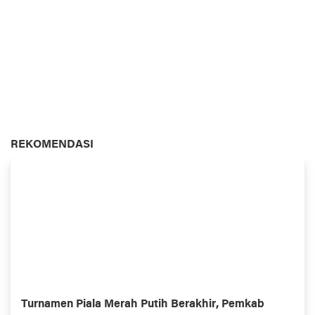
REKOMENDASI
Turnamen Piala Merah Putih Berakhir, Pemkab