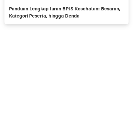
Panduan Lengkap Iuran BPJS Kesehatan: Besaran,
Kategori Peserta, hingga Denda