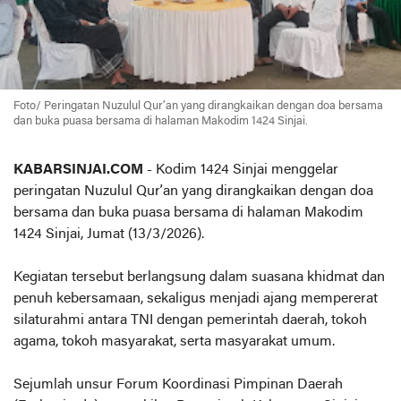
Foto/ Peringatan
Nuzulul Qur’an yang dirangkaikan dengan doa bersama
dan buka puasa bersama di halaman Makodim 1424 Sinjai.
KABARSINJAI.COM
- Kodim 1424 Sinjai menggelar
peringatan Nuzulul Qur’an yang dirangkaikan dengan doa
bersama dan buka puasa bersama di halaman Makodim
1424 Sinjai, Jumat (13/3/2026).
Kegiatan tersebut berlangsung dalam suasana khidmat dan
penuh kebersamaan, sekaligus menjadi ajang mempererat
silaturahmi antara TNI dengan pemerintah daerah, tokoh
agama, tokoh masyarakat, serta masyarakat umum.
Sejumlah unsur Forum Koordinasi Pimpinan Daerah