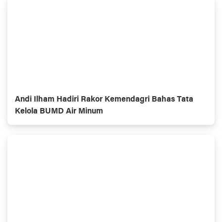
Andi Ilham Hadiri Rakor Kemendagri Bahas Tata
Kelola BUMD Air Minum