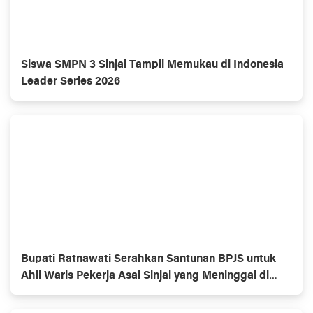
Siswa SMPN 3 Sinjai Tampil Memukau di Indonesia
Leader Series 2026
Bupati Ratnawati Serahkan Santunan BPJS untuk
Ahli Waris Pekerja Asal Sinjai yang Meninggal di
Morowali