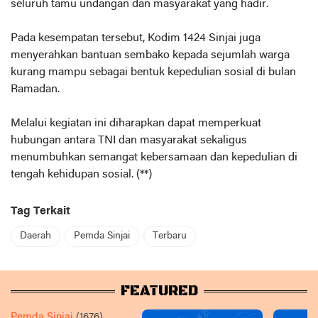
seluruh tamu undangan dan masyarakat yang hadir.
Pada kesempatan tersebut, Kodim 1424 Sinjai juga
menyerahkan bantuan sembako kepada sejumlah warga
kurang mampu sebagai bentuk kepedulian sosial di bulan
Ramadan.
Melalui kegiatan ini diharapkan dapat memperkuat
hubungan antara TNI dan masyarakat sekaligus
menumbuhkan semangat kebersamaan dan kepedulian di
tengah kehidupan sosial. (**)
Tag Terkait
Daerah
Pemda Sinjai
Terbaru
FEATURED
Pemda Sinjai
(1676)