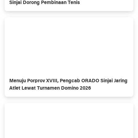
Sinjai Dorong Pembinaan Tenis
Menuju Porprov XVIII, Pengcab ORADO Sinjai Jaring
Atlet Lewat Turnamen Domino 2026