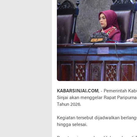
KABARSINJAI.COM
, - Pemerintah Ka
Sinjai akan menggelar Rapat Paripurna
Tahun 2026.
Kegiatan tersebut dijadwalkan berlang
hingga selesai.