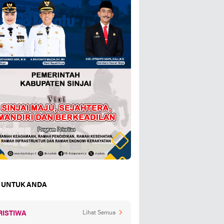
 UNTUK ANDA
RISTIWA
Lihat Semua