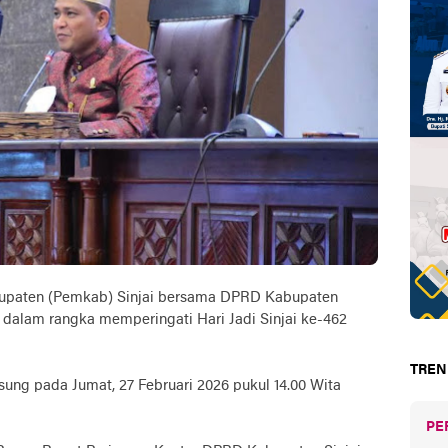
bupaten (Pemkab) Sinjai bersama DPRD Kabupaten
 dalam rangka memperingati Hari Jadi Sinjai ke-462
TREN
sung pada Jumat, 27 Februari 2026 pukul 14.00 Wita
PE