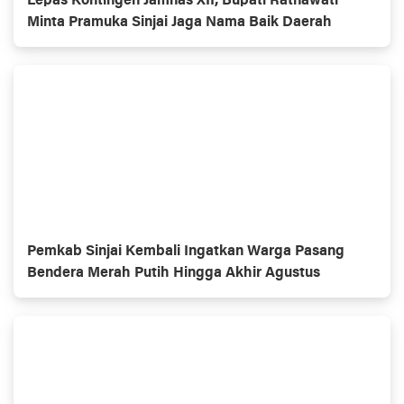
Lepas Kontingen Jamnas XII, Bupati Ratnawati
Minta Pramuka Sinjai Jaga Nama Baik Daerah
Pemkab Sinjai Kembali Ingatkan Warga Pasang
Bendera Merah Putih Hingga Akhir Agustus