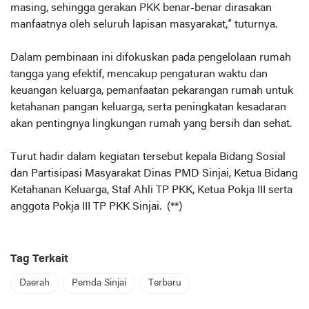
masing, sehingga gerakan PKK benar-benar dirasakan
manfaatnya oleh seluruh lapisan masyarakat,” tuturnya.
Dalam pembinaan ini difokuskan pada pengelolaan rumah
tangga yang efektif, mencakup pengaturan waktu dan
keuangan keluarga, pemanfaatan pekarangan rumah untuk
ketahanan pangan keluarga, serta peningkatan kesadaran
akan pentingnya lingkungan rumah yang bersih dan sehat.
Turut hadir dalam kegiatan tersebut kepala Bidang Sosial
dan Partisipasi Masyarakat Dinas PMD Sinjai, Ketua Bidang
Ketahanan Keluarga, Staf Ahli TP PKK, Ketua Pokja III serta
anggota Pokja III TP PKK Sinjai. (**)
Tag Terkait
Daerah
Pemda Sinjai
Terbaru