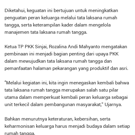
Diketahui, keguatan ini bertujuan untuk meningkatkan
penguatan peran keluarga melalui tata laksana rumah
tangga, serta keterampilan kader dalam mengelola
manajemen tata laksana rumah tangga.
Ketua TP PKK Sinjai, Rozalina Andi Mahyanto mengatakan
pembinaan ini menjadi bagian penting dari upaya PKK
dalam mewujudkan tata laksana rumah tangga dan
pemanfaatan halaman pekarangan yang produktif dan asri.
“Melalui kegiatan ini, kita ingin menegaskan kembali bahwa
tata laksana rumah tangga merupakan salah satu pilar
utama dalam memperkuat kembali peran keluarga sebagai
unit terkecil dalam pembangunan masyarakat," Ujarnya.
Bahkan menurutnya keteraturan, kebersihan, serta
keharmonisan keluarga harus menjadi budaya dalam setiap
rumah tangga.