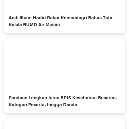
Andi Ilham Hadiri Rakor Kemendagri Bahas Tata
Kelola BUMD Air Minum
Panduan Lengkap Iuran BPJS Kesehatan: Besaran,
Kategori Peserta, hingga Denda