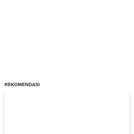
REKOMENDASI