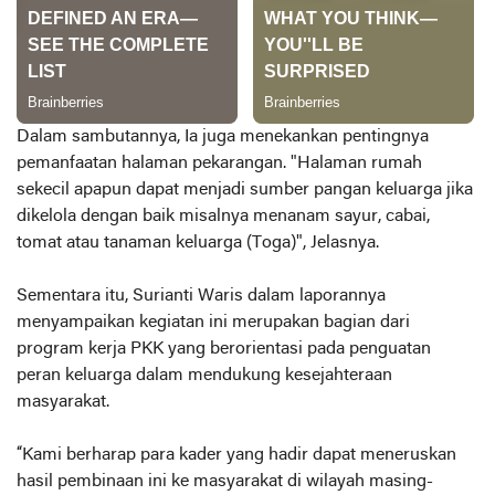
Dalam sambutannya, Ia juga menekankan pentingnya
pemanfaatan halaman pekarangan. "Halaman rumah
sekecil apapun dapat menjadi sumber pangan keluarga jika
dikelola dengan baik misalnya menanam sayur, cabai,
tomat atau tanaman keluarga (Toga)", Jelasnya.
Sementara itu, Surianti Waris dalam laporannya
menyampaikan kegiatan ini merupakan bagian dari
program kerja PKK yang berorientasi pada penguatan
peran keluarga dalam mendukung kesejahteraan
masyarakat.
“Kami berharap para kader yang hadir dapat meneruskan
hasil pembinaan ini ke masyarakat di wilayah masing-