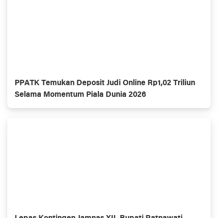
PPATK Temukan Deposit Judi Online Rp1,02 Triliun
Selama Momentum Piala Dunia 2026