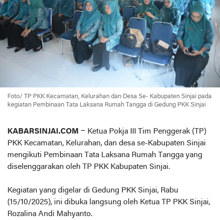
Foto/ TP PKK Kecamatan, Kelurahan dan Desa Se- Kabupaten Sinjai pada
kegiatan Pembinaan Tata Laksana Rumah Tangga di Gedung PKK Sinjai
KABARSINJAI.COM
– Ketua Pokja III Tim Penggerak (TP)
PKK Kecamatan, Kelurahan, dan desa se-Kabupaten Sinjai
mengikuti Pembinaan Tata Laksana Rumah Tangga yang
diselenggarakan oleh TP PKK Kabupaten Sinjai.
Kegiatan yang digelar di Gedung PKK Sinjai, Rabu
(15/10/2025), ini dibuka langsung oleh Ketua TP PKK Sinjai,
Rozalina Andi Mahyanto.