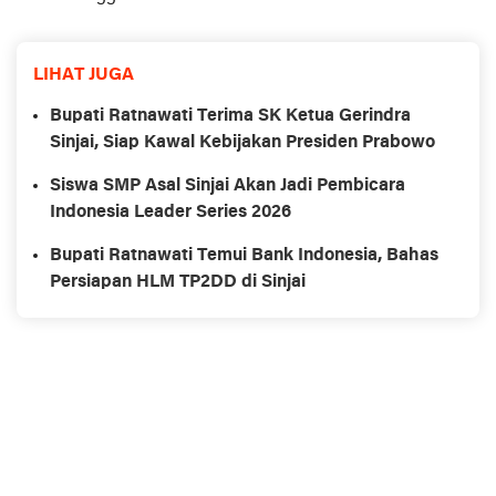
LIHAT JUGA
Bupati Ratnawati Terima SK Ketua Gerindra
Sinjai, Siap Kawal Kebijakan Presiden Prabowo
Siswa SMP Asal Sinjai Akan Jadi Pembicara
Indonesia Leader Series 2026
Bupati Ratnawati Temui Bank Indonesia, Bahas
Persiapan HLM TP2DD di Sinjai