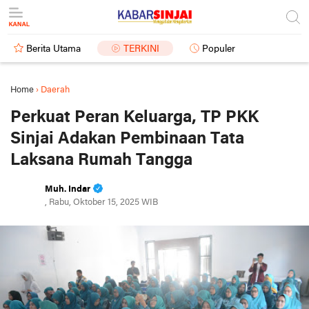
Berita Utama
TERKINI
Populer
Home
›
Daerah
Perkuat Peran Keluarga, TP PKK
Sinjai Adakan Pembinaan Tata
Laksana Rumah Tangga
Muh. Indar
, Rabu, Oktober 15, 2025 WIB