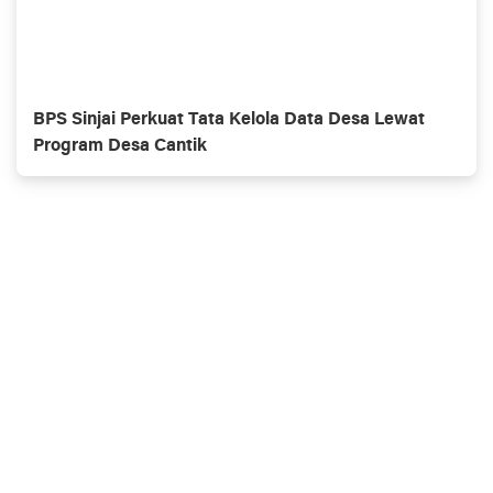
BPS Sinjai Perkuat Tata Kelola Data Desa Lewat
Program Desa Cantik