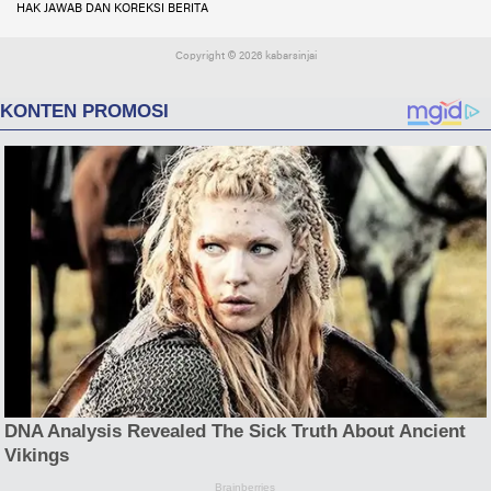
HAK JAWAB DAN KOREKSI BERITA
Copyright ©
2026 kabarsinjai