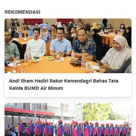
REKOMENDASI
Andi Ilham Hadiri Rakor Kemendagri Bahas Tata
Kelola BUMD Air Minum