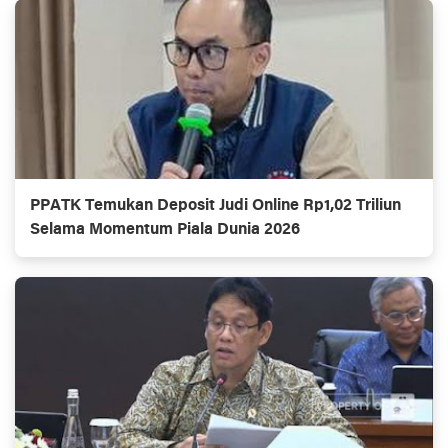
PPATK Temukan Deposit Judi Online Rp1,02 Triliun
Selama Momentum Piala Dunia 2026