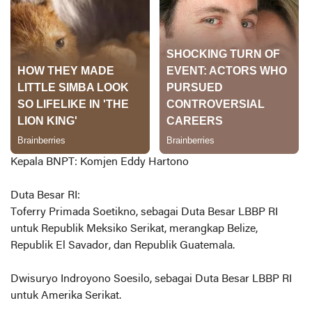
Kepala BNPT: Komjen Eddy Hartono
Duta Besar RI:
Toferry Primada Soetikno, sebagai Duta Besar LBBP RI
untuk Republik Meksiko Serikat, merangkap Belize,
Republik El Savador, dan Republik Guatemala.
Dwisuryo Indroyono Soesilo, sebagai Duta Besar LBBP RI
untuk Amerika Serikat.