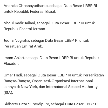
Andhika Chrisnayudhanto, sebagai Duta Besar LBBP RI
untuk Republik Federasi Brasil.
Abdul Kadir Jailani, sebagai Duta Besar LBBP RI untuk
Republik Federal Jerman.
Judha Nugraha, sebagai Duta Besar LBBP RI untuk
Persatuan Emirat Arab.
Imam As'ari, sebagai Duta Besar LBBP RI untuk Republik
Ekuador.
Umar Hadi, sebagai Duta Besar LBBP RI untuk Perserikatan
Bangsa-Bangsa, Organisasi-Organisasi Internasional
lainnya di New York, dan International Seabed Authority
(ISA).
Sidharto Reza Suryodipuro, sebagai Duta Besar LBBP RI