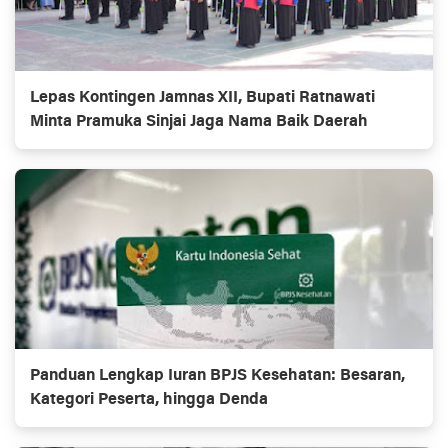
Lepas Kontingen Jamnas XII, Bupati Ratnawati
Minta Pramuka Sinjai Jaga Nama Baik Daerah
Panduan Lengkap Iuran BPJS Kesehatan: Besaran,
Kategori Peserta, hingga Denda