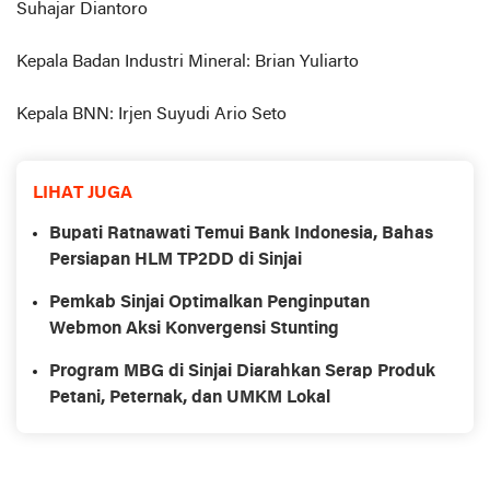
Suhajar Diantoro
Kepala Badan Industri Mineral: Brian Yuliarto
Kepala BNN: Irjen Suyudi Ario Seto
LIHAT JUGA
Bupati Ratnawati Temui Bank Indonesia, Bahas
Persiapan HLM TP2DD di Sinjai
Pemkab Sinjai Optimalkan Penginputan
Webmon Aksi Konvergensi Stunting
Program MBG di Sinjai Diarahkan Serap Produk
Petani, Peternak, dan UMKM Lokal