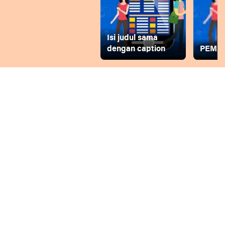
Isi judul sama
dengan caption
PEMD