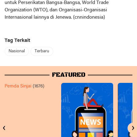
untuk Perserikatan Bangsa-Bangsa, World Trade
Organization (WTO), dan Organisasi-Organisasi
Internasional lainnya di Jenewa. (cnnindonesia)
Tag Terkait
Nasional
Terbaru
FEATURED
Pemda Sinjai
(1676)
‹
›