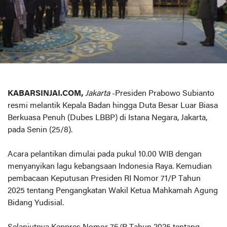
KABARSINJAI.COM,
Jakarta
-Presiden Prabowo Subianto
resmi melantik Kepala Badan hingga Duta Besar Luar Biasa
Berkuasa Penuh (Dubes LBBP) di Istana Negara, Jakarta,
pada Senin (25/8).
Acara pelantikan dimulai pada pukul 10.00 WIB dengan
menyanyikan lagu kebangsaan Indonesia Raya. Kemudian
pembacaan Keputusan Presiden RI Nomor 71/P Tahun
2025 tentang Pengangkatan Wakil Ketua Mahkamah Agung
Bidang Yudisial.