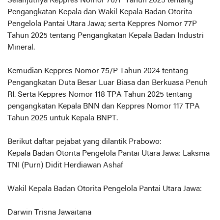
Selanjutnya Keppres Nomor 76/P Tahun 2025 tentang
Pengangkatan Kepala dan Wakil Kepala Badan Otorita
Pengelola Pantai Utara Jawa; serta Keppres Nomor 77P
Tahun 2025 tentang Pengangkatan Kepala Badan Industri
Mineral.
Kemudian Keppres Nomor 75/P Tahun 2024 tentang
Pengangkatan Duta Besar Luar Biasa dan Berkuasa Penuh
RI. Serta Keppres Nomor 118 TPA Tahun 2025 tentang
pengangkatan Kepala BNN dan Keppres Nomor 117 TPA
Tahun 2025 untuk Kepala BNPT.
Berikut daftar pejabat yang dilantik Prabowo:
Kepala Badan Otorita Pengelola Pantai Utara Jawa: Laksma
TNI (Purn) Didit Herdiawan Ashaf
Wakil Kepala Badan Otorita Pengelola Pantai Utara Jawa:
Darwin Trisna Jawaitana