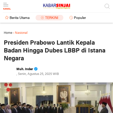
Berita Utama
TERKINI
Populer
Home
›
Nasional
Presiden Prabowo Lantik Kepala
Badan Hingga Dubes LBBP di Istana
Negara
Muh. Indar
, Senin, Agustus 25, 2025 WIB