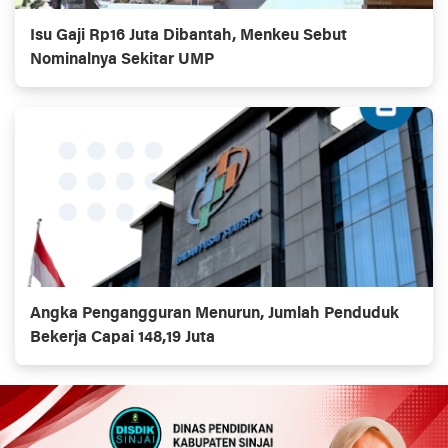
Isu Gaji Rp16 Juta Dibantah, Menkeu Sebut
Nominalnya Sekitar UMP
Angka Pengangguran Menurun, Jumlah Penduduk
Bekerja Capai 148,19 Juta