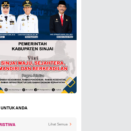
 UNTUK ANDA
RISTIWA
Lihat Semua