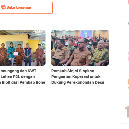
Buka komentar
nnungeng dan KWT
Pemkab Sinjai Siapkan
a Lahan P2L dengan
Penguatan Koperasi untuk
 Bibit dari Pemkab Bone
Dukung Perekonomian Desa