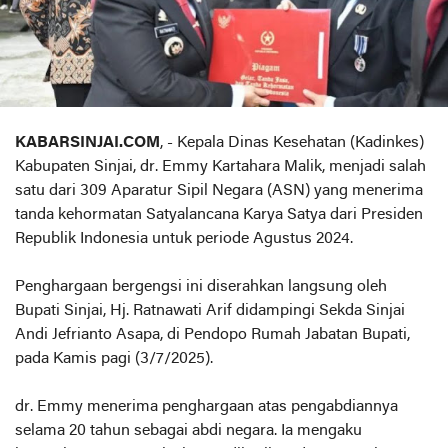
KABARSINJAI.COM
, - Kepala Dinas Kesehatan (Kadinkes)
Kabupaten Sinjai, dr. Emmy Kartahara Malik, menjadi salah
satu dari 309 Aparatur Sipil Negara (ASN) yang menerima
tanda kehormatan Satyalancana Karya Satya dari Presiden
Republik Indonesia untuk periode Agustus 2024.
Penghargaan bergengsi ini diserahkan langsung oleh
Bupati Sinjai, Hj. Ratnawati Arif didampingi Sekda Sinjai
Andi Jefrianto Asapa, di Pendopo Rumah Jabatan Bupati,
pada Kamis pagi (3/7/2025).
dr. Emmy menerima penghargaan atas pengabdiannya
selama 20 tahun sebagai abdi negara. Ia mengaku