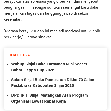
bersyukur atas apresiasi yang diberikan dan menyebut
penghargaan ini sebagai suntikan semangat baru dalam
menjalankan tugas dan tanggung jawab di sektor
kesehatan.
“Merasa bersyukur dan ini menjadi motivasi untuk lebih
berkinerja,” ujarnya singkat.
LIHAT JUGA
Wabup Sinjai Buka Turnamen Mini Soccer
Bahari Lappa Cup 2026
Sekda Sinjai Buka Pemusatan Diklat 70 Calon
Paskibraka Kabupaten Sinjai 2026
DPD IPHI Sinjai Matangkan Arah Program
Organisasi Lewat Rapat Kerja