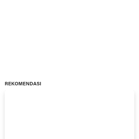
REKOMENDASI