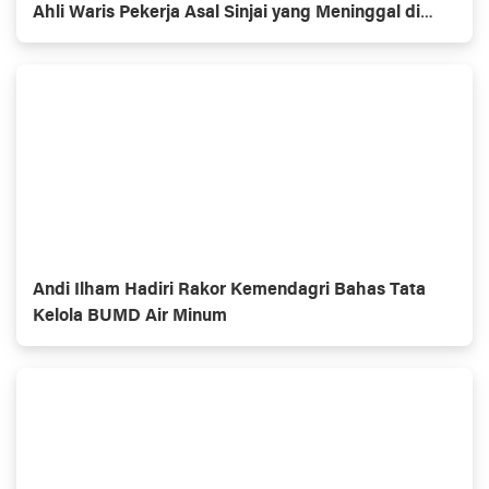
Ahli Waris Pekerja Asal Sinjai yang Meninggal di
Morowali
Andi Ilham Hadiri Rakor Kemendagri Bahas Tata
Kelola BUMD Air Minum