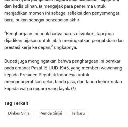
dan kedisiplinan. Ia mengajak para penerima untuk
menjadikan momen ini sebagai refleksi dan penyemangat
baru, bukan sebagai pencapaian akhir.
“Penghargaan ini tidak hanya harus disyukuri, tapi juga
dijadikan pijakan untuk lebih meningkatkan pengabdian dan
prestasi kerja ke depan,” ungkapnya.
Bupati juga mengingatkan bahwa penghargaan ini berakar
pada amanat Pasal 15 UUD 1945, yang memberi wewenang
kepada Presiden Republik Indonesia untuk
menganugerahkan gelar, tanda jasa, dan tanda kehormatan
kepada warga negara yang layak. (*)
Tag Terkait
Dinkes Sinjai
Pemda Sinjai
Terbaru