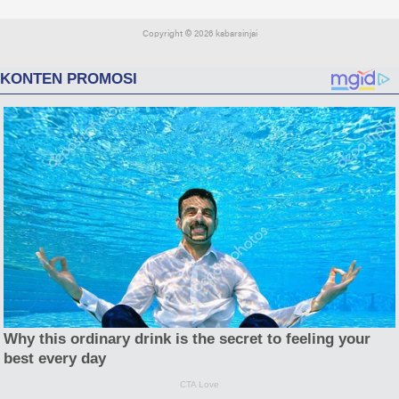
Copyright ©
2026 kabarsinjai