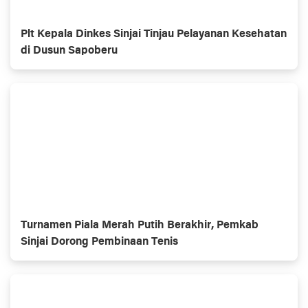
Plt Kepala Dinkes Sinjai Tinjau Pelayanan Kesehatan
di Dusun Sapoberu
Turnamen Piala Merah Putih Berakhir, Pemkab
Sinjai Dorong Pembinaan Tenis