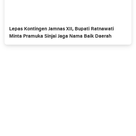
Lepas Kontingen Jamnas XII, Bupati Ratnawati
Minta Pramuka Sinjai Jaga Nama Baik Daerah