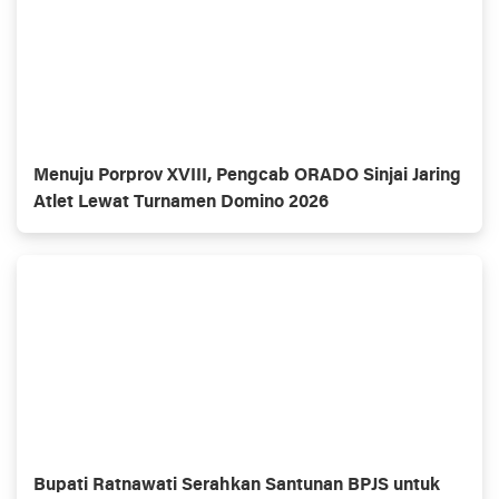
Menuju Porprov XVIII, Pengcab ORADO Sinjai Jaring
Atlet Lewat Turnamen Domino 2026
Bupati Ratnawati Serahkan Santunan BPJS untuk