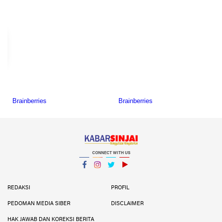
CONNECT WITH US
Facebook
Instagram
Twitter
YouTube
YouTube
REDAKSI
PROFIL
PEDOMAN MEDIA SIBER
DISCLAIMER
HAK JAWAB DAN KOREKSI BERITA