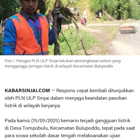
Foto / Petugas PLN ULP Sinjai lakukan pemangkasan pohon yang
mengganggu jaringan listrik di wilayah Kecamatan Bulupoddo
KABARSINJAI.COM
— Respons cepat kembali ditunjukkan
oleh PLN ULP Sinjai dalam menjaga keandalan pasokan
listrik di wilayah kerjanya.
Pada kamis (15/05/2025) kemarin terjadi gangguan listrik
di Desa Tompobulu, Kecamatan Bulupoddo, tepat pada saat
para siswa sekolah dasar tengah melaksanakan ujian