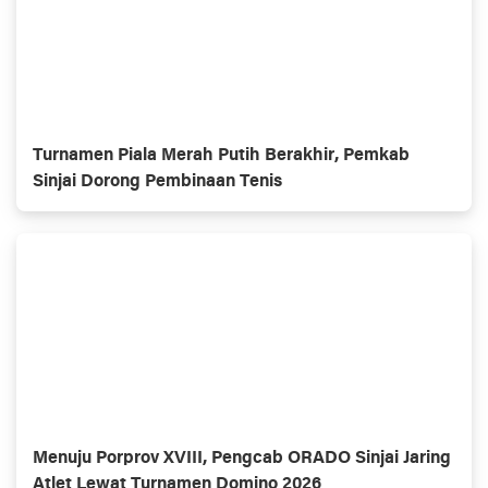
Turnamen Piala Merah Putih Berakhir, Pemkab
Sinjai Dorong Pembinaan Tenis
Menuju Porprov XVIII, Pengcab ORADO Sinjai Jaring
Atlet Lewat Turnamen Domino 2026