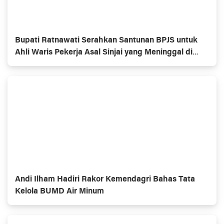
Bupati Ratnawati Serahkan Santunan BPJS untuk
Ahli Waris Pekerja Asal Sinjai yang Meninggal di
Morowali
Andi Ilham Hadiri Rakor Kemendagri Bahas Tata
Kelola BUMD Air Minum