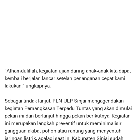
"Alhamdulillah, kegiatan ujian daring anak-anak kita dapat
kembali berjalan lancar setelah penanganan cepat kami
lakukan," ungkapnya.
Sebagai tindak lanjut, PLN ULP Sinjai mengagendakan
kegiatan Pemangkasan Terpadu Tuntas yang akan dimulai
pekan ini dan berlanjut hingga pekan berikutnya. Kegiatan
ini merupakan langkah preventif untuk meminimalisir
gangguan akibat pohon atau ranting yang menyentuh
jaringan listrik, apalagi saat ini Kabupaten Sinjai sudah