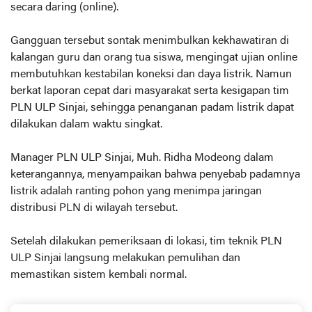
secara daring (online).
Gangguan tersebut sontak menimbulkan kekhawatiran di
kalangan guru dan orang tua siswa, mengingat ujian online
membutuhkan kestabilan koneksi dan daya listrik. Namun
berkat laporan cepat dari masyarakat serta kesigapan tim
PLN ULP Sinjai, sehingga penanganan padam listrik dapat
dilakukan dalam waktu singkat.
Manager PLN ULP Sinjai, Muh. Ridha Modeong dalam
keterangannya, menyampaikan bahwa penyebab padamnya
listrik adalah ranting pohon yang menimpa jaringan
distribusi PLN di wilayah tersebut.
Setelah dilakukan pemeriksaan di lokasi, tim teknik PLN
ULP Sinjai langsung melakukan pemulihan dan
memastikan sistem kembali normal.