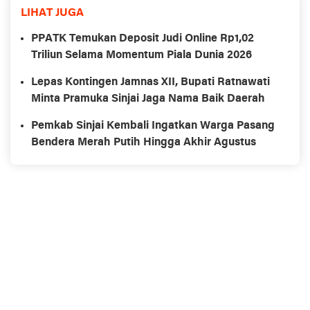
LIHAT JUGA
PPATK Temukan Deposit Judi Online Rp1,02
Triliun Selama Momentum Piala Dunia 2026
Lepas Kontingen Jamnas XII, Bupati Ratnawati
Minta Pramuka Sinjai Jaga Nama Baik Daerah
Pemkab Sinjai Kembali Ingatkan Warga Pasang
Bendera Merah Putih Hingga Akhir Agustus