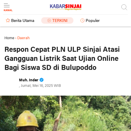
Berita Utama
TERKINI
Populer
Home
›
Daerah
Respon Cepat PLN ULP Sinjai Atasi
Gangguan Listrik Saat Ujian Online
Bagi Siswa SD di Bulupoddo
Muh. Indar
, Jumat, Mei 16, 2025 WIB