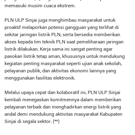
memasuki musim cuaca ekstrem.
PLN ULP Sinjai juga menghimbau masyarakat untuk
proaktif melaporkan potensi gangguan yang terlihat di
sekitar jaringan listrik PLN, serta bersedia memberikan
akses kepada tim teknik PLN saat pemeliharaan jaringan
listrik dilakukan. Kerja sama ini sangat penting agar
pasokan listrik tetap aman, khususnya untuk mendukung
kegiatan penting masyarakat seperti ujian anak sekolah,
pelayanan publik, dan aktivitas ekonomi lainnya yang
menggunakan fasilitas elektronik.
Melalui upaya cepat dan kolaboratif ini, PLN ULP Sinjai
kembali menegaskan komitmennya dalam memberikan
pelayanan terbaik dan menghadirkan energi listrik yang
andal demi mendukung aktivitas masyarakat Kabupaten
Sinjai di segala sektor. (**)