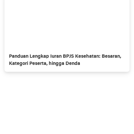
Panduan Lengkap Iuran BPJS Kesehatan: Besaran,
Kategori Peserta, hingga Denda