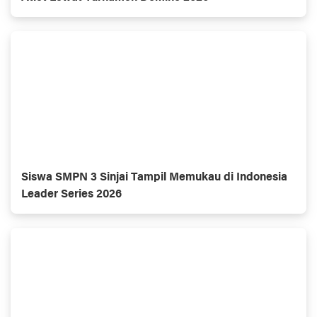
Siswa SMPN 3 Sinjai Tampil Memukau di Indonesia
Leader Series 2026