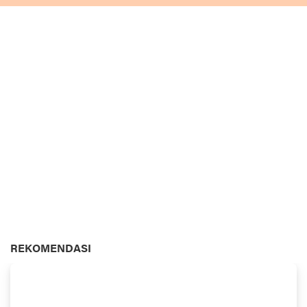
REKOMENDASI