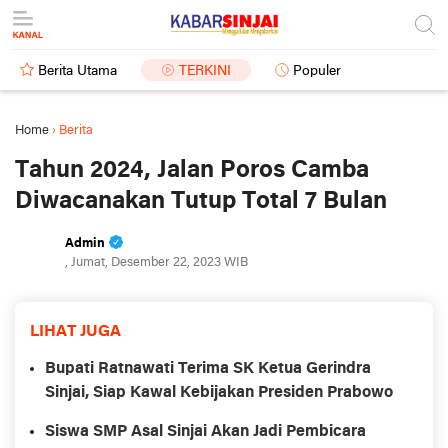
Berita Utama
TERKINI
Populer
Home
›
Berita
Tahun 2024, Jalan Poros Camba
Diwacanakan Tutup Total 7 Bulan
Admin
, Jumat, Desember 22, 2023 WIB
LIHAT JUGA
Bupati Ratnawati Terima SK Ketua Gerindra
Sinjai, Siap Kawal Kebijakan Presiden Prabowo
Siswa SMP Asal Sinjai Akan Jadi Pembicara