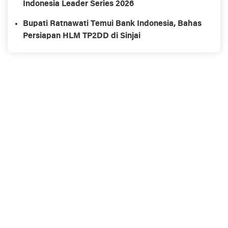
Indonesia Leader Series 2026
Bupati Ratnawati Temui Bank Indonesia, Bahas
Persiapan HLM TP2DD di Sinjai