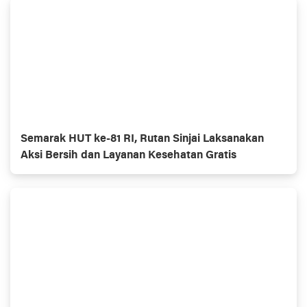
Semarak HUT ke-81 RI, Rutan Sinjai Laksanakan
Aksi Bersih dan Layanan Kesehatan Gratis