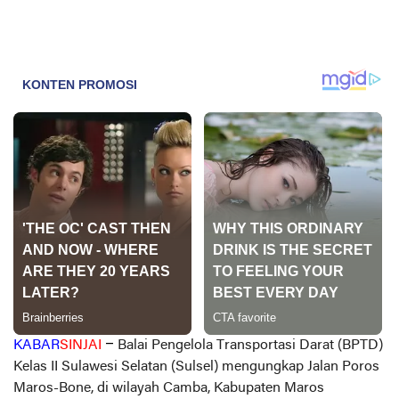
KABAR
SINJAI
–
Balai Pengelola Transportasi Darat (BPTD)
Kelas II Sulawesi Selatan (Sulsel) mengungkap Jalan Poros
Maros-Bone, di wilayah Camba, Kabupaten Maros