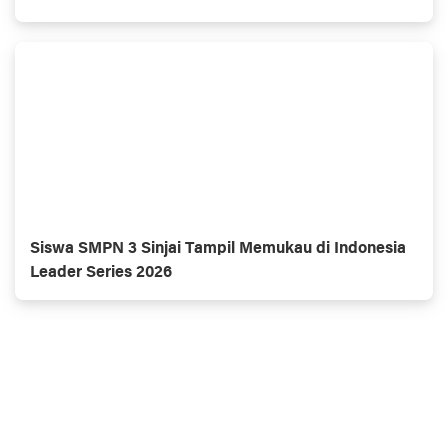
Siswa SMPN 3 Sinjai Tampil Memukau di Indonesia
Leader Series 2026