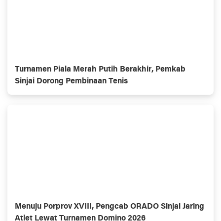
Turnamen Piala Merah Putih Berakhir, Pemkab
Sinjai Dorong Pembinaan Tenis
Menuju Porprov XVIII, Pengcab ORADO Sinjai Jaring
Atlet Lewat Turnamen Domino 2026