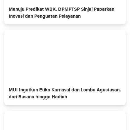
Menuju Predikat WBK, DPMPTSP Sinjai Paparkan
Inovasi dan Penguatan Pelayanan
MUI Ingatkan Etika Karnaval dan Lomba Agustusan,
dari Busana hingga Hadiah