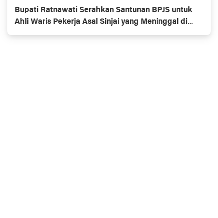
Bupati Ratnawati Serahkan Santunan BPJS untuk
Ahli Waris Pekerja Asal Sinjai yang Meninggal di
Morowali