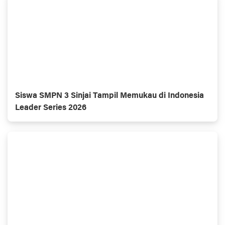
Siswa SMPN 3 Sinjai Tampil Memukau di Indonesia
Leader Series 2026