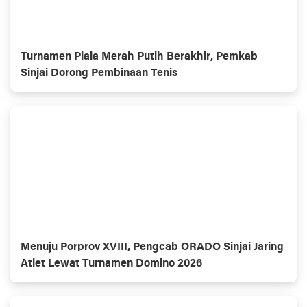
Turnamen Piala Merah Putih Berakhir, Pemkab
Sinjai Dorong Pembinaan Tenis
Menuju Porprov XVIII, Pengcab ORADO Sinjai Jaring
Atlet Lewat Turnamen Domino 2026