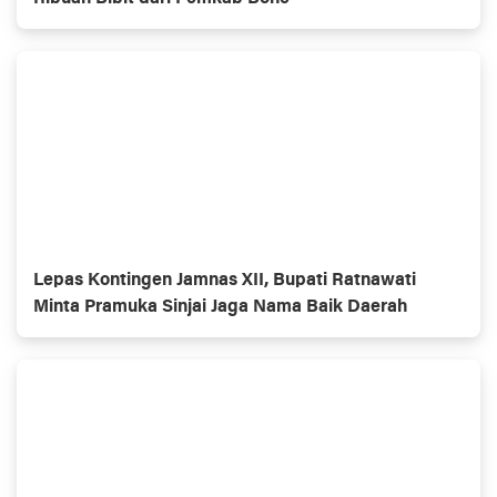
Lepas Kontingen Jamnas XII, Bupati Ratnawati
Minta Pramuka Sinjai Jaga Nama Baik Daerah