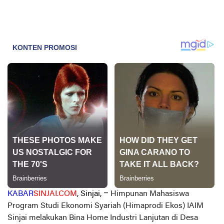
KABAR
SINJAI.COM
, Sinjai, –
Himpunan Mahasiswa
Program Studi Ekonomi Syariah (Himaprodi Ekos) IAIM
Sinjai melakukan Bina Home Industri Lanjutan di Desa