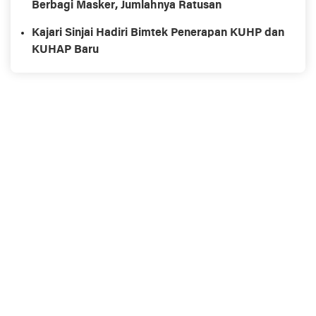
Berbagi Masker, Jumlahnya Ratusan
Kajari Sinjai Hadiri Bimtek Penerapan KUHP dan
KUHAP Baru