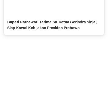
Bupati Ratnawati Terima SK Ketua Gerindra Sinjai,
Siap Kawal Kebijakan Presiden Prabowo