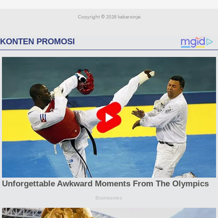
Copyright ©
2026 kabarsinjai