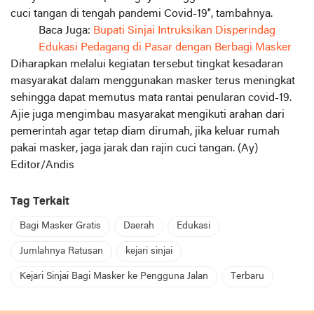
cuci tangan di tengah pandemi Covid-19″, tambahnya.
Baca Juga:
Bupati Sinjai Intruksikan Disperindag
Edukasi Pedagang di Pasar dengan Berbagi Masker
Diharapkan melalui kegiatan tersebut tingkat kesadaran
masyarakat dalam menggunakan masker terus meningkat
sehingga dapat memutus mata rantai penularan covid-19.
Ajie juga mengimbau masyarakat mengikuti arahan dari
pemerintah agar tetap diam dirumah, jika keluar rumah
pakai masker, jaga jarak dan rajin cuci tangan. (Ay)
Editor/Andis
Tag Terkait
Bagi Masker Gratis
Daerah
Edukasi
Jumlahnya Ratusan
kejari sinjai
Kejari Sinjai Bagi Masker ke Pengguna Jalan
Terbaru