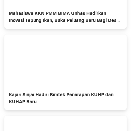
Mahasiswa KKN PMM BIMA Unhas Hadirkan
Inovasi Tepung Ikan, Buka Peluang Baru Bagi Desa
Pesisir Sinjai Timur
Kajari Sinjai Hadiri Bimtek Penerapan KUHP dan
KUHAP Baru