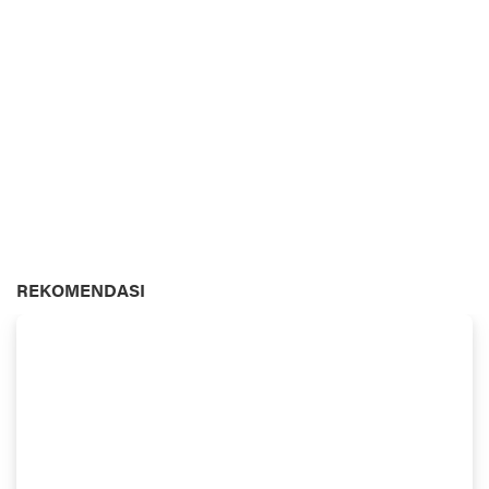
REKOMENDASI