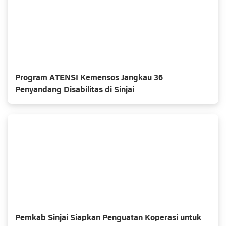
Program ATENSI Kemensos Jangkau 36
Penyandang Disabilitas di Sinjai
Pemkab Sinjai Siapkan Penguatan Koperasi untuk