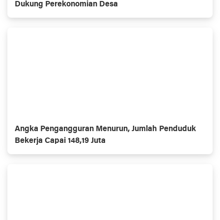
Dukung Perekonomian Desa
Angka Pengangguran Menurun, Jumlah Penduduk
Bekerja Capai 148,19 Juta