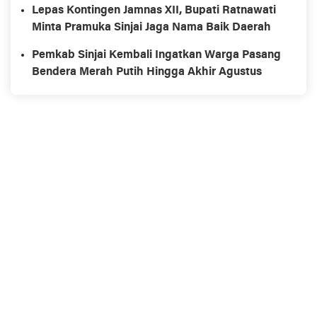
Lepas Kontingen Jamnas XII, Bupati Ratnawati
Minta Pramuka Sinjai Jaga Nama Baik Daerah
Pemkab Sinjai Kembali Ingatkan Warga Pasang
Bendera Merah Putih Hingga Akhir Agustus