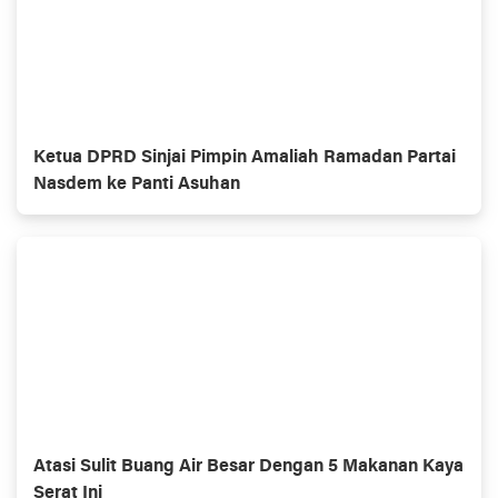
Ketua DPRD Sinjai Pimpin Amaliah Ramadan Partai
Nasdem ke Panti Asuhan
Atasi Sulit Buang Air Besar Dengan 5 Makanan Kaya
Serat Ini