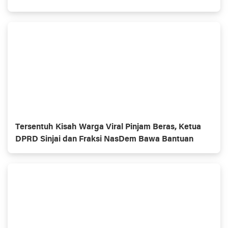
Tersentuh Kisah Warga Viral Pinjam Beras, Ketua
DPRD Sinjai dan Fraksi NasDem Bawa Bantuan