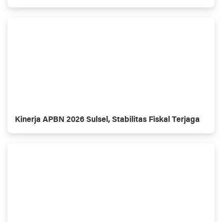
Kinerja APBN 2026 Sulsel, Stabilitas Fiskal Terjaga