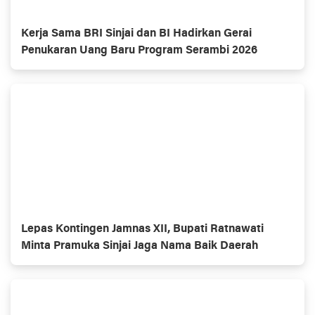
Kerja Sama BRI Sinjai dan BI Hadirkan Gerai
Penukaran Uang Baru Program Serambi 2026
Lepas Kontingen Jamnas XII, Bupati Ratnawati
Minta Pramuka Sinjai Jaga Nama Baik Daerah