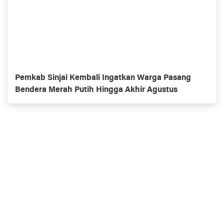
Pemkab Sinjai Kembali Ingatkan Warga Pasang
Bendera Merah Putih Hingga Akhir Agustus