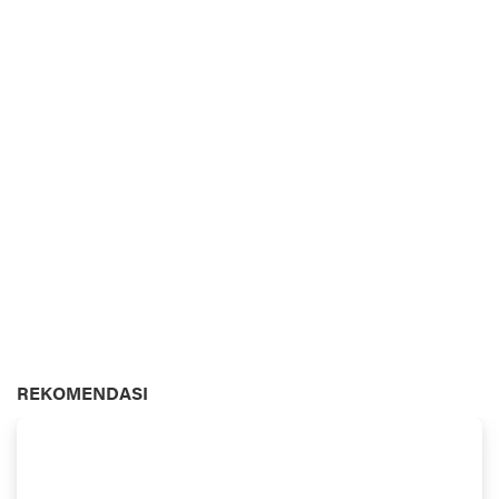
REKOMENDASI