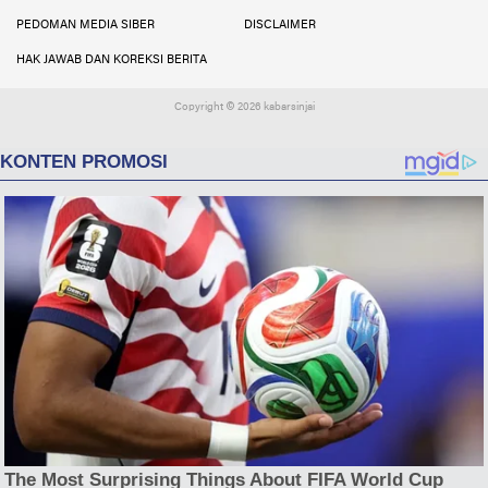
PEDOMAN MEDIA SIBER
DISCLAIMER
HAK JAWAB DAN KOREKSI BERITA
Copyright ©
2026 kabarsinjai