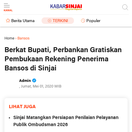
Berita Utama
TERKINI
Populer
Home
›
Bansos
Berkat Bupati, Perbankan Gratiskan
Pembukaan Rekening Penerima
Bansos di Sinjai
Admin
, Jumat, Mei 01, 2020 WIB
LIHAT JUGA
Sinjai Matangkan Persiapan Penilaian Pelayanan
Publik Ombudsman 2026