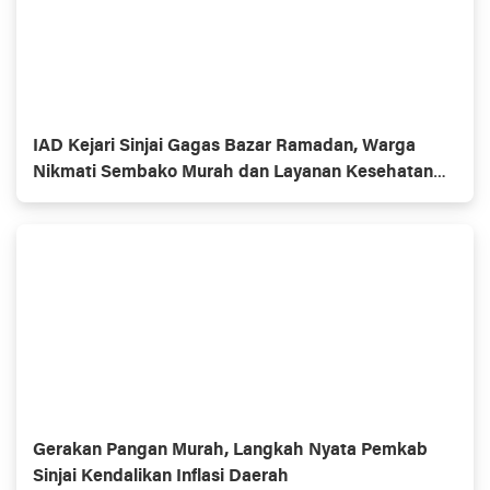
IAD Kejari Sinjai Gagas Bazar Ramadan, Warga
Nikmati Sembako Murah dan Layanan Kesehatan
Gratis
Gerakan Pangan Murah, Langkah Nyata Pemkab
Sinjai Kendalikan Inflasi Daerah