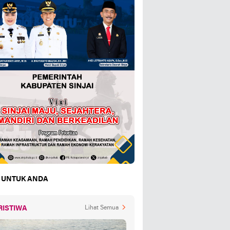
 UNTUK ANDA
RISTIWA
Lihat Semua