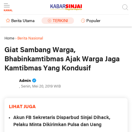
Berita Utama
TERKINI
Populer
Home
›
Berita Nasional
Giat Sambang Warga,
Bhabinkamtibmas Ajak Warga Jaga
Kamtibmas Yang Kondusif
Admin
, Senin, Mei 20, 2019 WIB
LIHAT JUGA
Akun FB Sekretaris Disparbud Sinjai Dihack,
Pelaku Minta Dikirimkan Pulsa dan Uang