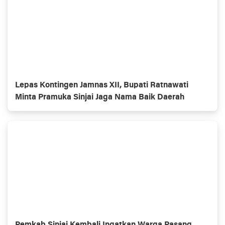
Lepas Kontingen Jamnas XII, Bupati Ratnawati
Minta Pramuka Sinjai Jaga Nama Baik Daerah