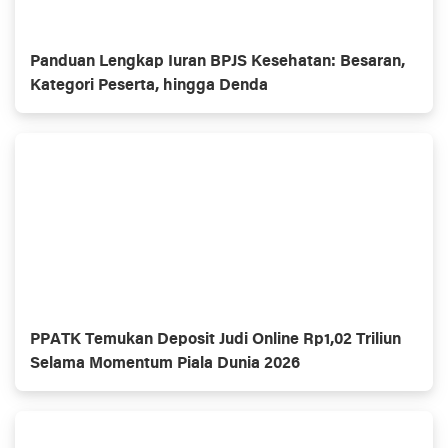
Panduan Lengkap Iuran BPJS Kesehatan: Besaran,
Kategori Peserta, hingga Denda
PPATK Temukan Deposit Judi Online Rp1,02 Triliun
Selama Momentum Piala Dunia 2026