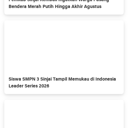
Pemkab Sinjai Kembali Ingatkan Warga Pasang
Bendera Merah Putih Hingga Akhir Agustus
Siswa SMPN 3 Sinjai Tampil Memukau di Indonesia
Leader Series 2026