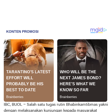
IBC, BUOL –
Salah satu tugas rutin Bhabinkamtibmas yakni
dengan melaksanakan kunjungan kepada masyarakat