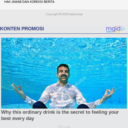
HAK JAWAB DAN KOREKSI BERITA
Copyright ©
2026 kabarsinjai