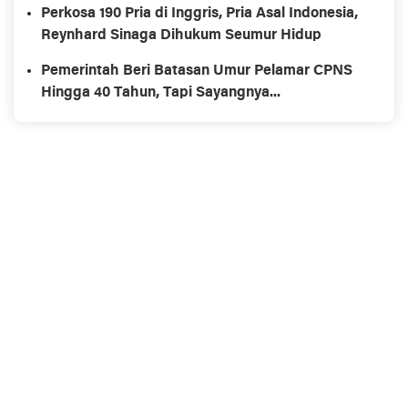
Perkosa 190 Pria di Inggris, Pria Asal Indonesia,
Reynhard Sinaga Dihukum Seumur Hidup
Pemerintah Beri Batasan Umur Pelamar CPNS
Hingga 40 Tahun, Tapi Sayangnya...