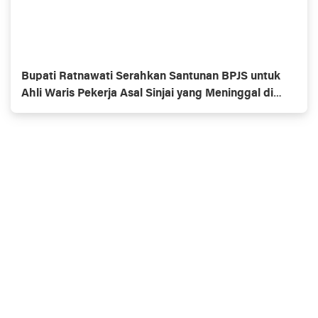
Bupati Ratnawati Serahkan Santunan BPJS untuk
Ahli Waris Pekerja Asal Sinjai yang Meninggal di
Morowali