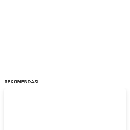
REKOMENDASI