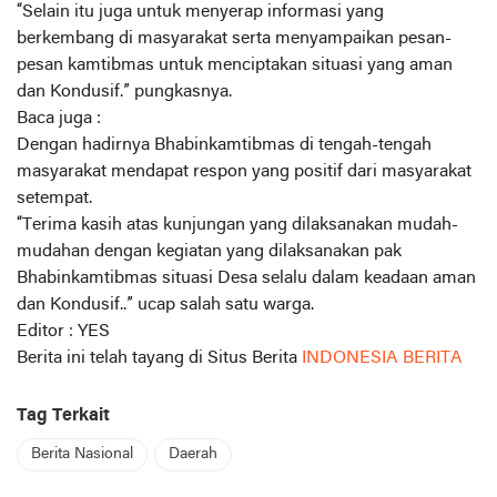
“Selain itu juga untuk menyerap informasi yang
berkembang di masyarakat serta menyampaikan pesan-
pesan kamtibmas untuk menciptakan situasi yang aman
dan Kondusif.” pungkasnya.
Baca juga :
Dengan hadirnya Bhabinkamtibmas di tengah-tengah
masyarakat mendapat respon yang positif dari masyarakat
setempat.
“Terima kasih atas kunjungan yang dilaksanakan mudah-
mudahan dengan kegiatan yang dilaksanakan pak
Bhabinkamtibmas situasi Desa selalu dalam keadaan aman
dan Kondusif..” ucap salah satu warga.
Editor : YES
Berita ini telah tayang di Situs Berita
INDONESIA BERITA
Tag Terkait
Berita Nasional
Daerah