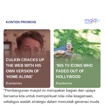
"Pembangunan masjid ini merupakan bagian dari upaya
bersama kita untuk memperkuat nilai-nilai keagamaan,
sekaligus wadah strategis dalam mencetak generasi muda