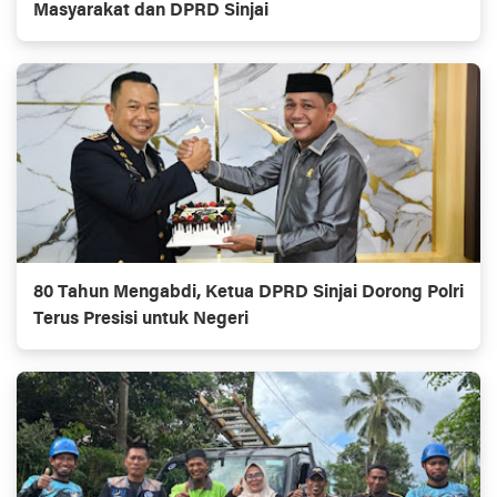
Masyarakat dan DPRD Sinjai
80 Tahun Mengabdi, Ketua DPRD Sinjai Dorong Polri
Terus Presisi untuk Negeri