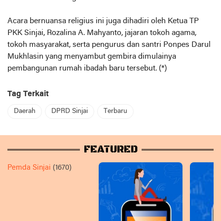
Acara bernuansa religius ini juga dihadiri oleh Ketua TP
PKK Sinjai, Rozalina A. Mahyanto, jajaran tokoh agama,
tokoh masyarakat, serta pengurus dan santri Ponpes Darul
Mukhlasin yang menyambut gembira dimulainya
pembangunan rumah ibadah baru tersebut. (*)
Tag Terkait
Daerah
DPRD Sinjai
Terbaru
FEATURED
Pemda Sinjai
(1670)