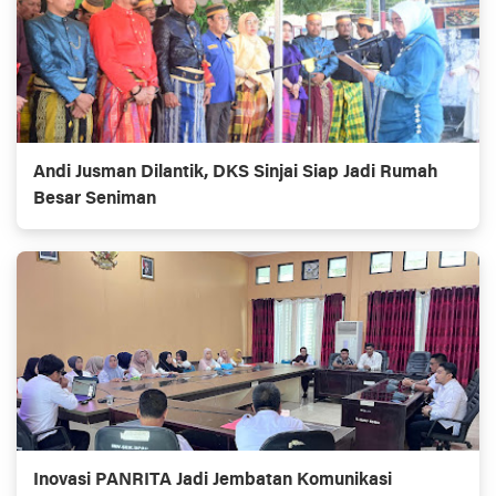
Andi Jusman Dilantik, DKS Sinjai Siap Jadi Rumah
Besar Seniman
Inovasi PANRITA Jadi Jembatan Komunikasi