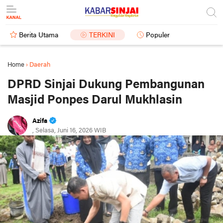
Berita Utama
TERKINI
Populer
Home
›
Daerah
DPRD Sinjai Dukung Pembangunan
Masjid Ponpes Darul Mukhlasin
Azifa
, Selasa, Juni 16, 2026 WIB