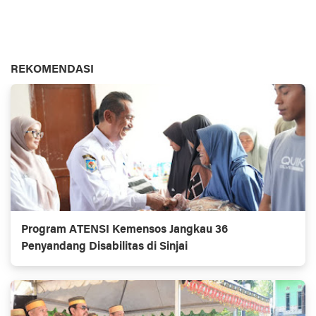
REKOMENDASI
Program ATENSI Kemensos Jangkau 36
Penyandang Disabilitas di Sinjai