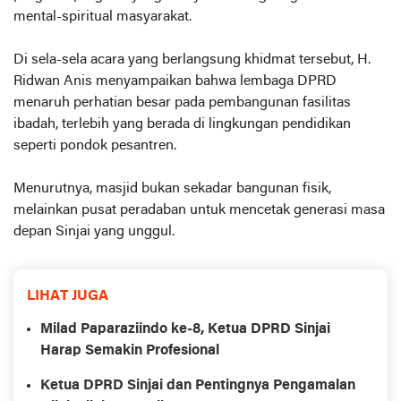
mental-spiritual masyarakat.
Di sela-sela acara yang berlangsung khidmat tersebut, H.
Ridwan Anis menyampaikan bahwa lembaga DPRD
menaruh perhatian besar pada pembangunan fasilitas
ibadah, terlebih yang berada di lingkungan pendidikan
seperti pondok pesantren.
Menurutnya, masjid bukan sekadar bangunan fisik,
melainkan pusat peradaban untuk mencetak generasi masa
depan Sinjai yang unggul.
LIHAT JUGA
Milad Paparaziindo ke-8, Ketua DPRD Sinjai
Harap Semakin Profesional
Ketua DPRD Sinjai dan Pentingnya Pengamalan