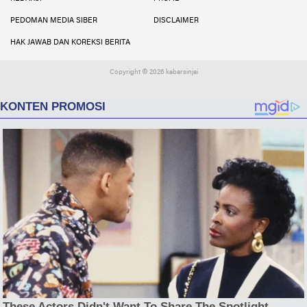
PEDOMAN MEDIA SIBER
DISCLAIMER
HAK JAWAB DAN KOREKSI BERITA
Copyright ©
2026 kabarsinjai