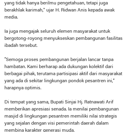
yang tidak hanya berilmu pengetahuan, tetapi juga
berakhlak karimah," ujar H. Ridwan Anis kepada awak
media.
Ia juga mengajak seluruh elemen masyarakat untuk
bergotong-royong menyukseskan pembangunan fasilitas
ibadah tersebut.
“Semoga proses pembangunan berjalan lancar tanpa
hambatan. Kami berharap ada dukungan kolektif dari
berbagai pihak, terutama partisipasi aktif dari masyarakat
yang ada di sekitar lingkungan pondok pesantren ini,”
harapnya optimis.
Di tempat yang sama, Bupati Sinjai Hj. Ratnawati Arif
memberikan apresiasi senada. Ia menilai pembangunan
masjid di lingkungan pesantren memiliki nilai strategis
yang sejalan dengan visi pemerintah daerah dalam
membina karakter generasi muda.