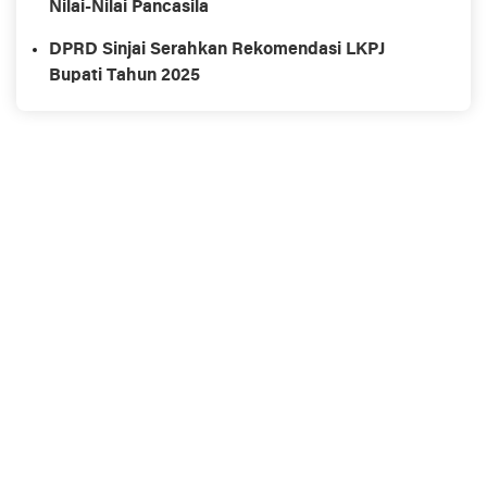
Nilai-Nilai Pancasila
DPRD Sinjai Serahkan Rekomendasi LKPJ
Bupati Tahun 2025