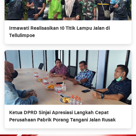
Irmawati Realisasikan 10 Titik Lampu Jalan di
Tellulimpoe
Ketua DPRD Sinjai Apresiasi Langkah Cepat
Perusahaan Pabrik Porang Tangani Jalan Rusak