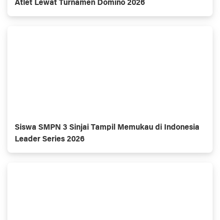
Atlet Lewat Turnamen Domino 2026
Siswa SMPN 3 Sinjai Tampil Memukau di Indonesia
Leader Series 2026