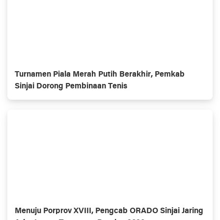
Turnamen Piala Merah Putih Berakhir, Pemkab
Sinjai Dorong Pembinaan Tenis
Menuju Porprov XVIII, Pengcab ORADO Sinjai Jaring