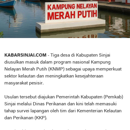
KABARSINJAI.COM
- Tiga desa di Kabupaten Sinjai
diusulkan masuk dalam program nasional Kampung
Nelayan Merah Putih (KNMP) sebagai upaya memperkuat
sektor kelautan dan meningkatkan kesejahteraan
masyarakat pesisir.
Usulan tersebut diajukan Pemerintah Kabupaten (Pemkab)
Sinjai melalui Dinas Perikanan dan kini telah memasuki
tahap survei lapangan oleh tim dari Kementerian Kelautan
dan Perikanan (KKP).