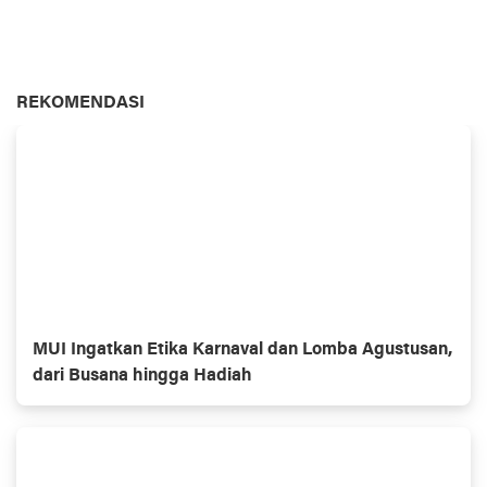
REKOMENDASI
MUI Ingatkan Etika Karnaval dan Lomba Agustusan,
dari Busana hingga Hadiah