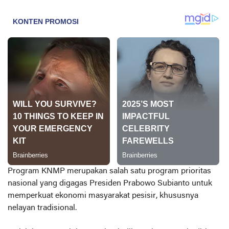
Program KNMP merupakan salah satu program prioritas
nasional yang digagas Presiden Prabowo Subianto untuk
memperkuat ekonomi masyarakat pesisir, khususnya
nelayan tradisional.