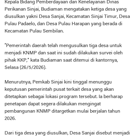
Kepala Bidang Pemberdayaan dan Kenelayanan Dinas
Perikanan Sinjai, Budiaman mengatakan ketiga desa yang
diusulkan yakni Desa Sanjai, Kecamatan Sinjai Timur, Desa
Pulau Padaelo, dan Desa Pulau Harapan yang berada di
Kecamatan Pulau Sembilan.
“Pemerintah daerah telah mengusulkan tiga desa untuk
menjadi KNMP dan saat ini sudah dilakukan survei oleh
pihak KKP,” kata Budiaman saat ditemui di kantornya,
Selasa (26/5/2026).
Menurutnya, Pemkab Sinjai kini tinggal menunggu
keputusan pemerintah pusat terkait desa yang akan
ditetapkan sebagai lokasi program tersebut. Ia berharap
penetapan dapat segera dilakukan mengingat
pembangunan KNMP ditargetkan mulai berjalan tahun
2026.
Dari tiga desa yang diusulkan, Desa Sanjai disebut menjadi