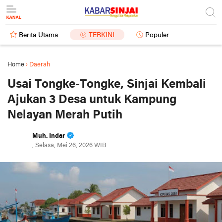
Berita Utama
TERKINI
Populer
Home
›
Daerah
Usai Tongke-Tongke, Sinjai Kembali
Ajukan 3 Desa untuk Kampung
Nelayan Merah Putih
Muh. Indar
, Selasa, Mei 26, 2026 WIB