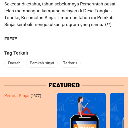
Sekedar diketahui, tahun sebelumnya Pemerintah pusat
telah membangun kampung nelayan di Desa Tongke -
Tongke, Kecamatan Sinjai Timur dan tahun ini Pemkab
Sinjai kembali mengusulkan program yang sama. (**)
#####
Tag Terkait
Daerah
Pemkab sinjai
Terbaru
FEATURED
Pemda Sinjai
(1677)