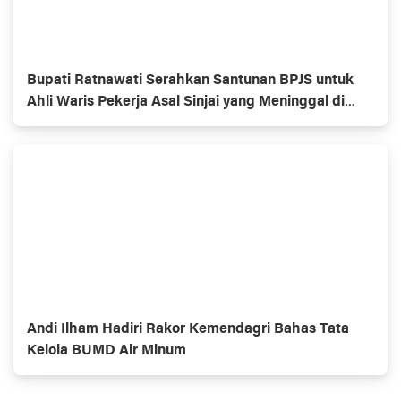
Bupati Ratnawati Serahkan Santunan BPJS untuk
Ahli Waris Pekerja Asal Sinjai yang Meninggal di
Morowali
Andi Ilham Hadiri Rakor Kemendagri Bahas Tata
Kelola BUMD Air Minum