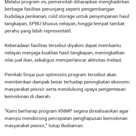
Melalui program ini, pemerintah diharapkan menghadirkan
berbagai fasilitas penunjang seperti pengembangan
budidaya perikanan, cold storage untuk penyimpanan hasil
tangkapan, SPBU khusus nelayan, hingga tempat tambat
perahu yang lebih representatif.
Keberadaan fasilitas tersebut diyakini dapat membantu
nelayan menjaga kualitas hasil tangkapan, meningkatkan
nilai jual ikan, sekaligus memperlancar aktivitas melaut.
Pemkab Sinjai pun optimistis program tersebut akan
memberikan dampak besar terhadap peningkatan ekonomi
masyarakat pesisir serta mendukung upaya pengentasan
kemiskinan di daerah.
“Kami berharap program KNMP segera direalisasikan agar
mampu mendorong percepatan penghapusan kemiskinan
masyarakat pesisir,” tutup Budiaman.