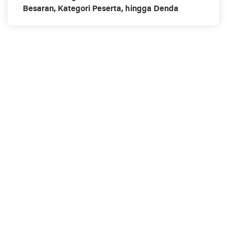
Besaran, Kategori Peserta, hingga Denda