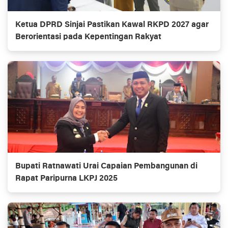
Ketua DPRD Sinjai Pastikan Kawal RKPD 2027 agar
Berorientasi pada Kepentingan Rakyat
Bupati Ratnawati Urai Capaian Pembangunan di
Rapat Paripurna LKPJ 2025