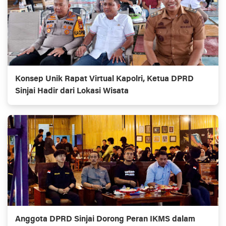
Konsep Unik Rapat Virtual Kapolri, Ketua DPRD
Sinjai Hadir dari Lokasi Wisata
Anggota DPRD Sinjai Dorong Peran IKMS dalam