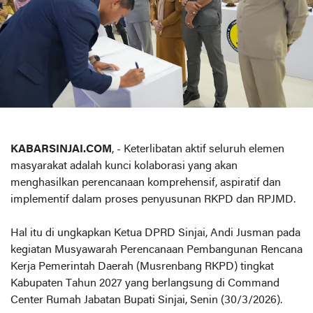
KABARSINJAI.COM
, - Keterlibatan aktif seluruh elemen
masyarakat adalah kunci kolaborasi yang akan
menghasilkan perencanaan komprehensif, aspiratif dan
implementif dalam proses penyusunan RKPD dan RPJMD.
Hal itu di ungkapkan Ketua DPRD Sinjai, Andi Jusman pada
kegiatan Musyawarah Perencanaan Pembangunan Rencana
Kerja Pemerintah Daerah (Musrenbang RKPD) tingkat
Kabupaten Tahun 2027 yang berlangsung di Command
Center Rumah Jabatan Bupati Sinjai, Senin (30/3/2026).