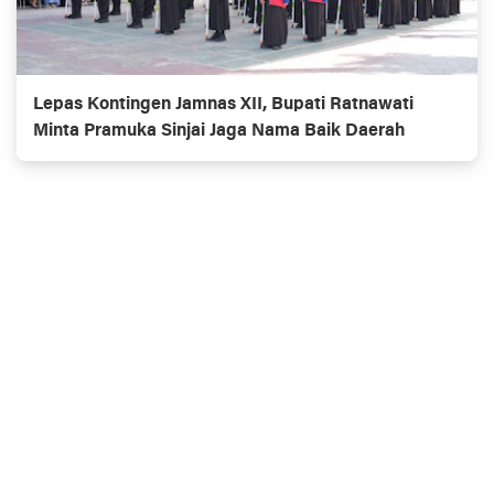
Lepas Kontingen Jamnas XII, Bupati Ratnawati
Minta Pramuka Sinjai Jaga Nama Baik Daerah