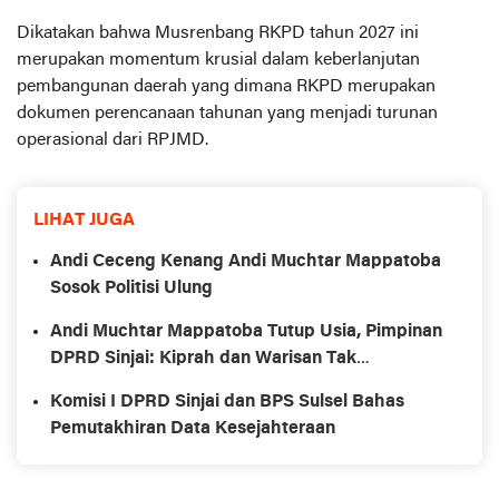
Dikatakan bahwa Musrenbang RKPD tahun 2027 ini
merupakan momentum krusial dalam keberlanjutan
pembangunan daerah yang dimana RKPD merupakan
dokumen perencanaan tahunan yang menjadi turunan
operasional dari RPJMD.
LIHAT JUGA
Andi Ceceng Kenang Andi Muchtar Mappatoba
Sosok Politisi Ulung
Andi Muchtar Mappatoba Tutup Usia, Pimpinan
DPRD Sinjai: Kiprah dan Warisan Tak
Tergantikan
Komisi I DPRD Sinjai dan BPS Sulsel Bahas
Pemutakhiran Data Kesejahteraan