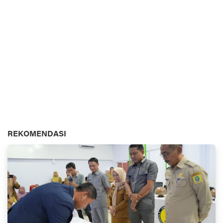
REKOMENDASI