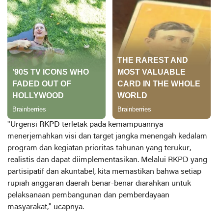
"Urgensi RKPD terletak pada kemampuannya
menerjemahkan visi dan target jangka menengah kedalam
program dan kegiatan prioritas tahunan yang terukur,
realistis dan dapat diimplementasikan. Melalui RKPD yang
partisipatif dan akuntabel, kita memastikan bahwa setiap
rupiah anggaran daerah benar-benar diarahkan untuk
pelaksanaan pembangunan dan pemberdayaan
masyarakat," ucapnya.