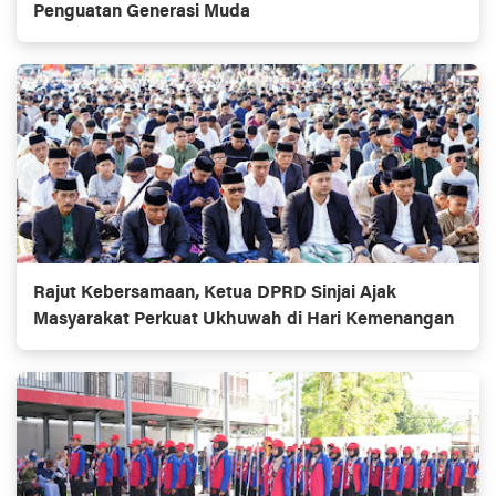
Penguatan Generasi Muda
Rajut Kebersamaan, Ketua DPRD Sinjai Ajak
Masyarakat Perkuat Ukhuwah di Hari Kemenangan