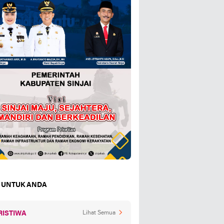
 UNTUK ANDA
RISTIWA
Lihat Semua