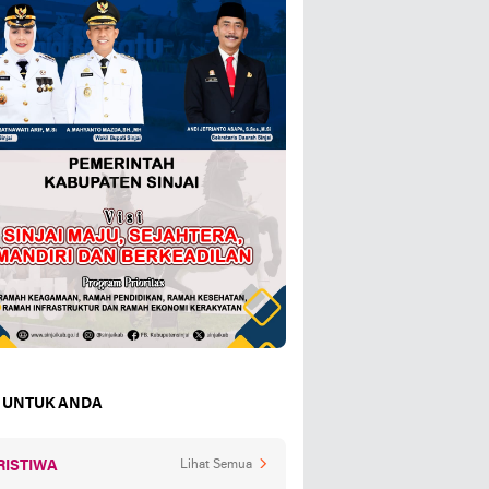
 UNTUK ANDA
RISTIWA
Lihat Semua