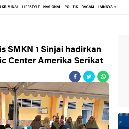
 KRIMINAL
LIFESTYLE
NASIONAL
POLITIK
RAGAM
LAINNYA
is SMKN 1 Sinjai hadirkan
ic Center Amerika Serikat