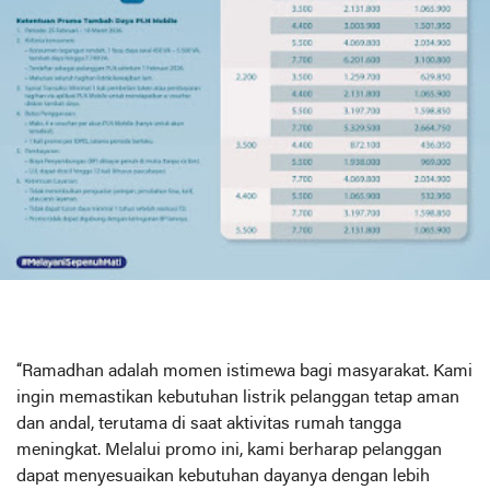
“Ramadhan adalah momen istimewa bagi masyarakat. Kami
ingin memastikan kebutuhan listrik pelanggan tetap aman
dan andal, terutama di saat aktivitas rumah tangga
meningkat. Melalui promo ini, kami berharap pelanggan
dapat menyesuaikan kebutuhan dayanya dengan lebih