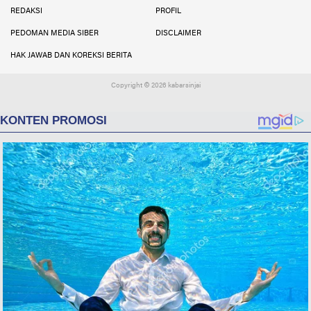
REDAKSI
PROFIL
PEDOMAN MEDIA SIBER
DISCLAIMER
HAK JAWAB DAN KOREKSI BERITA
Copyright ©
2026 kabarsinjai