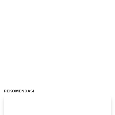
REKOMENDASI