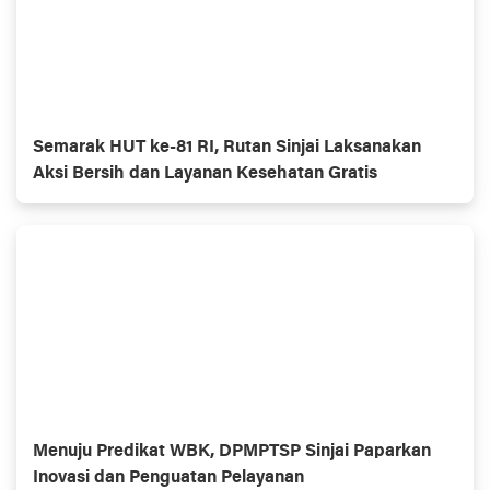
Semarak HUT ke-81 RI, Rutan Sinjai Laksanakan
Aksi Bersih dan Layanan Kesehatan Gratis
Menuju Predikat WBK, DPMPTSP Sinjai Paparkan
Inovasi dan Penguatan Pelayanan