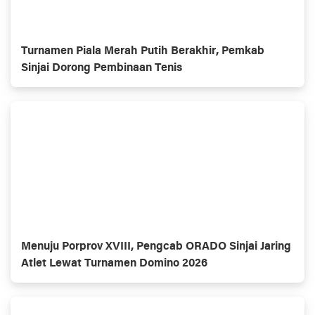
Turnamen Piala Merah Putih Berakhir, Pemkab
Sinjai Dorong Pembinaan Tenis
Menuju Porprov XVIII, Pengcab ORADO Sinjai Jaring
Atlet Lewat Turnamen Domino 2026