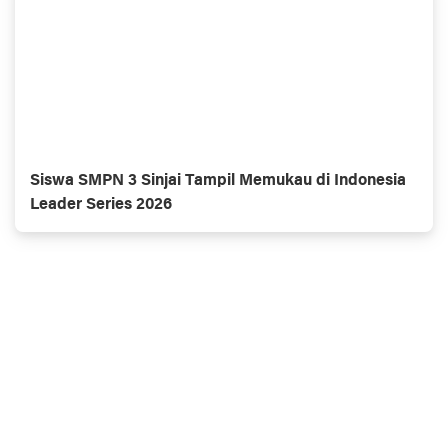
Siswa SMPN 3 Sinjai Tampil Memukau di Indonesia
Leader Series 2026