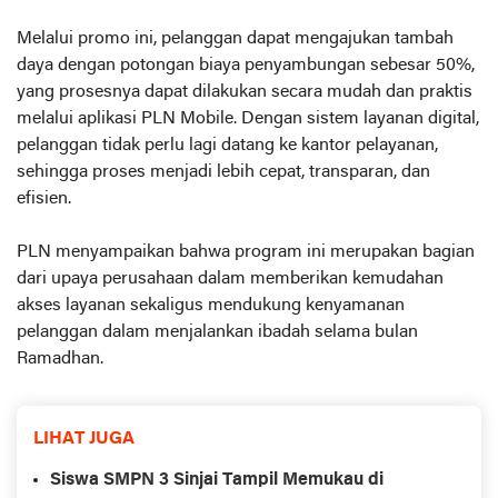
Melalui promo ini, pelanggan dapat mengajukan tambah
daya dengan potongan biaya penyambungan sebesar 50%,
yang prosesnya dapat dilakukan secara mudah dan praktis
melalui aplikasi PLN Mobile. Dengan sistem layanan digital,
pelanggan tidak perlu lagi datang ke kantor pelayanan,
sehingga proses menjadi lebih cepat, transparan, dan
efisien.
PLN menyampaikan bahwa program ini merupakan bagian
dari upaya perusahaan dalam memberikan kemudahan
akses layanan sekaligus mendukung kenyamanan
pelanggan dalam menjalankan ibadah selama bulan
Ramadhan.
LIHAT JUGA
Siswa SMPN 3 Sinjai Tampil Memukau di