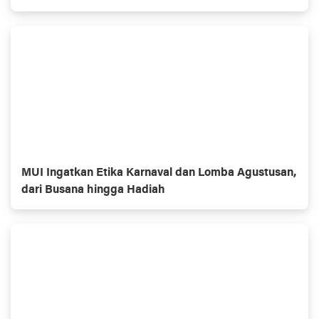
MUI Ingatkan Etika Karnaval dan Lomba Agustusan,
dari Busana hingga Hadiah