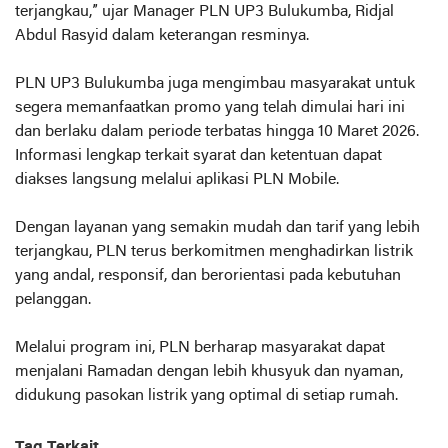
terjangkau,” ujar Manager PLN UP3 Bulukumba, Ridjal
Abdul Rasyid dalam keterangan resminya.
PLN UP3 Bulukumba juga mengimbau masyarakat untuk
segera memanfaatkan promo yang telah dimulai hari ini
dan berlaku dalam periode terbatas hingga 10 Maret 2026.
Informasi lengkap terkait syarat dan ketentuan dapat
diakses langsung melalui aplikasi PLN Mobile.
Dengan layanan yang semakin mudah dan tarif yang lebih
terjangkau, PLN terus berkomitmen menghadirkan listrik
yang andal, responsif, dan berorientasi pada kebutuhan
pelanggan.
Melalui program ini, PLN berharap masyarakat dapat
menjalani Ramadan dengan lebih khusyuk dan nyaman,
didukung pasokan listrik yang optimal di setiap rumah.