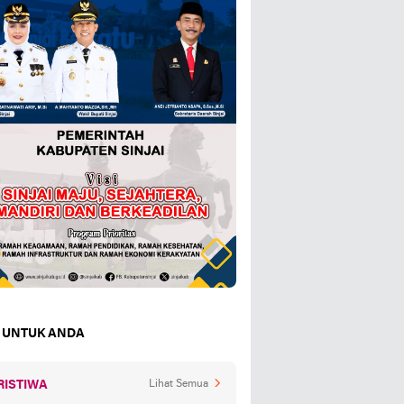
 UNTUK ANDA
RISTIWA
Lihat Semua