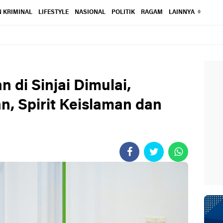
 KRIMINAL
LIFESTYLE
NASIONAL
POLITIK
RAGAM
LAINNYA
 di Sinjai Dimulai,
n, Spirit Keislaman dan