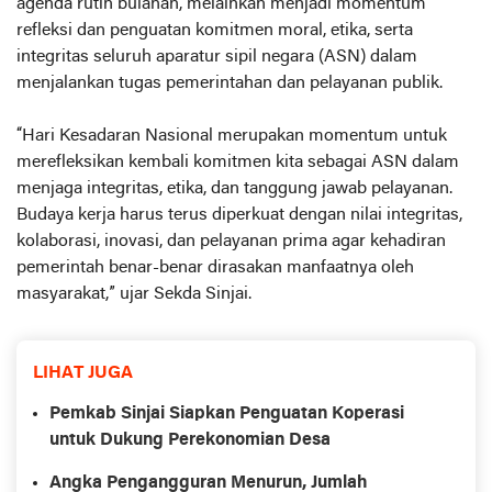
agenda rutin bulanan, melainkan menjadi momentum
refleksi dan penguatan komitmen moral, etika, serta
integritas seluruh aparatur sipil negara (ASN) dalam
menjalankan tugas pemerintahan dan pelayanan publik.
“Hari Kesadaran Nasional merupakan momentum untuk
merefleksikan kembali komitmen kita sebagai ASN dalam
menjaga integritas, etika, dan tanggung jawab pelayanan.
Budaya kerja harus terus diperkuat dengan nilai integritas,
kolaborasi, inovasi, dan pelayanan prima agar kehadiran
pemerintah benar-benar dirasakan manfaatnya oleh
masyarakat,” ujar Sekda Sinjai.
LIHAT JUGA
Pemkab Sinjai Siapkan Penguatan Koperasi
untuk Dukung Perekonomian Desa
Angka Pengangguran Menurun, Jumlah