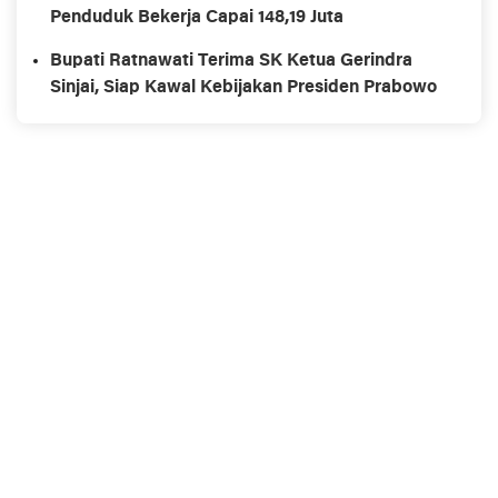
Penduduk Bekerja Capai 148,19 Juta
Bupati Ratnawati Terima SK Ketua Gerindra
Sinjai, Siap Kawal Kebijakan Presiden Prabowo