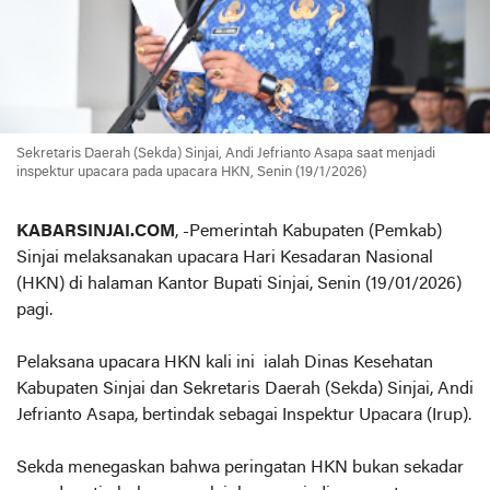
Sekretaris Daerah (Sekda) Sinjai, Andi Jefrianto Asapa saat menjadi
inspektur upacara pada upacara HKN, Senin (19/1/2026)
KABARSINJAI.COM
, -Pemerintah Kabupaten (Pemkab)
Sinjai melaksanakan upacara Hari Kesadaran Nasional
(HKN) di halaman Kantor Bupati Sinjai, Senin (19/01/2026)
pagi.
Pelaksana upacara HKN kali ini ialah Dinas Kesehatan
Kabupaten Sinjai dan Sekretaris Daerah (Sekda) Sinjai, Andi
Jefrianto Asapa, bertindak sebagai Inspektur Upacara (Irup).
Sekda menegaskan bahwa peringatan HKN bukan sekadar