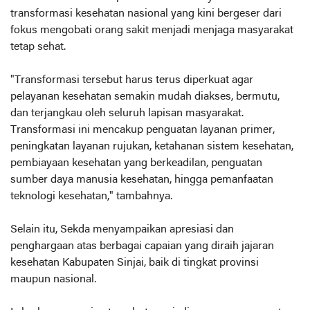
transformasi kesehatan nasional yang kini bergeser dari
fokus mengobati orang sakit menjadi menjaga masyarakat
tetap sehat.
"Transformasi tersebut harus terus diperkuat agar
pelayanan kesehatan semakin mudah diakses, bermutu,
dan terjangkau oleh seluruh lapisan masyarakat.
Transformasi ini mencakup penguatan layanan primer,
peningkatan layanan rujukan, ketahanan sistem kesehatan,
pembiayaan kesehatan yang berkeadilan, penguatan
sumber daya manusia kesehatan, hingga pemanfaatan
teknologi kesehatan," tambahnya.
Selain itu, Sekda menyampaikan apresiasi dan
penghargaan atas berbagai capaian yang diraih jajaran
kesehatan Kabupaten Sinjai, baik di tingkat provinsi
maupun nasional.