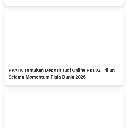
PPATK Temukan Deposit Judi Online Rp1,02 Triliun
Selama Momentum Piala Dunia 2026