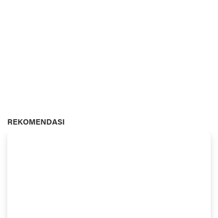
REKOMENDASI