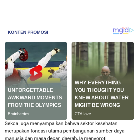
Sekda juga menyampaikan bahwa sektor kesehatan
merupakan fondasi utama pembangunan sumber daya
manusia dan masa depan daerah. Ia menyoroti