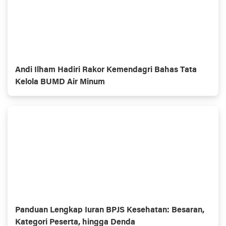
Andi Ilham Hadiri Rakor Kemendagri Bahas Tata
Kelola BUMD Air Minum
Panduan Lengkap Iuran BPJS Kesehatan: Besaran,
Kategori Peserta, hingga Denda