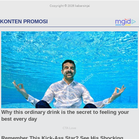
Copyright ©
2026 kabarsinjai