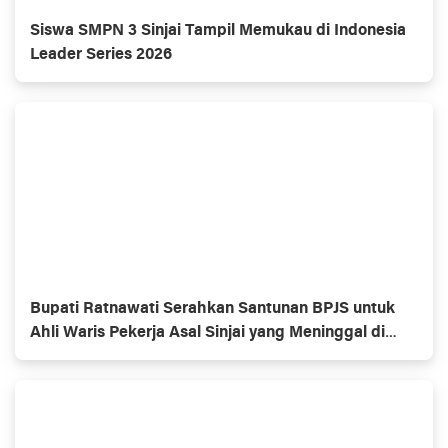
Siswa SMPN 3 Sinjai Tampil Memukau di Indonesia
Leader Series 2026
Bupati Ratnawati Serahkan Santunan BPJS untuk
Ahli Waris Pekerja Asal Sinjai yang Meninggal di
Morowali