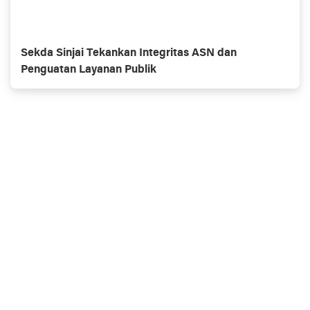
Sekda Sinjai Tekankan Integritas ASN dan
Penguatan Layanan Publik