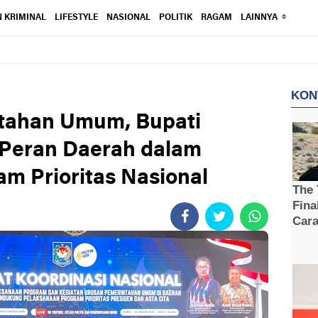
 KRIMINAL
LIFESTYLE
NASIONAL
POLITIK
RAGAM
LAINNYA
tahan Umum, Bupati
 Peran Daerah dalam
m Prioritas Nasional