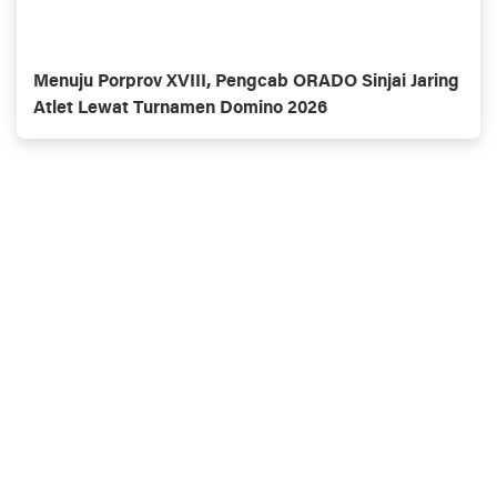
Menuju Porprov XVIII, Pengcab ORADO Sinjai Jaring
Atlet Lewat Turnamen Domino 2026