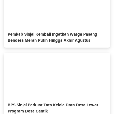
Pemkab Sinjai Kembali Ingatkan Warga Pasang
Bendera Merah Putih Hingga Akhir Agustus
BPS Sinjai Perkuat Tata Kelola Data Desa Lewat
Program Desa Cantik