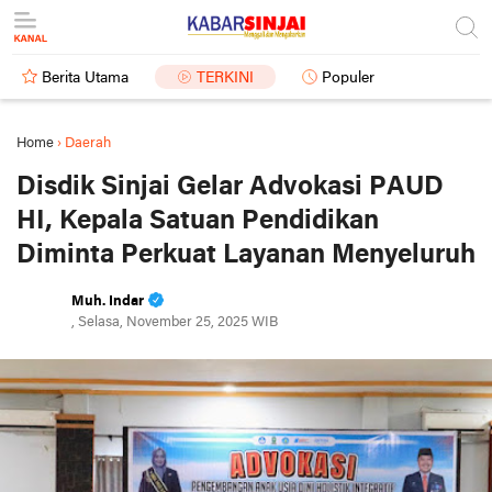
Berita Utama
TERKINI
Populer
Home
›
Daerah
Disdik Sinjai Gelar Advokasi PAUD
HI, Kepala Satuan Pendidikan
Diminta Perkuat Layanan Menyeluruh
Muh. Indar
, Selasa, November 25, 2025 WIB