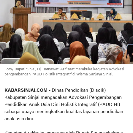
Foto/ Bupati Sinjai, Hj. Ratnawati Arif saat membuka kegiatan Advokasi
pengembangan PAUD Holistik Integratif di Wisma Sanjaya Sinjai.
KABARSINJAI.COM -
Dinas Pendidikan (Disdik)
Kabupaten Sinjai mengadakan Advokasi Pengembangan
Pendidikan Anak Usia Dini Holistik Integratif (PAUD HI)
sebagai upaya meningkatkan kualitas layanan pendidikan
anak usia dini.