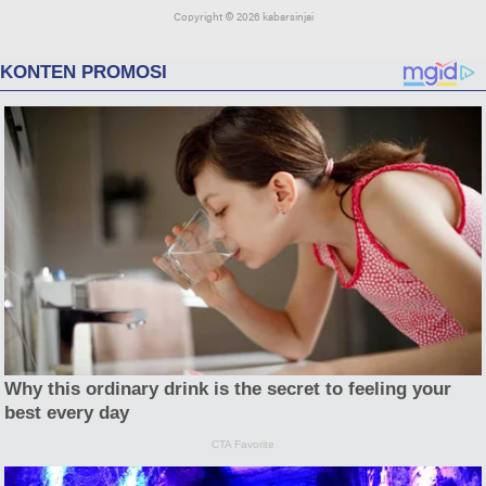
Copyright ©
2026 kabarsinjai