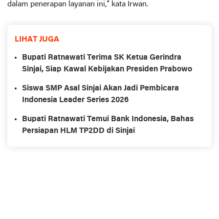
dalam penerapan layanan ini,” kata Irwan.
LIHAT JUGA
Bupati Ratnawati Terima SK Ketua Gerindra
Sinjai, Siap Kawal Kebijakan Presiden Prabowo
Siswa SMP Asal Sinjai Akan Jadi Pembicara
Indonesia Leader Series 2026
Bupati Ratnawati Temui Bank Indonesia, Bahas
Persiapan HLM TP2DD di Sinjai