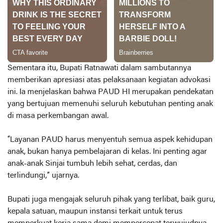
Sementara itu, Bupati Ratnawati dalam sambutannya
memberikan apresiasi atas pelaksanaan kegiatan advokasi
ini. Ia menjelaskan bahwa PAUD HI merupakan pendekatan
yang bertujuan memenuhi seluruh kebutuhan penting anak
di masa perkembangan awal.
“Layanan PAUD harus menyentuh semua aspek kehidupan
anak, bukan hanya pembelajaran di kelas. Ini penting agar
anak-anak Sinjai tumbuh lebih sehat, cerdas, dan
terlindungi,” ujarnya.
Bupati juga mengajak seluruh pihak yang terlibat, baik guru,
kepala satuan, maupun instansi terkait untuk terus