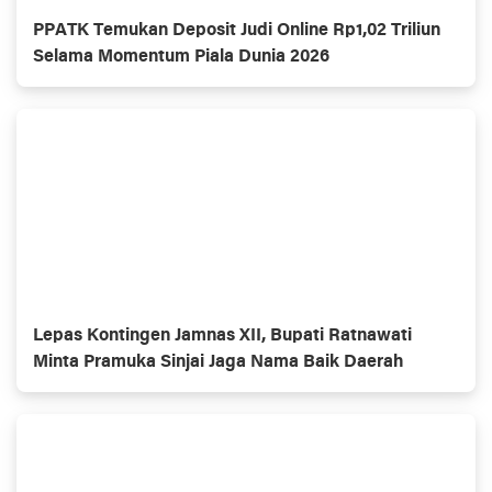
PPATK Temukan Deposit Judi Online Rp1,02 Triliun
Selama Momentum Piala Dunia 2026
Lepas Kontingen Jamnas XII, Bupati Ratnawati
Minta Pramuka Sinjai Jaga Nama Baik Daerah