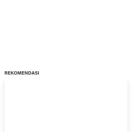
REKOMENDASI