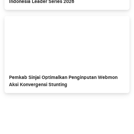
Indonesia Leader Series 2026
Pemkab Sinjai Optimalkan Penginputan Webmon
Aksi Konvergensi Stunting