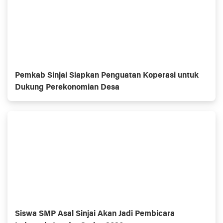
Pemkab Sinjai Siapkan Penguatan Koperasi untuk
Dukung Perekonomian Desa
Siswa SMP Asal Sinjai Akan Jadi Pembicara