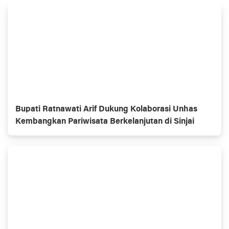
Bupati Ratnawati Arif Dukung Kolaborasi Unhas
Kembangkan Pariwisata Berkelanjutan di Sinjai