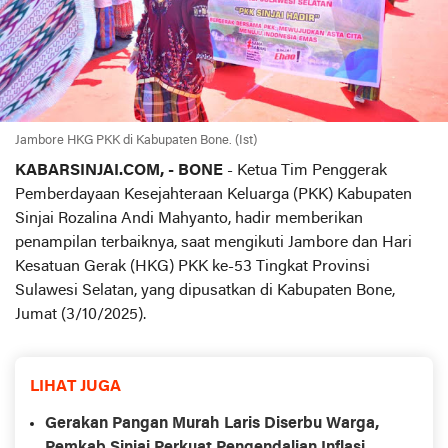
Jambore HKG PKK di Kabupaten Bone. (Ist)
KABARSINJAI.COM, - BONE
- Ketua Tim Penggerak
Pemberdayaan Kesejahteraan Keluarga (PKK) Kabupaten
Sinjai Rozalina Andi Mahyanto, hadir memberikan
penampilan terbaiknya, saat mengikuti Jambore dan Hari
Kesatuan Gerak (HKG) PKK ke-53 Tingkat Provinsi
Sulawesi Selatan, yang dipusatkan di Kabupaten Bone,
Jumat (3/10/2025).
LIHAT JUGA
Gerakan Pangan Murah Laris Diserbu Warga,