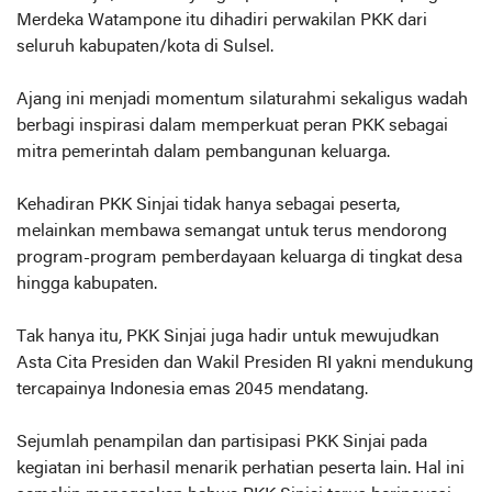
Merdeka Watampone itu dihadiri perwakilan PKK dari
seluruh kabupaten/kota di Sulsel.
Ajang ini menjadi momentum silaturahmi sekaligus wadah
berbagi inspirasi dalam memperkuat peran PKK sebagai
mitra pemerintah dalam pembangunan keluarga.
Kehadiran PKK Sinjai tidak hanya sebagai peserta,
melainkan membawa semangat untuk terus mendorong
program-program pemberdayaan keluarga di tingkat desa
hingga kabupaten.
Tak hanya itu, PKK Sinjai juga hadir untuk mewujudkan
Asta Cita Presiden dan Wakil Presiden RI yakni mendukung
tercapainya Indonesia emas 2045 mendatang.
Sejumlah penampilan dan partisipasi PKK Sinjai pada
kegiatan ini berhasil menarik perhatian peserta lain. Hal ini