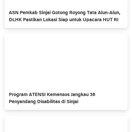
ASN Pemkab Sinjai Gotong Royong Tata Alun-Alun,
DLHK Pastikan Lokasi Siap untuk Upacara HUT RI
Program ATENSI Kemensos Jangkau 36
Penyandang Disabilitas di Sinjai