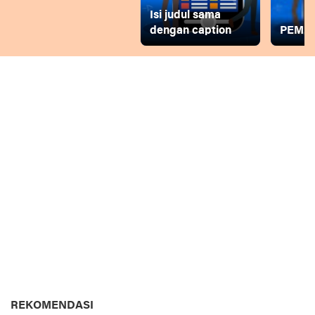
Isi judul sama
dengan caption
PEMD
REKOMENDASI