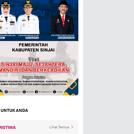
 UNTUK ANDA
RISTIWA
Lihat Semua