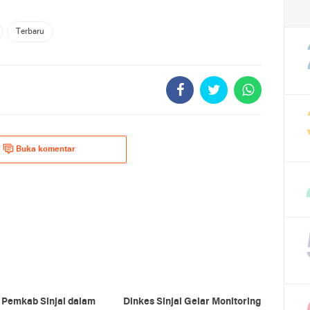
Terbaru
Buka komentar
 Pemkab Sinjai dalam
Dinkes Sinjai Gelar Monitoring