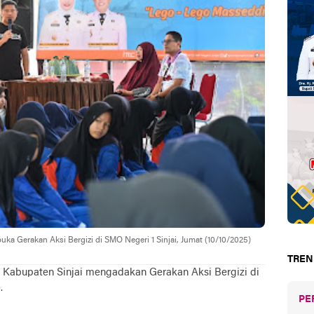
uka Gerakan Aksi Bergizi di SMO Negeri 1 Sinjai, Jumat (10/10/2025)
TREN
 Kabupaten Sinjai mengadakan Gerakan Aksi Bergizi di
.
PE