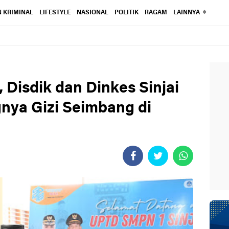
 KRIMINAL
LIFESTYLE
NASIONAL
POLITIK
RAGAM
LAINNYA
, Disdik dan Dinkes Sinjai
nya Gizi Seimbang di