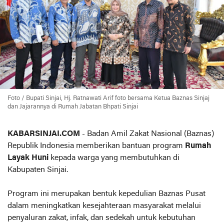
Foto / Bupati Sinjai, Hj. Ratnawati Arif foto bersama Ketua Baznas Sinjaj
dan Jajarannya di Rumah Jabatan Bhpati Sinjai
KABARSINJAI.COM
- Badan Amil Zakat Nasional (Baznas)
Republik Indonesia memberikan bantuan program
Rumah
Layak Huni
kepada warga yang membutuhkan di
Kabupaten Sinjai.
Program ini merupakan bentuk kepedulian Baznas Pusat
dalam meningkatkan kesejahteraan masyarakat melalui
penyaluran zakat, infak, dan sedekah untuk kebutuhan