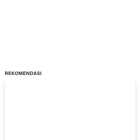
REKOMENDASI