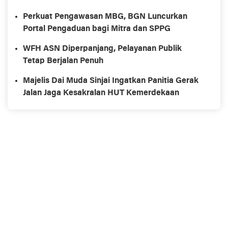
Perkuat Pengawasan MBG, BGN Luncurkan
Portal Pengaduan bagi Mitra dan SPPG
WFH ASN Diperpanjang, Pelayanan Publik
Tetap Berjalan Penuh
Majelis Dai Muda Sinjai Ingatkan Panitia Gerak
Jalan Jaga Kesakralan HUT Kemerdekaan