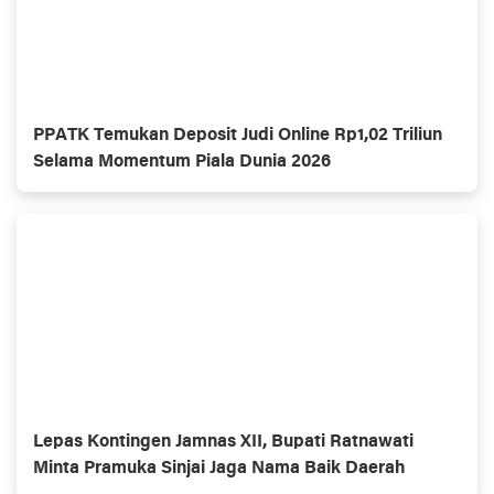
PPATK Temukan Deposit Judi Online Rp1,02 Triliun
Selama Momentum Piala Dunia 2026
Lepas Kontingen Jamnas XII, Bupati Ratnawati
Minta Pramuka Sinjai Jaga Nama Baik Daerah