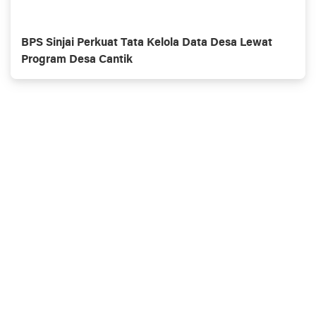
BPS Sinjai Perkuat Tata Kelola Data Desa Lewat
Program Desa Cantik