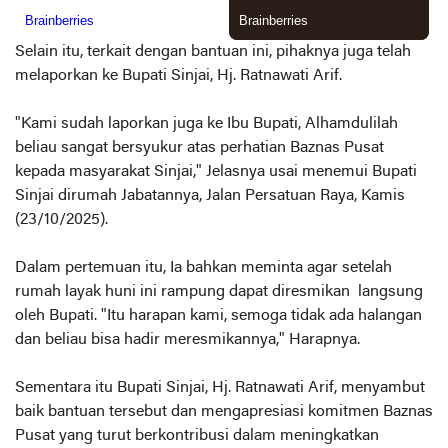
Selain itu, terkait dengan bantuan ini, pihaknya juga telah
melaporkan ke Bupati Sinjai, Hj. Ratnawati Arif.
"Kami sudah laporkan juga ke Ibu Bupati, Alhamdulilah
beliau sangat bersyukur atas perhatian Baznas Pusat
kepada masyarakat Sinjai," Jelasnya usai menemui Bupati
Sinjai dirumah Jabatannya, Jalan Persatuan Raya, Kamis
(23/10/2025).
Dalam pertemuan itu, Ia bahkan meminta agar setelah
rumah layak huni ini rampung dapat diresmikan langsung
oleh Bupati. "Itu harapan kami, semoga tidak ada halangan
dan beliau bisa hadir meresmikannya," Harapnya.
Sementara itu Bupati Sinjai, Hj. Ratnawati Arif, menyambut
baik bantuan tersebut dan mengapresiasi komitmen Baznas
Pusat yang turut berkontribusi dalam meningkatkan