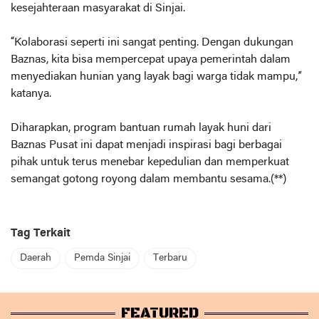
kesejahteraan masyarakat di Sinjai.
“Kolaborasi seperti ini sangat penting. Dengan dukungan
Baznas, kita bisa mempercepat upaya pemerintah dalam
menyediakan hunian yang layak bagi warga tidak mampu,”
katanya.
Diharapkan, program bantuan rumah layak huni dari
Baznas Pusat ini dapat menjadi inspirasi bagi berbagai
pihak untuk terus menebar kepedulian dan memperkuat
semangat gotong royong dalam membantu sesama.(**)
Tag Terkait
Daerah
Pemda Sinjai
Terbaru
FEATURED