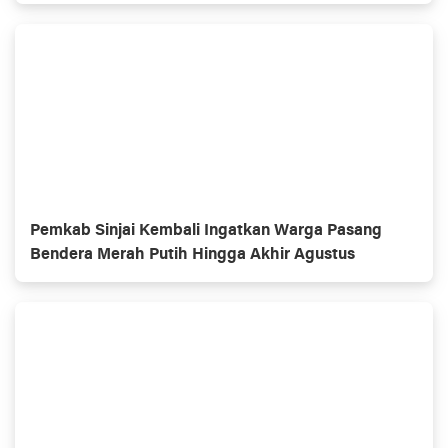
Pemkab Sinjai Kembali Ingatkan Warga Pasang
Bendera Merah Putih Hingga Akhir Agustus