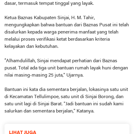
dasar, termasuk tempat tinggal yang layak.
Ketua Baznas Kabupaten Sinjai, H. M. Tahir,
mengungkapkan bahwa bantuan dari Baznas Pusat ini telah
disalurkan kepada warga penerima manfaat yang telah
melalui proses verifikasi ketat berdasarkan kriteria
kelayakan dan kebutuhan.
“Alhamdulillah, Sinjai mendapat perhatian dari Baznas
pusat. Total ada tiga unit bantuan rumah layak huni dengan
nilai masing-masing 25 juta," Ujarnya.
Bantuan ini kata dia sementara berjalan, lokasinya satu unit
di Kecamatan Tellulimpoe, satu unit di Sinjai Borong, dan
satu unit lagi di Sinjai Barat. "Jadi bantuan ini sudah kami
salurkan dan sementara berjalan," Katanya.
LIHAT JUGA