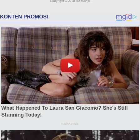
Copyright ©
2026 kabarsinjai