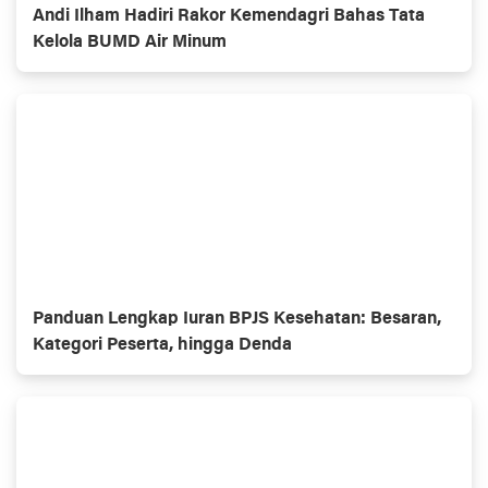
Andi Ilham Hadiri Rakor Kemendagri Bahas Tata
Kelola BUMD Air Minum
Panduan Lengkap Iuran BPJS Kesehatan: Besaran,
Kategori Peserta, hingga Denda