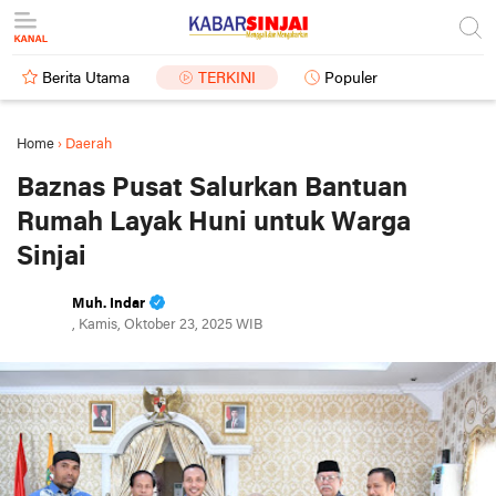
Berita Utama
TERKINI
Populer
Home
›
Daerah
Baznas Pusat Salurkan Bantuan
Rumah Layak Huni untuk Warga
Sinjai
Muh. Indar
, Kamis, Oktober 23, 2025 WIB