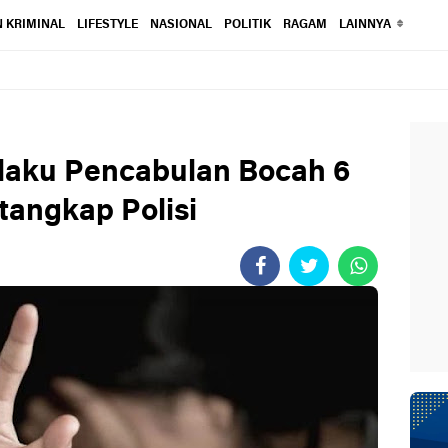
 KRIMINAL
LIFESTYLE
NASIONAL
POLITIK
RAGAM
LAINNYA
laku Pencabulan Bocah 6
tangkap Polisi