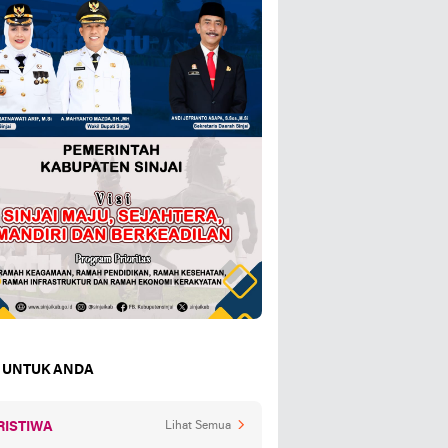
 UNTUK ANDA
RISTIWA
Lihat Semua