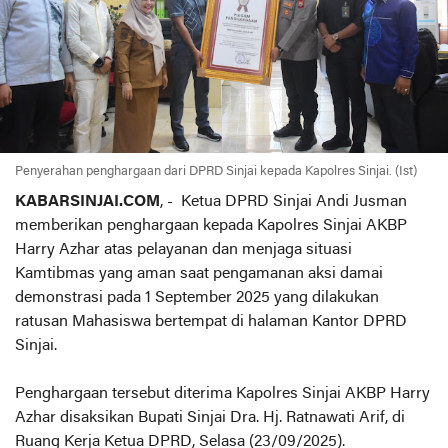
Penyerahan penghargaan dari DPRD Sinjai kepada Kapolres Sinjai. (Ist)
KABARSINJAI.COM
, - Ketua DPRD Sinjai Andi Jusman
memberikan penghargaan kepada Kapolres Sinjai AKBP
Harry Azhar atas pelayanan dan menjaga situasi
Kamtibmas yang aman saat pengamanan aksi damai
demonstrasi pada 1 September 2025 yang dilakukan
ratusan Mahasiswa bertempat di halaman Kantor DPRD
Sinjai.
Penghargaan tersebut diterima Kapolres Sinjai AKBP Harry
Azhar disaksikan Bupati Sinjai Dra. Hj. Ratnawati Arif, di
Ruang Kerja Ketua DPRD, Selasa (23/09/2025).