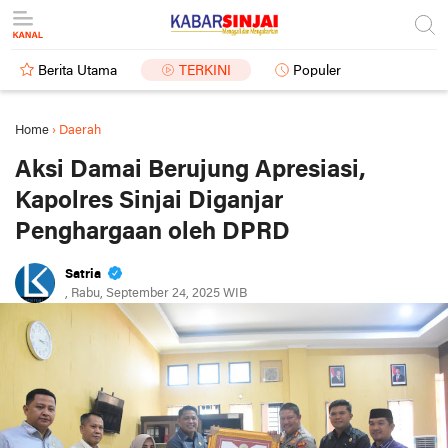
Berita Utama
TERKINI
Populer
Home
›
Daerah
Aksi Damai Berujung Apresiasi,
Kapolres Sinjai Diganjar
Penghargaan oleh DPRD
Satria
, Rabu, September 24, 2025 WIB