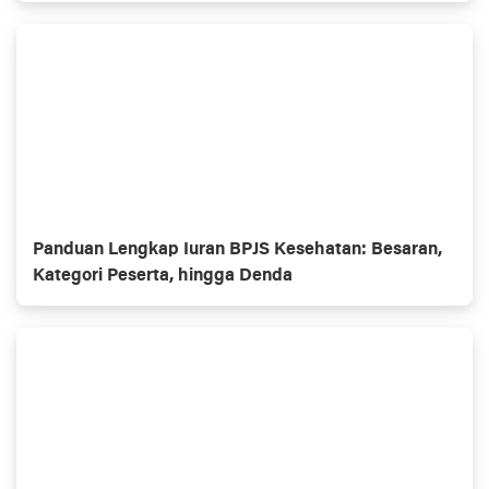
Panduan Lengkap Iuran BPJS Kesehatan: Besaran,
Kategori Peserta, hingga Denda