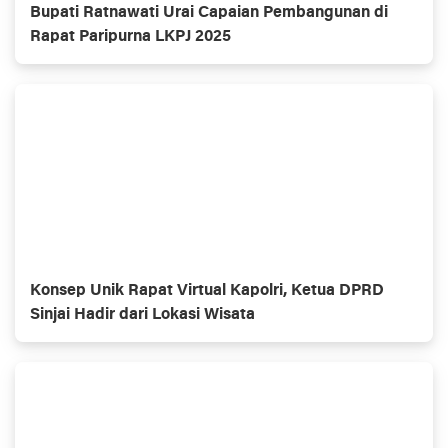
Bupati Ratnawati Urai Capaian Pembangunan di
Rapat Paripurna LKPJ 2025
Konsep Unik Rapat Virtual Kapolri, Ketua DPRD
Sinjai Hadir dari Lokasi Wisata