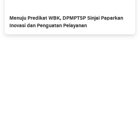
Menuju Predikat WBK, DPMPTSP Sinjai Paparkan
Inovasi dan Penguatan Pelayanan