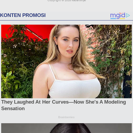
Copyright ©
2026 kabarsinjai