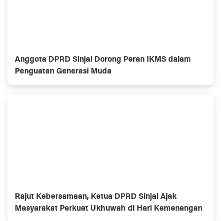
Anggota DPRD Sinjai Dorong Peran IKMS dalam
Penguatan Generasi Muda
Rajut Kebersamaan, Ketua DPRD Sinjai Ajak
Masyarakat Perkuat Ukhuwah di Hari Kemenangan