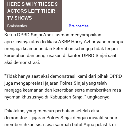
Ketua DPRD Sinjai Andi Jusman menyampaikan
apresiasinya atas dedikasi AKBP Harry Azhar yang mampu
menjaga keamanan dan ketertiban sehingga tidak terjadi
kerusuhan dan pengrusakan di kantor DPRD Sinjai saat
aksi demonstrasi.
"Tidak hanya saat aksi demonstrasi, kami dari pihak DPRD
juga mengapresiasi jajaran Polres Sinjai yang telah
menjaga keamanan dan ketertiban serta memberikan rasa
nyaman khususnya di Kabupaten Sinjai," ungkapnya.
Dikatakan, yang mencuri perhatian setelah aksi
demonstrasi, jajaran Polres Sinjai dengan inisiatif sendiri
membersihkan sisa-sisa sampah botol Aqua pelastik di