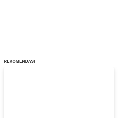
REKOMENDASI