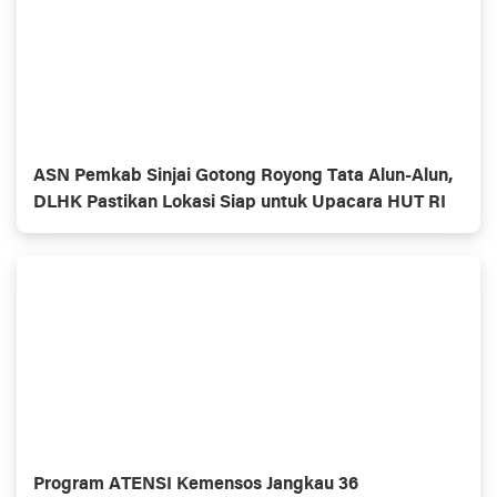
ASN Pemkab Sinjai Gotong Royong Tata Alun-Alun,
DLHK Pastikan Lokasi Siap untuk Upacara HUT RI
Program ATENSI Kemensos Jangkau 36