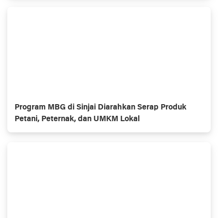
Program MBG di Sinjai Diarahkan Serap Produk
Petani, Peternak, dan UMKM Lokal