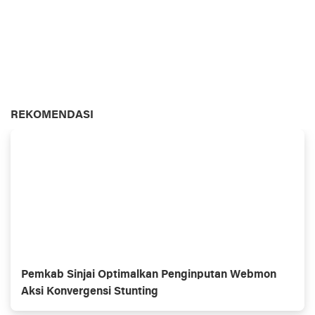
REKOMENDASI
Pemkab Sinjai Optimalkan Penginputan Webmon
Aksi Konvergensi Stunting