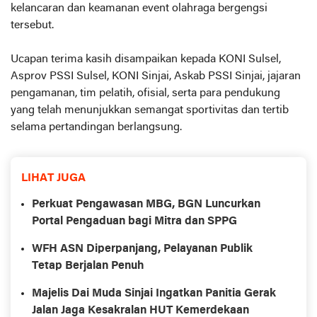
kelancaran dan keamanan event olahraga bergengsi
tersebut.
Ucapan terima kasih disampaikan kepada KONI Sulsel,
Asprov PSSI Sulsel, KONI Sinjai, Askab PSSI Sinjai, jajaran
pengamanan, tim pelatih, ofisial, serta para pendukung
yang telah menunjukkan semangat sportivitas dan tertib
selama pertandingan berlangsung.
LIHAT JUGA
Perkuat Pengawasan MBG, BGN Luncurkan
Portal Pengaduan bagi Mitra dan SPPG
WFH ASN Diperpanjang, Pelayanan Publik
Tetap Berjalan Penuh
Majelis Dai Muda Sinjai Ingatkan Panitia Gerak
Jalan Jaga Kesakralan HUT Kemerdekaan