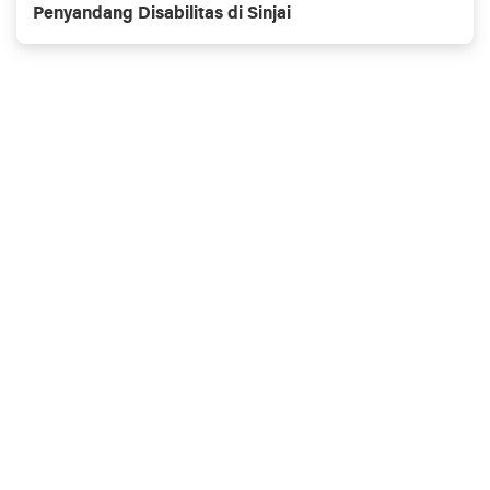
Penyandang Disabilitas di Sinjai