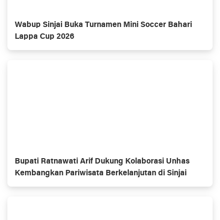
Wabup Sinjai Buka Turnamen Mini Soccer Bahari
Lappa Cup 2026
Bupati Ratnawati Arif Dukung Kolaborasi Unhas
Kembangkan Pariwisata Berkelanjutan di Sinjai