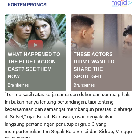
“Terima kasih atas kerja sama dan dukungan semua pihak.
Ini bukan hanya tentang pertandingan, tapi tentang
kebersamaan dan semangat membangun prestasi olahraga
di Sulsel,” ujar Bupati Ratnawati, usai menyaksikan
langsung pertandingan penutup di grup C yang
mempertemukan tim Sepak Bola Sinjai dan Sidrap, Minggu