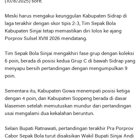
(10/8/2025) sore.
Meski harus mengakui keunggulan Kabupaten Sidrap di
laga terakhir dengan skor tipis 2-3, Tim Sepak Bola
Kabupaten Sinjai tetap memastikan diri lolos ke ajang
Porprov Sulsel XVIII 2026 mendatang.
Tim Sepak Bola Sinjai mengakhiri fase grup dengan koleksi
6 poin, berada di posisi kedua Grup C di bawah Sidrap yang
menyapu bersih pertandingan dengan mengumpulkan 9
poin.
Sementara itu, Kabupaten Gowa menempati posisi ketiga
dengan 4 poin, dan Kabupaten Soppeng berada di dasar
klasemen setelah memutuskan mundur dari pertandingan
usai mengalami dua kekalahan beruntun.
Selain Bupati Ratnawati, pertandingan terakhir Pra Porprov
Cabor Sepak Bola turut disaksikan Wakil Bupati Sinjai Andi