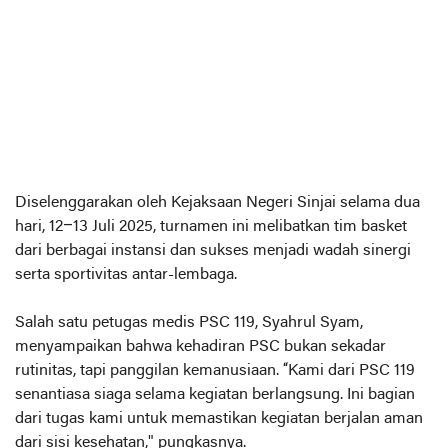
Diselenggarakan oleh Kejaksaan Negeri Sinjai selama dua
hari, 12–13 Juli 2025, turnamen ini melibatkan tim basket
dari berbagai instansi dan sukses menjadi wadah sinergi
serta sportivitas antar-lembaga.
Salah satu petugas medis PSC 119, Syahrul Syam,
menyampaikan bahwa kehadiran PSC bukan sekadar
rutinitas, tapi panggilan kemanusiaan. “Kami dari PSC 119
senantiasa siaga selama kegiatan berlangsung. Ini bagian
dari tugas kami untuk memastikan kegiatan berjalan aman
dari sisi kesehatan," pungkasnya.