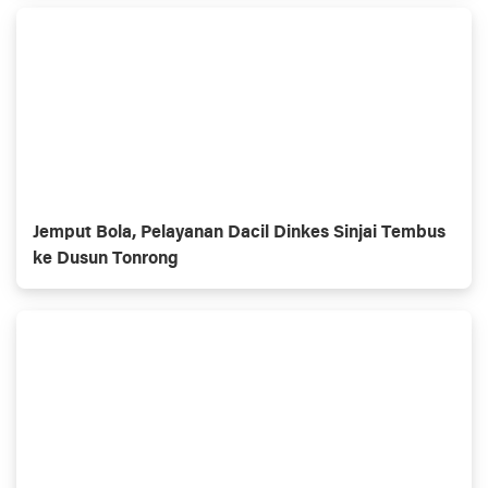
Jemput Bola, Pelayanan Dacil Dinkes Sinjai Tembus
ke Dusun Tonrong