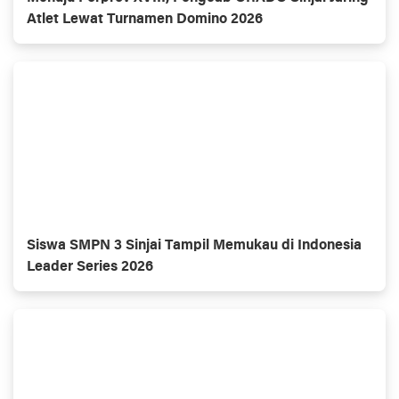
Atlet Lewat Turnamen Domino 2026
Siswa SMPN 3 Sinjai Tampil Memukau di Indonesia
Leader Series 2026