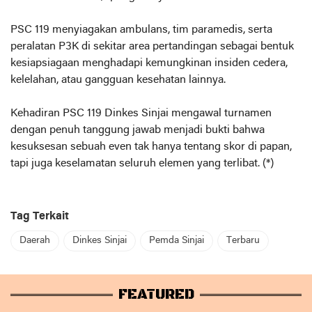
PSC 119 menyiagakan ambulans, tim paramedis, serta
peralatan P3K di sekitar area pertandingan sebagai bentuk
kesiapsiagaan menghadapi kemungkinan insiden cedera,
kelelahan, atau gangguan kesehatan lainnya.
Kehadiran PSC 119 Dinkes Sinjai mengawal turnamen
dengan penuh tanggung jawab menjadi bukti bahwa
kesuksesan sebuah even tak hanya tentang skor di papan,
tapi juga keselamatan seluruh elemen yang terlibat. (*)
Tag Terkait
Daerah
Dinkes Sinjai
Pemda Sinjai
Terbaru
FEATURED