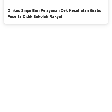
Dinkes Sinjai Beri Pelayanan Cek Kesehatan Gratis
Peserta Didik Sekolah Rakyat