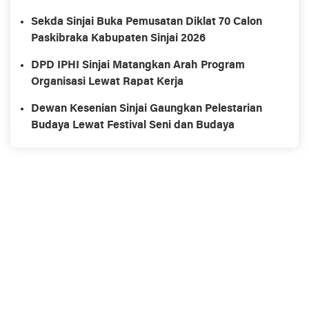
Sekda Sinjai Buka Pemusatan Diklat 70 Calon
Paskibraka Kabupaten Sinjai 2026
DPD IPHI Sinjai Matangkan Arah Program
Organisasi Lewat Rapat Kerja
Dewan Kesenian Sinjai Gaungkan Pelestarian
Budaya Lewat Festival Seni dan Budaya