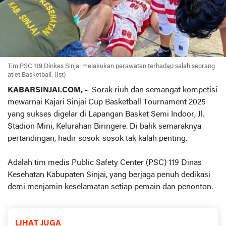
Tim PSC 119 Dinkes Sinjai melakukan perawatan terhadap salah seorang
atlet Basketball. (Ist)
KABARSINJAI.COM, -
Sorak riuh dan semangat kompetisi
mewarnai Kajari Sinjai Cup Basketball Tournament 2025
yang sukses digelar di Lapangan Basket Semi Indoor, Jl.
Stadion Mini, Kelurahan Biringere. Di balik semaraknya
pertandingan, hadir sosok-sosok tak kalah penting.
Adalah tim medis Public Safety Center (PSC) 119 Dinas
Kesehatan Kabupaten Sinjai, yang berjaga penuh dedikasi
demi menjamin keselamatan setiap pemain dan penonton.
LIHAT JUGA