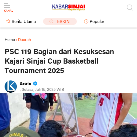
Berita Utama
TERKINI
Populer
Home
›
Daerah
PSC 119 Bagian dari Kesuksesan
Kajari Sinjai Cup Basketball
Tournament 2025
Satria
, Selasa, Juli 15, 2025 WIB