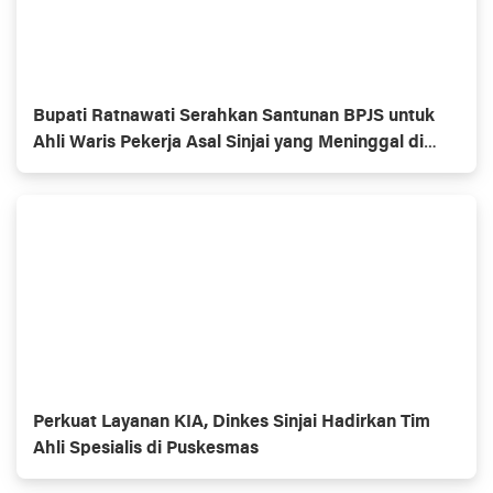
Bupati Ratnawati Serahkan Santunan BPJS untuk
Ahli Waris Pekerja Asal Sinjai yang Meninggal di
Morowali
Perkuat Layanan KIA, Dinkes Sinjai Hadirkan Tim
Ahli Spesialis di Puskesmas