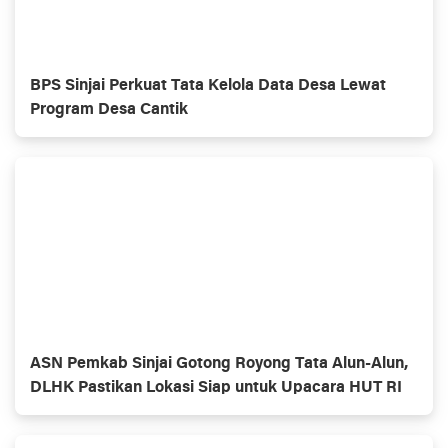
BPS Sinjai Perkuat Tata Kelola Data Desa Lewat
Program Desa Cantik
ASN Pemkab Sinjai Gotong Royong Tata Alun-Alun,
DLHK Pastikan Lokasi Siap untuk Upacara HUT RI