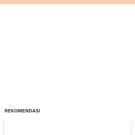
REKOMENDASI