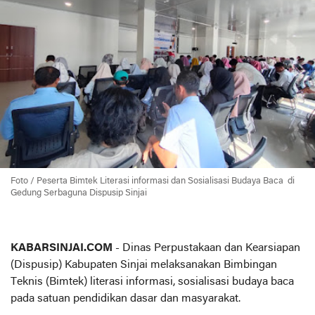
Foto / Peserta Bimtek Literasi informasi dan Sosialisasi Budaya Baca di
Gedung Serbaguna Dispusip Sinjai
KABARSINJAI.COM
- Dinas Perpustakaan dan Kearsiapan
(Dispusip) Kabupaten Sinjai melaksanakan Bimbingan
Teknis (Bimtek) literasi informasi, sosialisasi budaya baca
pada satuan pendidikan dasar dan masyarakat.