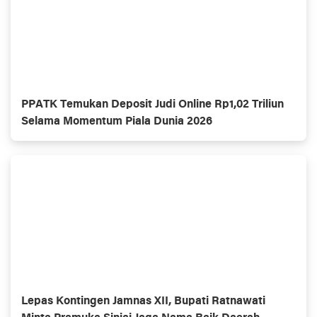
PPATK Temukan Deposit Judi Online Rp1,02 Triliun
Selama Momentum Piala Dunia 2026
Lepas Kontingen Jamnas XII, Bupati Ratnawati