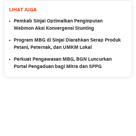
LIHAT JUGA
Pemkab Sinjai Optimalkan Penginputan
Webmon Aksi Konvergensi Stunting
Program MBG di Sinjai Diarahkan Serap Produk
Petani, Peternak, dan UMKM Lokal
Perkuat Pengawasan MBG, BGN Luncurkan
Portal Pengaduan bagi Mitra dan SPPG