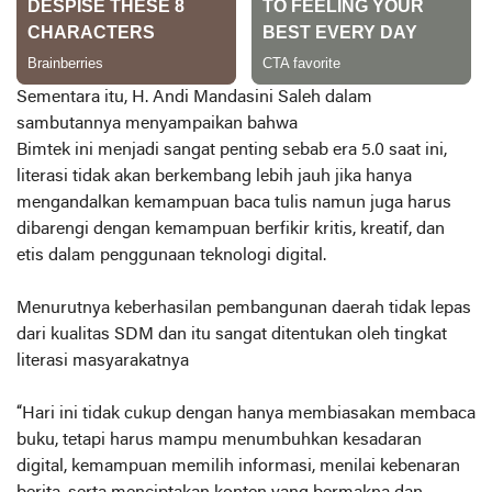
Sementara itu, H. Andi Mandasini Saleh dalam
sambutannya menyampaikan bahwa
Bimtek ini menjadi sangat penting sebab era 5.0 saat ini,
literasi tidak akan berkembang lebih jauh jika hanya
mengandalkan kemampuan baca tulis namun juga harus
dibarengi dengan kemampuan berfikir kritis, kreatif, dan
etis dalam penggunaan teknologi digital.
Menurutnya keberhasilan pembangunan daerah tidak lepas
dari kualitas SDM dan itu sangat ditentukan oleh tingkat
literasi masyarakatnya
“Hari ini tidak cukup dengan hanya membiasakan membaca
buku, tetapi harus mampu menumbuhkan kesadaran
digital, kemampuan memilih informasi, menilai kebenaran