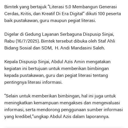
Bimtek yang bertajuk “Literasi 5.0 Membangun Generasi
Cerdas, Kritis, dan Kreatif Di Era Digital” dikuti 100 peserta
baik pustakawan, guru maupun pegiat literasi.
Digelar di Gedung Layanan Serbaguna Dispusip Sinjai,
Rabu (16/7/2025). Bimtek tersebut dibuka oleh Staf Ahli
Bidang Sosial dan SDM, H. Andi Mandasini Saleh.
Kepala Dispusip Sinjai, Abdul Azis Amin mengatakan
kegiatan ini bertujuan untuk memberikan bimbingan
kepada pustakawan, guru dan pegiat literasi tentang
pentingnya literasi informasi.
“Selain untuk memberikan bimbingan, hal ini juga untuk
meningkatkan kemampuan mengakses dan mengevaluasi
informasi, serta mendorong penggunaan sumber informasi
yang kredibel,”ungkap Abdul Azis dalam laporannya.