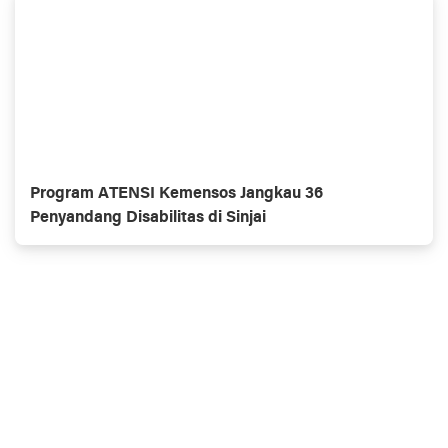
Program ATENSI Kemensos Jangkau 36
Penyandang Disabilitas di Sinjai