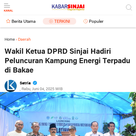
Berita Utama
TERKINI
Populer
Home
›
Daerah
Wakil Ketua DPRD Sinjai Hadiri
Peluncuran Kampung Energi Terpadu
di Bakae
Satria
, Rabu, Juni 04, 2025 WIB