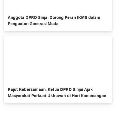
Anggota DPRD Sinjai Dorong Peran IKMS dalam
Penguatan Generasi Muda
Rajut Kebersamaan, Ketua DPRD Sinjai Ajak
Masyarakat Perkuat Ukhuwah di Hari Kemenangan