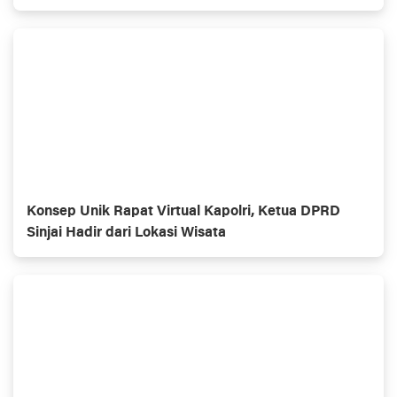
Konsep Unik Rapat Virtual Kapolri, Ketua DPRD
Sinjai Hadir dari Lokasi Wisata