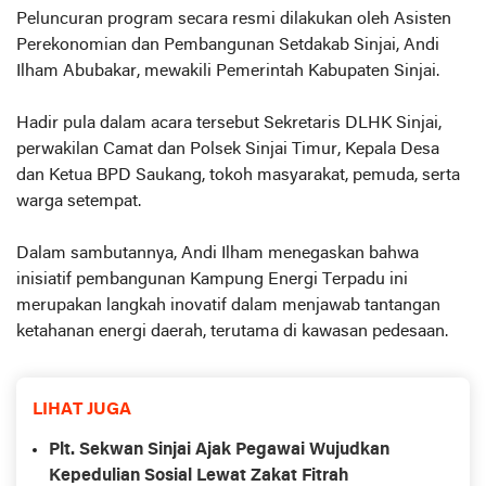
Peluncuran program secara resmi dilakukan oleh Asisten
Perekonomian dan Pembangunan Setdakab Sinjai, Andi
Ilham Abubakar, mewakili Pemerintah Kabupaten Sinjai.
Hadir pula dalam acara tersebut Sekretaris DLHK Sinjai,
perwakilan Camat dan Polsek Sinjai Timur, Kepala Desa
dan Ketua BPD Saukang, tokoh masyarakat, pemuda, serta
warga setempat.
Dalam sambutannya, Andi Ilham menegaskan bahwa
inisiatif pembangunan Kampung Energi Terpadu ini
merupakan langkah inovatif dalam menjawab tantangan
ketahanan energi daerah, terutama di kawasan pedesaan.
LIHAT JUGA
Plt. Sekwan Sinjai Ajak Pegawai Wujudkan
Kepedulian Sosial Lewat Zakat Fitrah