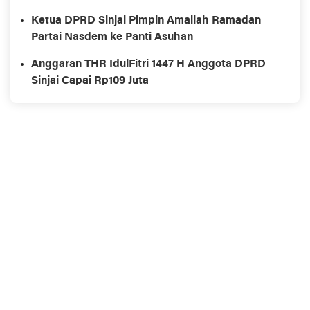
Ketua DPRD Sinjai Pimpin Amaliah Ramadan
Partai Nasdem ke Panti Asuhan
Anggaran THR IdulFitri 1447 H Anggota DPRD
Sinjai Capai Rp109 Juta