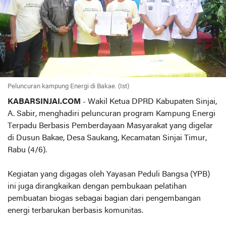
Peluncuran kampung Energi di Bakae. (Ist)
KABARSINJAI.COM
- Wakil Ketua DPRD Kabupaten Sinjai,
A. Sabir, menghadiri peluncuran program Kampung Energi
Terpadu Berbasis Pemberdayaan Masyarakat yang digelar
di Dusun Bakae, Desa Saukang, Kecamatan Sinjai Timur,
Rabu (4/6).
Kegiatan yang digagas oleh Yayasan Peduli Bangsa (YPB)
ini juga dirangkaikan dengan pembukaan pelatihan
pembuatan biogas sebagai bagian dari pengembangan
energi terbarukan berbasis komunitas.