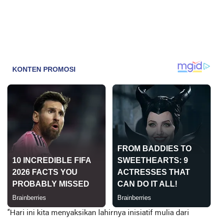
“Hari ini kita menyaksikan lahirnya inisiatif mulia dari