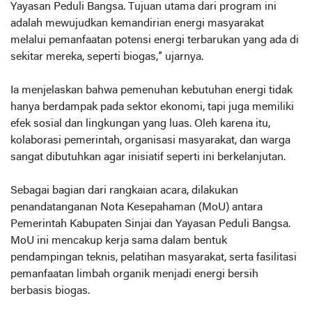
Yayasan Peduli Bangsa. Tujuan utama dari program ini
adalah mewujudkan kemandirian energi masyarakat
melalui pemanfaatan potensi energi terbarukan yang ada di
sekitar mereka, seperti biogas,” ujarnya.
Ia menjelaskan bahwa pemenuhan kebutuhan energi tidak
hanya berdampak pada sektor ekonomi, tapi juga memiliki
efek sosial dan lingkungan yang luas. Oleh karena itu,
kolaborasi pemerintah, organisasi masyarakat, dan warga
sangat dibutuhkan agar inisiatif seperti ini berkelanjutan.
Sebagai bagian dari rangkaian acara, dilakukan
penandatanganan Nota Kesepahaman (MoU) antara
Pemerintah Kabupaten Sinjai dan Yayasan Peduli Bangsa.
MoU ini mencakup kerja sama dalam bentuk
pendampingan teknis, pelatihan masyarakat, serta fasilitasi
pemanfaatan limbah organik menjadi energi bersih
berbasis biogas.