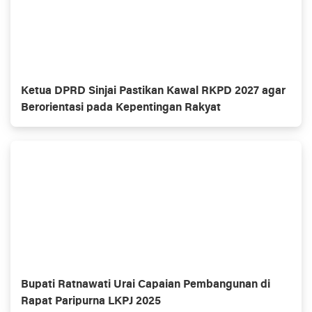
Ketua DPRD Sinjai Pastikan Kawal RKPD 2027 agar
Berorientasi pada Kepentingan Rakyat
Bupati Ratnawati Urai Capaian Pembangunan di
Rapat Paripurna LKPJ 2025