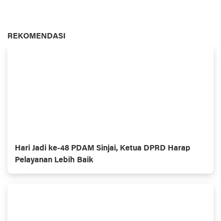
REKOMENDASI
Hari Jadi ke-48 PDAM Sinjai, Ketua DPRD Harap
Pelayanan Lebih Baik