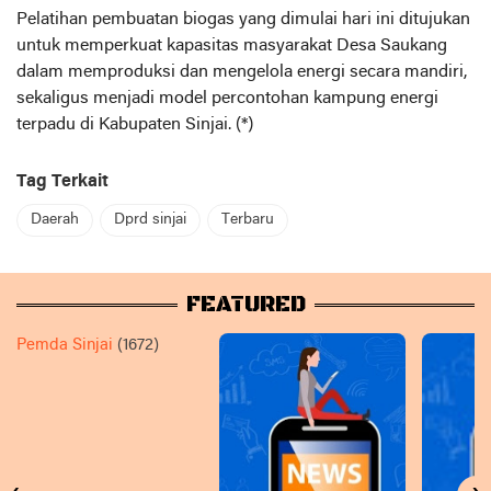
Pelatihan pembuatan biogas yang dimulai hari ini ditujukan
untuk memperkuat kapasitas masyarakat Desa Saukang
dalam memproduksi dan mengelola energi secara mandiri,
sekaligus menjadi model percontohan kampung energi
terpadu di Kabupaten Sinjai. (*)
Tag Terkait
Daerah
Dprd sinjai
Terbaru
FEATURED
Pemda Sinjai
(1672)