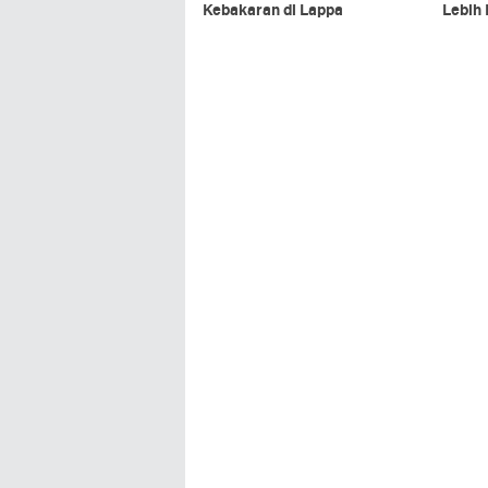
Kebakaran di Lappa
Lebih 