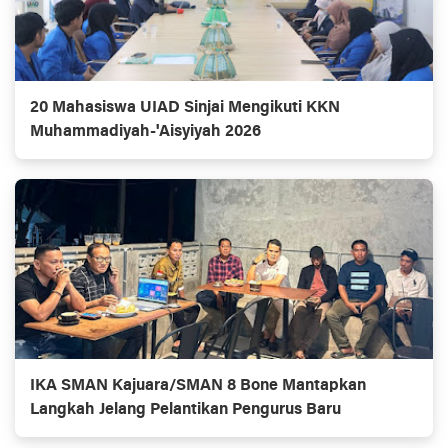
20 Mahasiswa UIAD Sinjai Mengikuti KKN
Muhammadiyah-'Aisyiyah 2026
IKA SMAN Kajuara/SMAN 8 Bone Mantapkan
Langkah Jelang Pelantikan Pengurus Baru