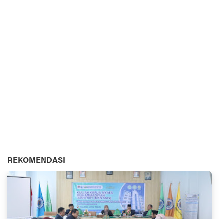
REKOMENDASI