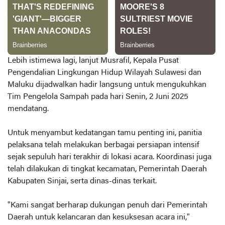
Lebih istimewa lagi, lanjut Musrafil, Kepala Pusat
Pengendalian Lingkungan Hidup Wilayah Sulawesi dan
Maluku dijadwalkan hadir langsung untuk mengukuhkan
Tim Pengelola Sampah pada hari Senin, 2 Juni 2025
mendatang.
Untuk menyambut kedatangan tamu penting ini, panitia
pelaksana telah melakukan berbagai persiapan intensif
sejak sepuluh hari terakhir di lokasi acara. Koordinasi juga
telah dilakukan di tingkat kecamatan, Pemerintah Daerah
Kabupaten Sinjai, serta dinas-dinas terkait.
"Kami sangat berharap dukungan penuh dari Pemerintah
Daerah untuk kelancaran dan kesuksesan acara ini,"