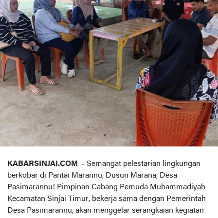
KABARSINJAI.COM
- Semangat pelestarian lingkungan
berkobar di Pantai Marannu, Dusun Marana, Desa
Pasimarannu! Pimpinan Cabang Pemuda Muhammadiyah
Kecamatan Sinjai Timur, bekerja sama dengan Pemerintah
Desa Pasimarannu, akan menggelar serangkaian kegiatan