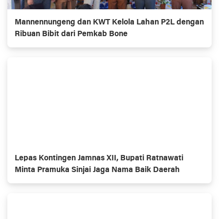
Mannennungeng dan KWT Kelola Lahan P2L dengan
Ribuan Bibit dari Pemkab Bone
Lepas Kontingen Jamnas XII, Bupati Ratnawati
Minta Pramuka Sinjai Jaga Nama Baik Daerah