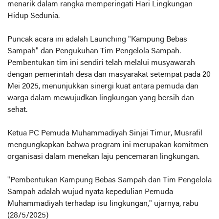
menarik dalam rangka memperingati Hari Lingkungan
Hidup Sedunia.
Puncak acara ini adalah Launching "Kampung Bebas
Sampah" dan Pengukuhan Tim Pengelola Sampah.
Pembentukan tim ini sendiri telah melalui musyawarah
dengan pemerintah desa dan masyarakat setempat pada 20
Mei 2025, menunjukkan sinergi kuat antara pemuda dan
warga dalam mewujudkan lingkungan yang bersih dan
sehat.
Ketua PC Pemuda Muhammadiyah Sinjai Timur, Musrafil
mengungkapkan bahwa program ini merupakan komitmen
organisasi dalam menekan laju pencemaran lingkungan.
"Pembentukan Kampung Bebas Sampah dan Tim Pengelola
Sampah adalah wujud nyata kepedulian Pemuda
Muhammadiyah terhadap isu lingkungan," ujarnya, rabu
(28/5/2025)