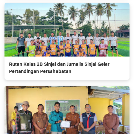
Rutan Kelas 2B Sinjai dan Jurnalis Sinjai Gelar
Pertandingan Persahabatan