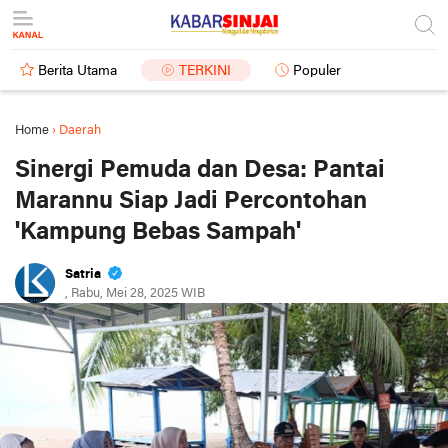
Berita Utama
TERKINI
Populer
Home
›
Daerah
Sinergi Pemuda dan Desa: Pantai
Marannu Siap Jadi Percontohan
'Kampung Bebas Sampah'
Satria
, Rabu, Mei 28, 2025 WIB