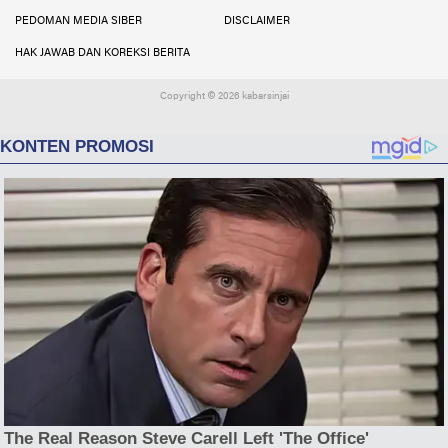
PEDOMAN MEDIA SIBER
DISCLAIMER
HAK JAWAB DAN KOREKSI BERITA
Copyright ©
2026 kabarsinjai