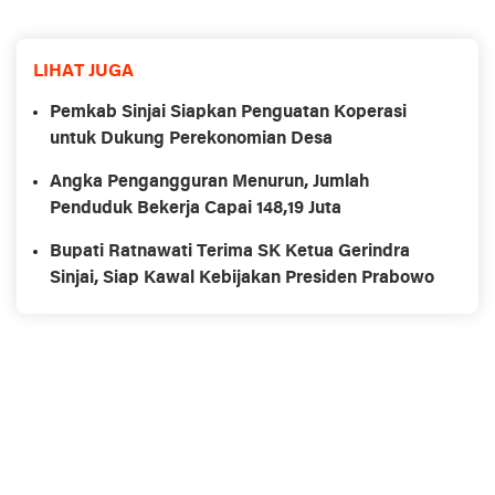
LIHAT JUGA
Pemkab Sinjai Siapkan Penguatan Koperasi
untuk Dukung Perekonomian Desa
Angka Pengangguran Menurun, Jumlah
Penduduk Bekerja Capai 148,19 Juta
Bupati Ratnawati Terima SK Ketua Gerindra
Sinjai, Siap Kawal Kebijakan Presiden Prabowo