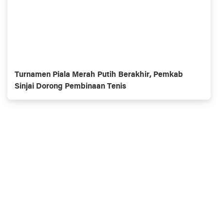
Turnamen Piala Merah Putih Berakhir, Pemkab
Sinjai Dorong Pembinaan Tenis