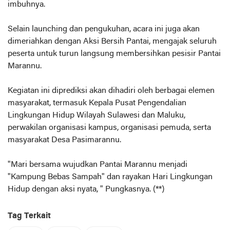
imbuhnya.
Selain launching dan pengukuhan, acara ini juga akan
dimeriahkan dengan Aksi Bersih Pantai, mengajak seluruh
peserta untuk turun langsung membersihkan pesisir Pantai
Marannu.
Kegiatan ini diprediksi akan dihadiri oleh berbagai elemen
masyarakat, termasuk Kepala Pusat Pengendalian
Lingkungan Hidup Wilayah Sulawesi dan Maluku,
perwakilan organisasi kampus, organisasi pemuda, serta
masyarakat Desa Pasimarannu.
"Mari bersama wujudkan Pantai Marannu menjadi
"Kampung Bebas Sampah" dan rayakan Hari Lingkungan
Hidup dengan aksi nyata, " Pungkasnya. (**)
Tag Terkait