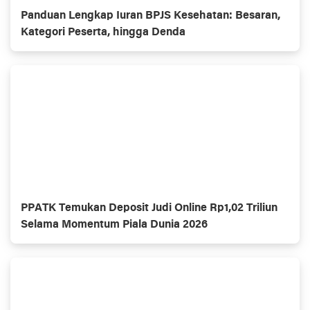
Panduan Lengkap Iuran BPJS Kesehatan: Besaran,
Kategori Peserta, hingga Denda
PPATK Temukan Deposit Judi Online Rp1,02 Triliun
Selama Momentum Piala Dunia 2026