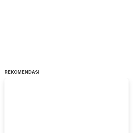
REKOMENDASI