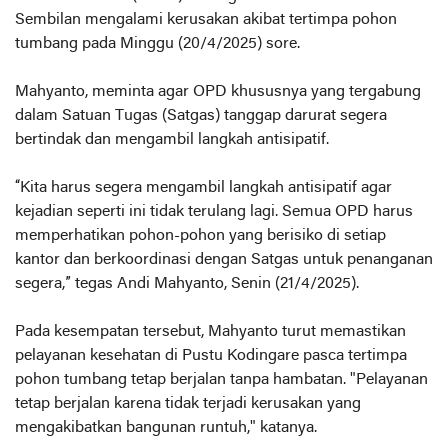
Sembilan mengalami kerusakan akibat tertimpa pohon
tumbang pada Minggu (20/4/2025) sore.
Mahyanto, meminta agar OPD khususnya yang tergabung
dalam Satuan Tugas (Satgas) tanggap darurat segera
bertindak dan mengambil langkah antisipatif.
“Kita harus segera mengambil langkah antisipatif agar
kejadian seperti ini tidak terulang lagi. Semua OPD harus
memperhatikan pohon-pohon yang berisiko di setiap
kantor dan berkoordinasi dengan Satgas untuk penanganan
segera,” tegas Andi Mahyanto, Senin (21/4/2025).
Pada kesempatan tersebut, Mahyanto turut memastikan
pelayanan kesehatan di Pustu Kodingare pasca tertimpa
pohon tumbang tetap berjalan tanpa hambatan. "Pelayanan
tetap berjalan karena tidak terjadi kerusakan yang
mengakibatkan bangunan runtuh," katanya.