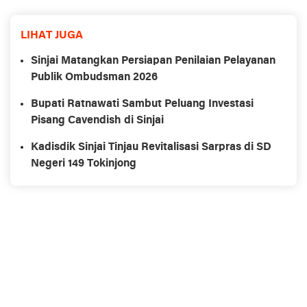
LIHAT JUGA
Sinjai Matangkan Persiapan Penilaian Pelayanan
Publik Ombudsman 2026
Bupati Ratnawati Sambut Peluang Investasi
Pisang Cavendish di Sinjai
Kadisdik Sinjai Tinjau Revitalisasi Sarpras di SD
Negeri 149 Tokinjong