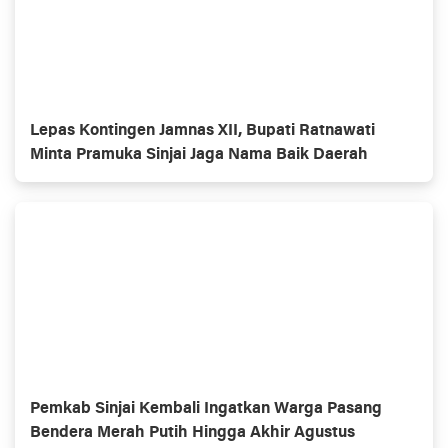
Lepas Kontingen Jamnas XII, Bupati Ratnawati
Minta Pramuka Sinjai Jaga Nama Baik Daerah
Pemkab Sinjai Kembali Ingatkan Warga Pasang
Bendera Merah Putih Hingga Akhir Agustus