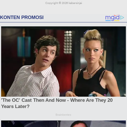
Copyright ©
2026 kabarsinjai