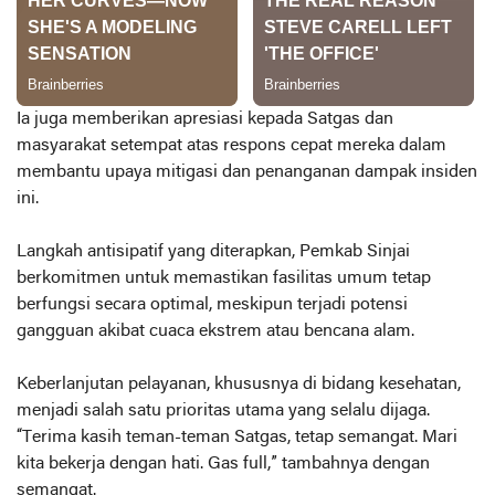
Ia juga memberikan apresiasi kepada Satgas dan
masyarakat setempat atas respons cepat mereka dalam
membantu upaya mitigasi dan penanganan dampak insiden
ini.
Langkah antisipatif yang diterapkan, Pemkab Sinjai
berkomitmen untuk memastikan fasilitas umum tetap
berfungsi secara optimal, meskipun terjadi potensi
gangguan akibat cuaca ekstrem atau bencana alam.
Keberlanjutan pelayanan, khususnya di bidang kesehatan,
menjadi salah satu prioritas utama yang selalu dijaga.
“Terima kasih teman-teman Satgas, tetap semangat. Mari
kita bekerja dengan hati. Gas full,” tambahnya dengan
semangat.