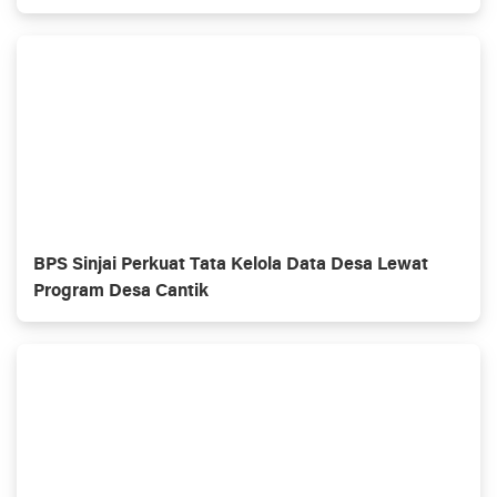
BPS Sinjai Perkuat Tata Kelola Data Desa Lewat
Program Desa Cantik