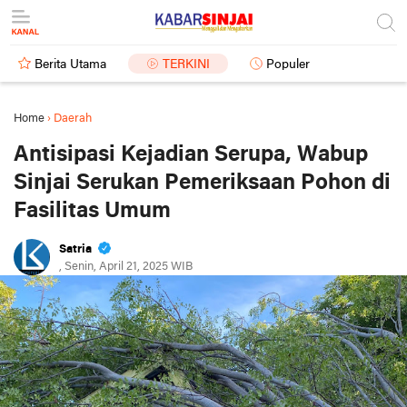
Berita Utama
TERKINI
Populer
Home
›
Daerah
Antisipasi Kejadian Serupa, Wabup
Sinjai Serukan Pemeriksaan Pohon di
Fasilitas Umum
Satria
, Senin, April 21, 2025 WIB