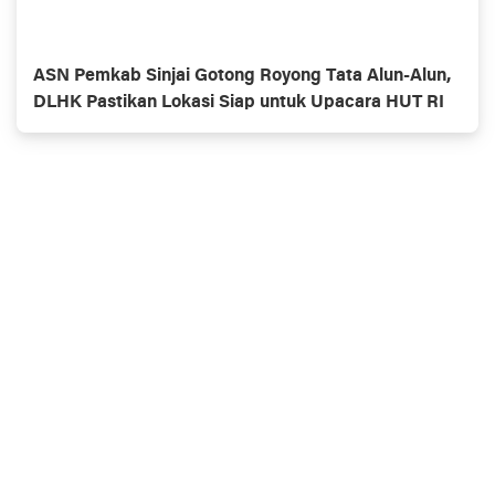
ASN Pemkab Sinjai Gotong Royong Tata Alun-Alun,
DLHK Pastikan Lokasi Siap untuk Upacara HUT RI