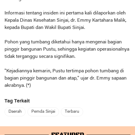
Informasi tentang insiden ini pertama kali dilaporkan oleh
Kepala Dinas Kesehatan Sinjai, dr. Emmy Kartahara Malik,
kepada Bupati dan Wakil Bupati Sinjai.
Pohon yang tumbang diketahui hanya mengenai bagian
pinggir bangunan Pustu, sehingga kegiatan operasionalnya
tidak terganggu secara signifikan.
"Kejadiannya kemarin, Pustu tertimpa pohon tumbang di
bagian pinggir bangunan dan atap," ujar dr. Emmy sapaan
akrabnya. (*)
Tag Terkait
Daerah
Pemda Sinjai
Terbaru