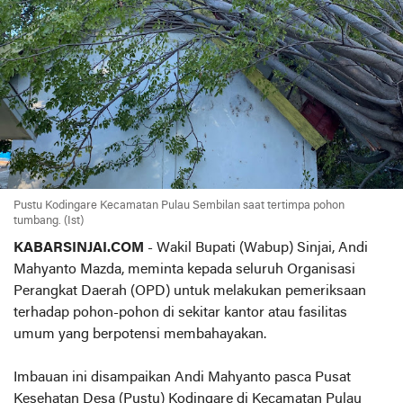
Pustu Kodingare Kecamatan Pulau Sembilan saat tertimpa pohon
tumbang. (Ist)
KABARSINJAI.COM
- Wakil Bupati (Wabup) Sinjai, Andi
Mahyanto Mazda, meminta kepada seluruh Organisasi
Perangkat Daerah (OPD) untuk melakukan pemeriksaan
terhadap pohon-pohon di sekitar kantor atau fasilitas
umum yang berpotensi membahayakan.
Imbauan ini disampaikan Andi Mahyanto pasca Pusat
Kesehatan Desa (Pustu) Kodingare di Kecamatan Pulau