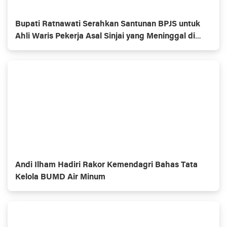
Bupati Ratnawati Serahkan Santunan BPJS untuk
Ahli Waris Pekerja Asal Sinjai yang Meninggal di
Morowali
Andi Ilham Hadiri Rakor Kemendagri Bahas Tata
Kelola BUMD Air Minum