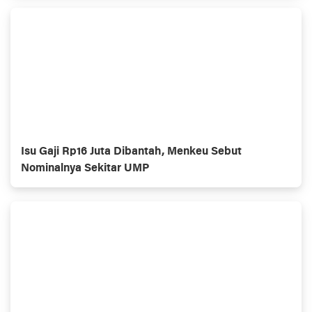
Isu Gaji Rp16 Juta Dibantah, Menkeu Sebut
Nominalnya Sekitar UMP