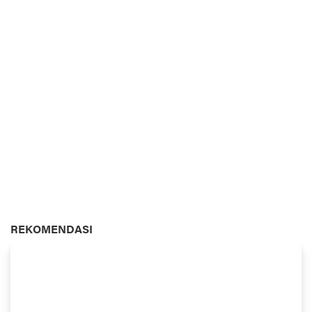
REKOMENDASI