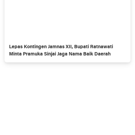
Lepas Kontingen Jamnas XII, Bupati Ratnawati
Minta Pramuka Sinjai Jaga Nama Baik Daerah