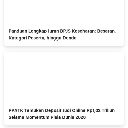
Panduan Lengkap Iuran BPJS Kesehatan: Besaran,
Kategori Peserta, hingga Denda
PPATK Temukan Deposit Judi Online Rp1,02 Triliun
Selama Momentum Piala Dunia 2026