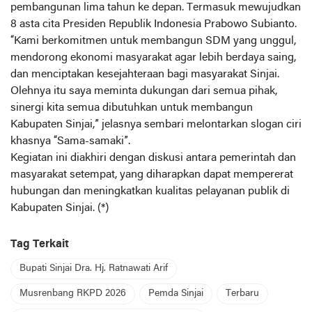
pembangunan lima tahun ke depan. Termasuk mewujudkan
8 asta cita Presiden Republik Indonesia Prabowo Subianto.
“Kami berkomitmen untuk membangun SDM yang unggul,
mendorong ekonomi masyarakat agar lebih berdaya saing,
dan menciptakan kesejahteraan bagi masyarakat Sinjai.
Olehnya itu saya meminta dukungan dari semua pihak,
sinergi kita semua dibutuhkan untuk membangun
Kabupaten Sinjai,” jelasnya sembari melontarkan slogan ciri
khasnya “Sama-samaki”.
Kegiatan ini diakhiri dengan diskusi antara pemerintah dan
masyarakat setempat, yang diharapkan dapat mempererat
hubungan dan meningkatkan kualitas pelayanan publik di
Kabupaten Sinjai. (*)
Tag Terkait
Bupati Sinjai Dra. Hj. Ratnawati Arif
Musrenbang RKPD 2026
Pemda Sinjai
Terbaru