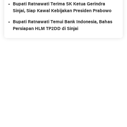
Bupati Ratnawati Terima SK Ketua Gerindra
Sinjai, Siap Kawal Kebijakan Presiden Prabowo
Bupati Ratnawati Temui Bank Indonesia, Bahas
Persiapan HLM TP2DD di Sinjai