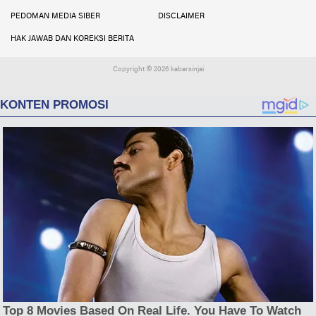
PEDOMAN MEDIA SIBER
DISCLAIMER
HAK JAWAB DAN KOREKSI BERITA
Copyright ©
2026 kabarsinjai