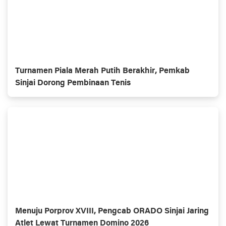
Turnamen Piala Merah Putih Berakhir, Pemkab
Sinjai Dorong Pembinaan Tenis
Menuju Porprov XVIII, Pengcab ORADO Sinjai Jaring
Atlet Lewat Turnamen Domino 2026