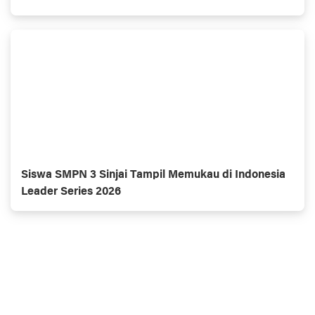
Siswa SMPN 3 Sinjai Tampil Memukau di Indonesia
Leader Series 2026