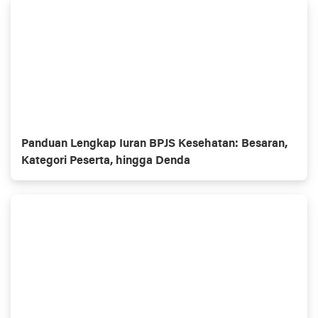
Panduan Lengkap Iuran BPJS Kesehatan: Besaran,
Kategori Peserta, hingga Denda