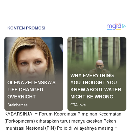
KABARSINJAI –
Forum Koordinasi Pimpinan Kecamatan
(Forkopincam) diharapkan turut menyukseskan Pekan
Imunisasi Nasional (PIN) Polio di wilayahnya masing –