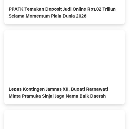
PPATK Temukan Deposit Judi Online Rp1,02 Triliun
Selama Momentum Piala Dunia 2026
Lepas Kontingen Jamnas XII, Bupati Ratnawati
Minta Pramuka Sinjai Jaga Nama Baik Daerah