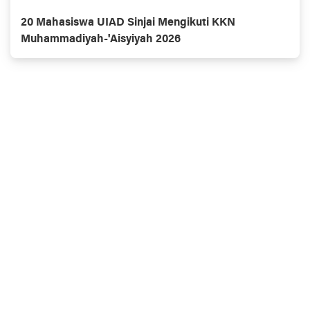
20 Mahasiswa UIAD Sinjai Mengikuti KKN
Muhammadiyah-'Aisyiyah 2026