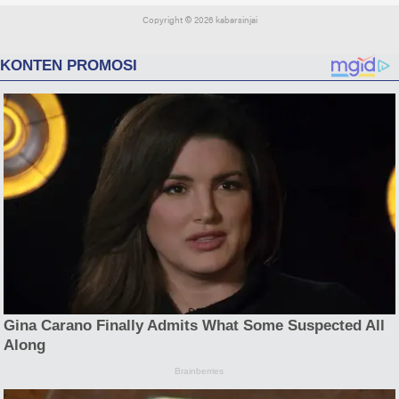
Copyright ©
2026 kabarsinjai