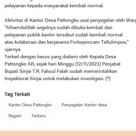
pelayanan kepada masyarakat kembali normal.
Aktivitas di Kantor Desa Pattongko usai penyegelan oleh Warg
“Alhamdulillah segelnya sudah dibuka kembali dan
pelayanan publik kantor tersebut sudah kembali normal
atas kolaborasi dan kerjasama Forkopimcam Tellulimpoe,”
ujarnya
Terkait dengan kasus yang dialami oleh Kepala Desa
Pattongko AR, sejak hari Minggu (12/11/2023) Penjabat
Bupati Sinjai T.R. Fahsul Falah sudah memerintahkan
Inspektorat Sinjai untuk melakukan investigasi. (*)
Tag Terkait
Kantor Desa Pattongko
Penyegelan Kantor desa
Ragam
Terbaru