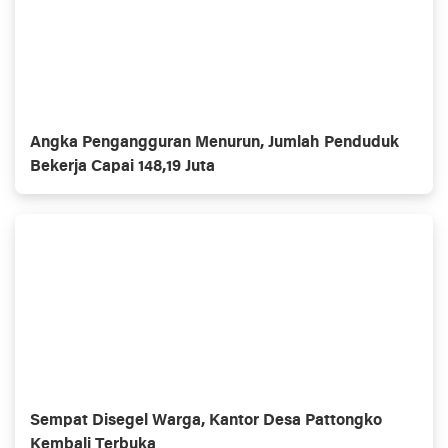
Angka Pengangguran Menurun, Jumlah Penduduk
Bekerja Capai 148,19 Juta
Sempat Disegel Warga, Kantor Desa Pattongko
Kembali Terbuka