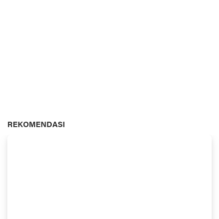
REKOMENDASI