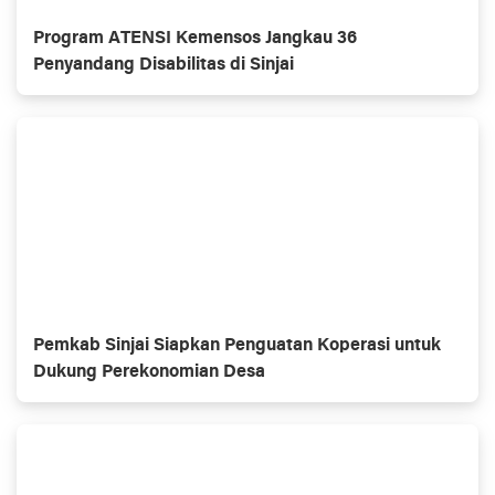
Program ATENSI Kemensos Jangkau 36
Penyandang Disabilitas di Sinjai
Pemkab Sinjai Siapkan Penguatan Koperasi untuk
Dukung Perekonomian Desa