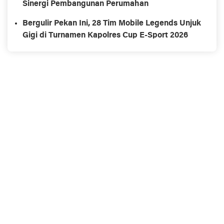
Sinergi Pembangunan Perumahan
Bergulir Pekan Ini, 28 Tim Mobile Legends Unjuk
Gigi di Turnamen Kapolres Cup E-Sport 2026