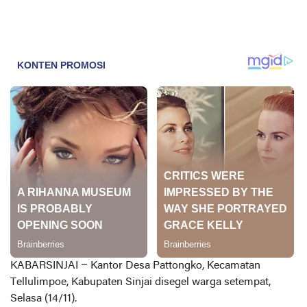
KABARSINJAI –
Kantor Desa Pattongko, Kecamatan
Tellulimpoe, Kabupaten Sinjai disegel warga setempat,
Selasa (14/11).