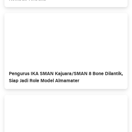
Pengurus IKA SMAN Kajuara/SMAN 8 Bone Dilantik,
Siap Jadi Role Model Almamater