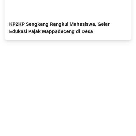
KP2KP Sengkang Rangkul Mahasiswa, Gelar
Edukasi Pajak Mappadeceng di Desa