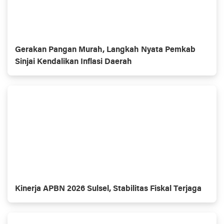
Gerakan Pangan Murah, Langkah Nyata Pemkab
Sinjai Kendalikan Inflasi Daerah
Kinerja APBN 2026 Sulsel, Stabilitas Fiskal Terjaga