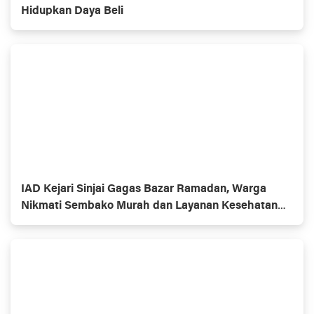
Hidupkan Daya Beli
IAD Kejari Sinjai Gagas Bazar Ramadan, Warga
Nikmati Sembako Murah dan Layanan Kesehatan
Gratis