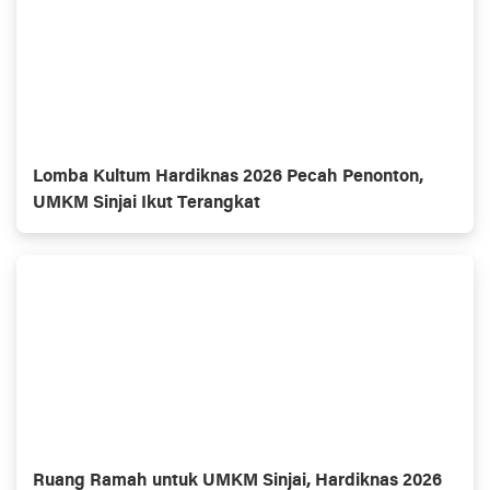
Lomba Kultum Hardiknas 2026 Pecah Penonton,
UMKM Sinjai Ikut Terangkat
Ruang Ramah untuk UMKM Sinjai, Hardiknas 2026