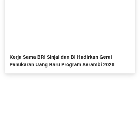
Kerja Sama BRI Sinjai dan BI Hadirkan Gerai
Penukaran Uang Baru Program Serambi 2026