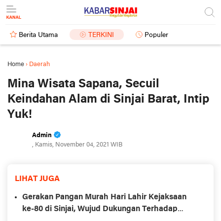
Berita Utama
TERKINI
Populer
Home
›
Daerah
Mina Wisata Sapana, Secuil
Keindahan Alam di Sinjai Barat, Intip
Yuk!
Admin
, Kamis, November 04, 2021 WIB
LIHAT JUGA
Gerakan Pangan Murah Hari Lahir Kejaksaan
ke-80 di Sinjai, Wujud Dukungan Terhadap