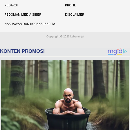
REDAKSI
PROFIL
PEDOMAN MEDIA SIBER
DISCLAIMER
HAK JAWAB DAN KOREKSI BERITA
Copyright ©
2026 kabarsinjai