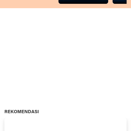
REKOMENDASI