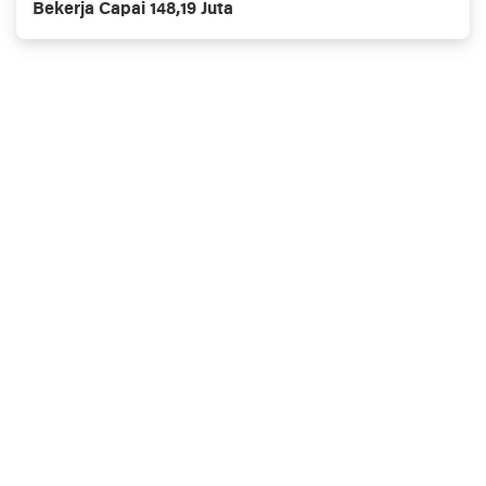
Bekerja Capai 148,19 Juta