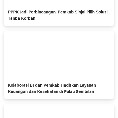
PPPK Jadi Perbincangan, Pemkab Sinjai Pilih Solusi
Tanpa Korban
Kolaborasi BI dan Pemkab Hadirkan Layanan
Keuangan dan Kesehatan di Pulau Sembilan