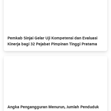
Pemkab Sinjai Gelar Uji Kompetensi dan Evaluasi
Kinerja bagi 32 Pejabat Pimpinan Tinggi Pratama
Angka Pengangguran Menurun, Jumlah Penduduk