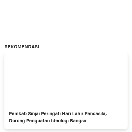
REKOMENDASI
Pemkab Sinjai Peringati Hari Lahir Pancasila,
Dorong Penguatan Ideologi Bangsa