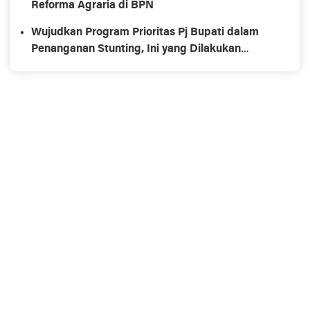
Reforma Agraria di BPN
Wujudkan Program Prioritas Pj Bupati dalam
Penanganan Stunting, Ini yang Dilakukan
Diskominfo Sinjai