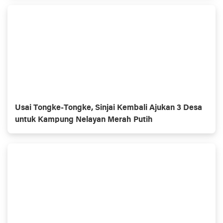
Usai Tongke-Tongke, Sinjai Kembali Ajukan 3 Desa
untuk Kampung Nelayan Merah Putih