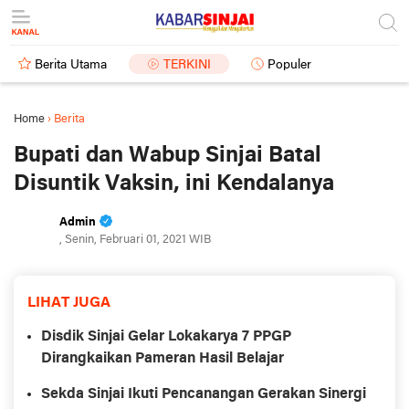
Berita Utama
TERKINI
Populer
Home
›
Berita
Bupati dan Wabup Sinjai Batal
Disuntik Vaksin, ini Kendalanya
Admin
, Senin, Februari 01, 2021 WIB
LIHAT JUGA
Disdik Sinjai Gelar Lokakarya 7 PPGP
Dirangkaikan Pameran Hasil Belajar
Sekda Sinjai Ikuti Pencanangan Gerakan Sinergi