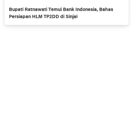
Bupati Ratnawati Temui Bank Indonesia, Bahas
Persiapan HLM TP2DD di Sinjai