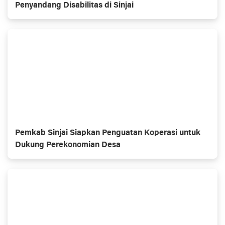
Penyandang Disabilitas di Sinjai
Pemkab Sinjai Siapkan Penguatan Koperasi untuk
Dukung Perekonomian Desa