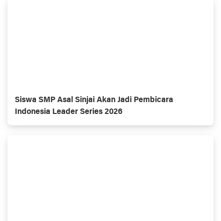
Siswa SMP Asal Sinjai Akan Jadi Pembicara
Indonesia Leader Series 2026