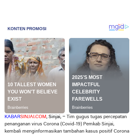
KABAR
SINJAI.COM
, Sinjai, –
Tim gugus tugas percepatan
penanganan virus Corona (Covid-19) Pemkab Sinjai,
kembali menginformasikan tambahan kasus positif Corona