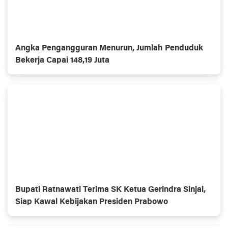
Angka Pengangguran Menurun, Jumlah Penduduk
Bekerja Capai 148,19 Juta
Bupati Ratnawati Terima SK Ketua Gerindra Sinjai,
Siap Kawal Kebijakan Presiden Prabowo