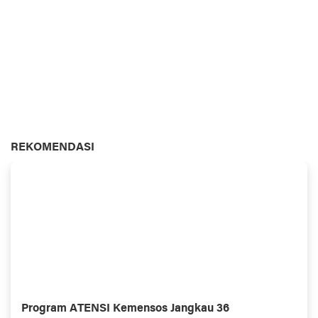
REKOMENDASI
Program ATENSI Kemensos Jangkau 36