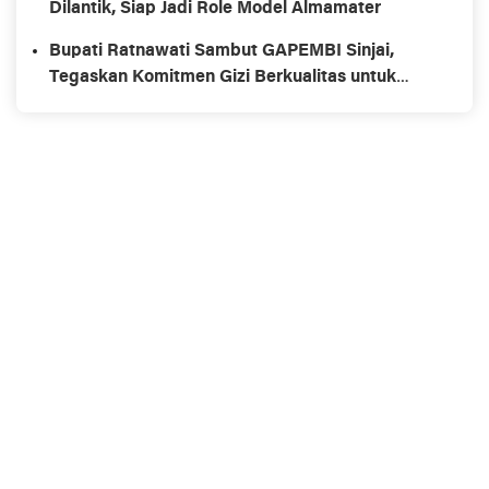
Dilantik, Siap Jadi Role Model Almamater
Bupati Ratnawati Sambut GAPEMBI Sinjai,
Tegaskan Komitmen Gizi Berkualitas untuk
Generasi Emas