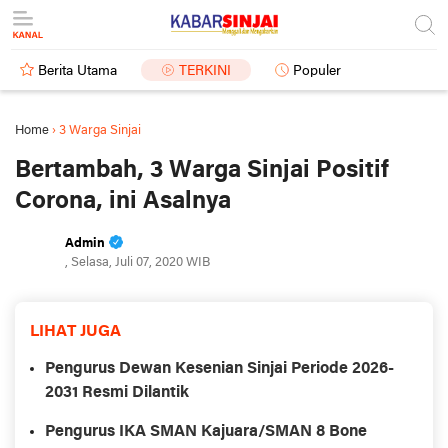
Berita Utama
TERKINI
Populer
Home
›
3 Warga Sinjai
Bertambah, 3 Warga Sinjai Positif
Corona, ini Asalnya
Admin
, Selasa, Juli 07, 2020 WIB
LIHAT JUGA
Pengurus Dewan Kesenian Sinjai Periode 2026-
2031 Resmi Dilantik
Pengurus IKA SMAN Kajuara/SMAN 8 Bone