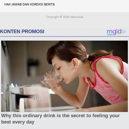
HAK JAWAB DAN KOREKSI BERITA
Copyright ©
2026 kabarsinjai