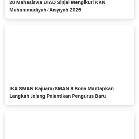
20 Mahasiswa UIAD Sinjai Mengikuti KKN
Muhammadiyah-'Aisyiyah 2026
IKA SMAN Kajuara/SMAN 8 Bone Mantapkan
Langkah Jelang Pelantikan Pengurus Baru