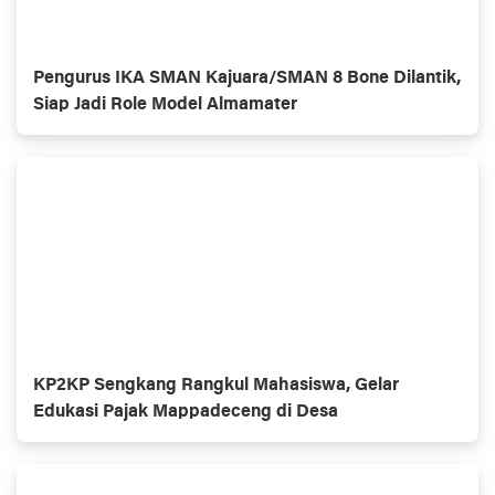
Pengurus IKA SMAN Kajuara/SMAN 8 Bone Dilantik,
Siap Jadi Role Model Almamater
KP2KP Sengkang Rangkul Mahasiswa, Gelar
Edukasi Pajak Mappadeceng di Desa