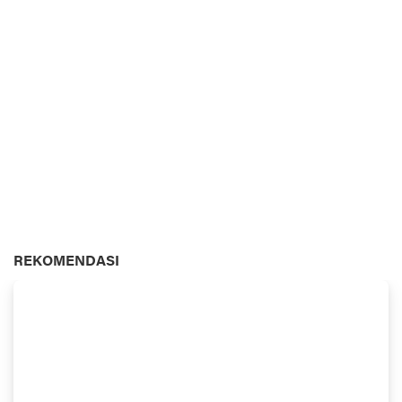
REKOMENDASI