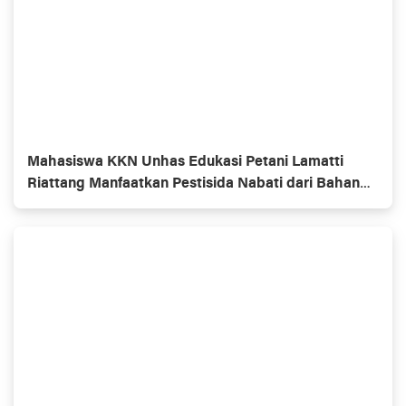
Mahasiswa KKN Unhas Edukasi Petani Lamatti
Riattang Manfaatkan Pestisida Nabati dari Bahan
Alami