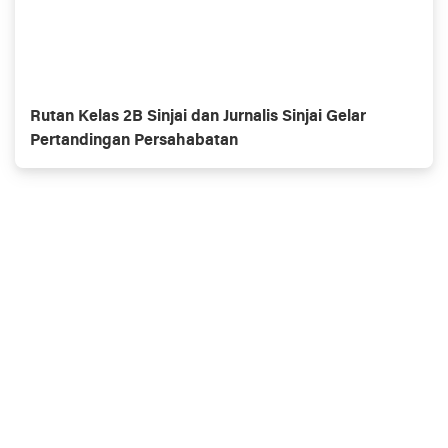
Rutan Kelas 2B Sinjai dan Jurnalis Sinjai Gelar
Pertandingan Persahabatan