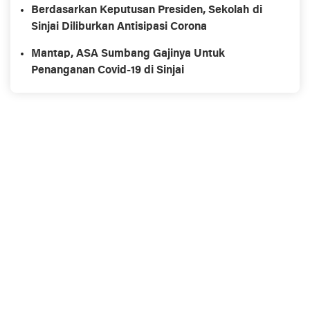
Berdasarkan Keputusan Presiden, Sekolah di
Sinjai Diliburkan Antisipasi Corona
Mantap, ASA Sumbang Gajinya Untuk
Penanganan Covid-19 di Sinjai