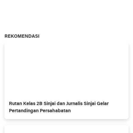
REKOMENDASI
Rutan Kelas 2B Sinjai dan Jurnalis Sinjai Gelar
Pertandingan Persahabatan