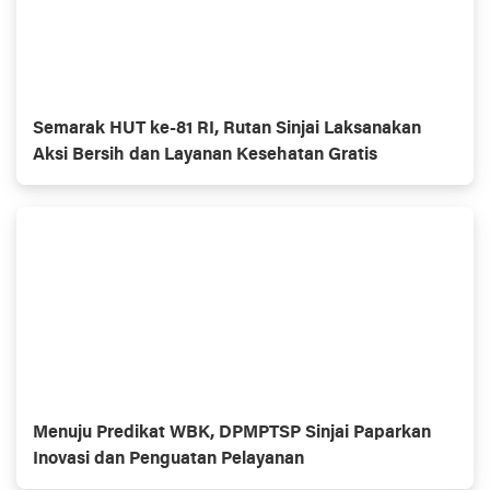
Semarak HUT ke-81 RI, Rutan Sinjai Laksanakan
Aksi Bersih dan Layanan Kesehatan Gratis
Menuju Predikat WBK, DPMPTSP Sinjai Paparkan
Inovasi dan Penguatan Pelayanan