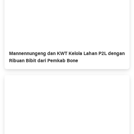
Mannennungeng dan KWT Kelola Lahan P2L dengan
Ribuan Bibit dari Pemkab Bone