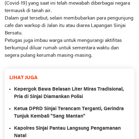
(Covid-19) yang saat ini telah mewabah diberbagai negara
termausk di tanah air.
Dalam giat tersebut, selain membubarkan para pengunjung
cafe dan warkop di Jalan itu atau diarea Lapangan Sinjai
Bersatu.
Petugas juga imbau warga untuk mengurangi aktifitas
berkumpul diluar rumah untuk sementara waktu dan
segera pulang kerumah masing-masing.
LIHAT JUGA
Kepergok Bawa Belasan Liter Miras Tradisional,
Pria di Sinjai Diamankan Polisi
Ketua DPRD Sinjai Terancam Terganti, Gerindra
Tunjuk Kembali "Sang Mantan"
Kapolres Sinjai Pantau Langsung Pengamanan
Natal