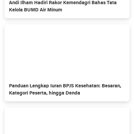
Andi Ilham Hadiri Rakor Kemendagri Bahas Tata
Kelola BUMD Air Minum
Panduan Lengkap Iuran BPJS Kesehatan: Besaran,
Kategori Peserta, hingga Denda