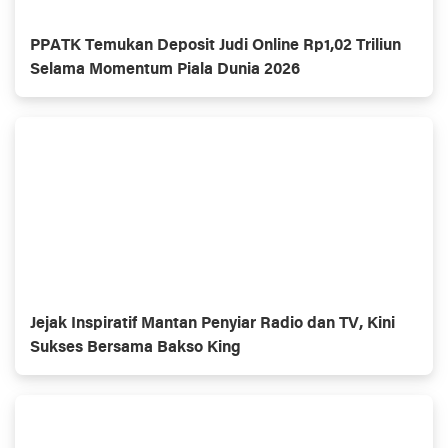
PPATK Temukan Deposit Judi Online Rp1,02 Triliun
Selama Momentum Piala Dunia 2026
Jejak Inspiratif Mantan Penyiar Radio dan TV, Kini
Sukses Bersama Bakso King