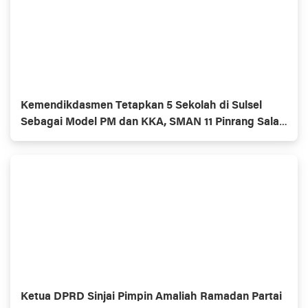
Kemendikdasmen Tetapkan 5 Sekolah di Sulsel
Sebagai Model PM dan KKA, SMAN 11 Pinrang Salah
Satunya
Ketua DPRD Sinjai Pimpin Amaliah Ramadan Partai