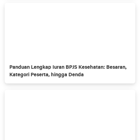
Panduan Lengkap Iuran BPJS Kesehatan: Besaran,
Kategori Peserta, hingga Denda