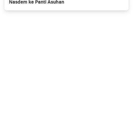
Nasdem ke Panti Asuhan