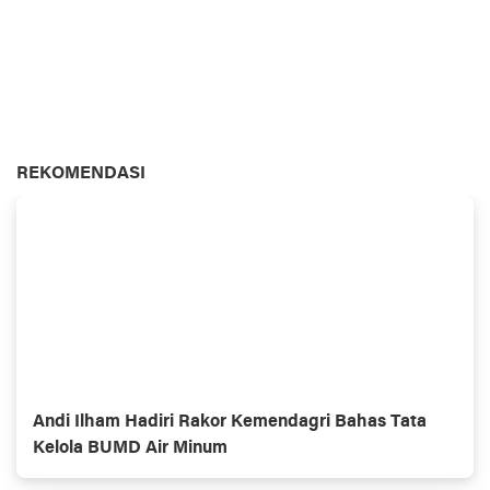
REKOMENDASI
Andi Ilham Hadiri Rakor Kemendagri Bahas Tata
Kelola BUMD Air Minum