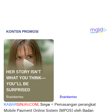
KABAR
SINJAI.COM,
Sinjai –
Pemasangan perangkat
Mobile Payment Online Sistem (MPOS) oleh Badan