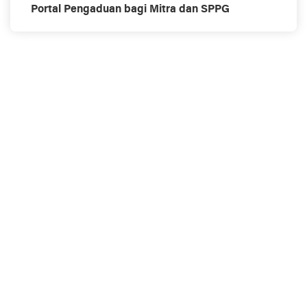
Portal Pengaduan bagi Mitra dan SPPG