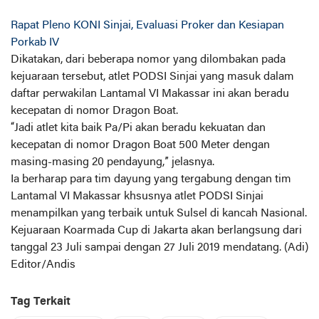
Rapat Pleno KONI Sinjai, Evaluasi Proker dan Kesiapan
Porkab IV
Dikatakan, dari beberapa nomor yang dilombakan pada
kejuaraan tersebut, atlet PODSI Sinjai yang masuk dalam
daftar perwakilan Lantamal VI Makassar ini akan beradu
kecepatan di nomor Dragon Boat.
“Jadi atlet kita baik Pa/Pi akan beradu kekuatan dan
kecepatan di nomor Dragon Boat 500 Meter dengan
masing-masing 20 pendayung,” jelasnya.
Ia berharap para tim dayung yang tergabung dengan tim
Lantamal VI Makassar khsusnya atlet PODSI Sinjai
menampilkan yang terbaik untuk Sulsel di kancah Nasional.
Kejuaraan Koarmada Cup di Jakarta akan berlangsung dari
tanggal 23 Juli sampai dengan 27 Juli 2019 mendatang. (Adi)
Editor/Andis
Tag Terkait