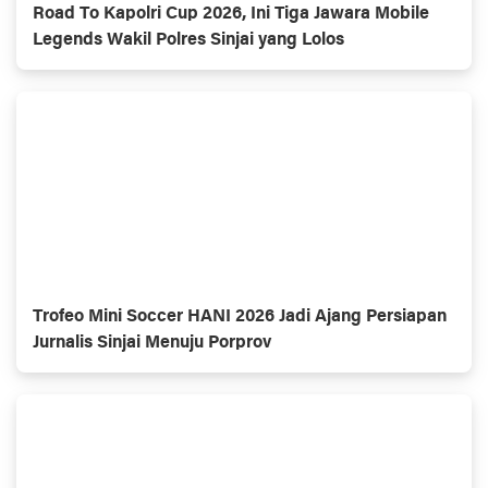
Road To Kapolri Cup 2026, Ini Tiga Jawara Mobile
Legends Wakil Polres Sinjai yang Lolos
Trofeo Mini Soccer HANI 2026 Jadi Ajang Persiapan
Jurnalis Sinjai Menuju Porprov