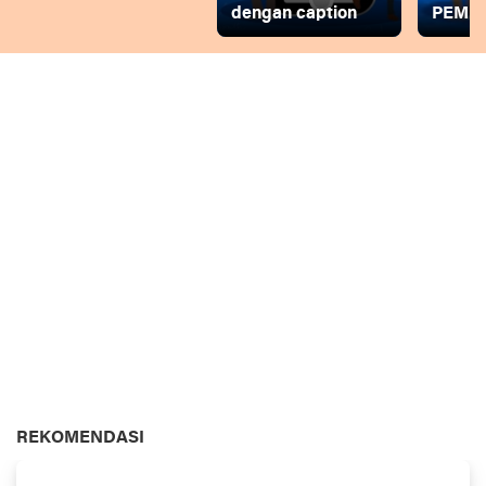
dengan caption
PEMD
REKOMENDASI