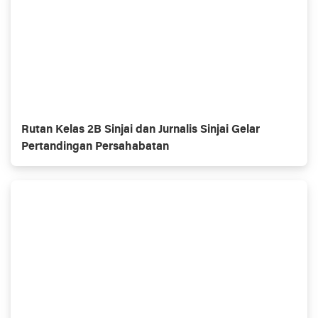
Rutan Kelas 2B Sinjai dan Jurnalis Sinjai Gelar
Pertandingan Persahabatan