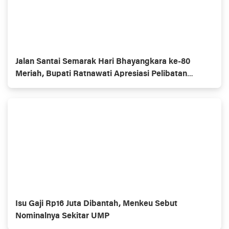
Jalan Santai Semarak Hari Bhayangkara ke-80
Meriah, Bupati Ratnawati Apresiasi Pelibatan
UMKM
Isu Gaji Rp16 Juta Dibantah, Menkeu Sebut
Nominalnya Sekitar UMP