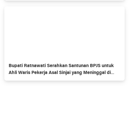
Bupati Ratnawati Serahkan Santunan BPJS untuk
Ahli Waris Pekerja Asal Sinjai yang Meninggal di
Morowali