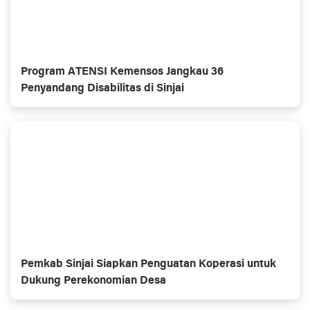
Program ATENSI Kemensos Jangkau 36
Penyandang Disabilitas di Sinjai
Pemkab Sinjai Siapkan Penguatan Koperasi untuk
Dukung Perekonomian Desa