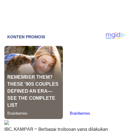
IBC, KAMPAR –
Berbagai trobosan yang dilakukan