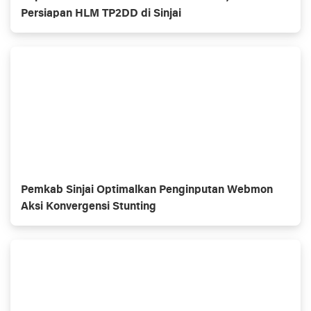
Persiapan HLM TP2DD di Sinjai
Pemkab Sinjai Optimalkan Penginputan Webmon
Aksi Konvergensi Stunting