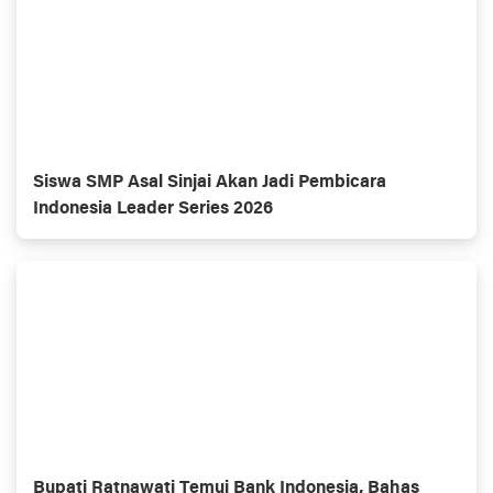
Siswa SMP Asal Sinjai Akan Jadi Pembicara
Indonesia Leader Series 2026
Bupati Ratnawati Temui Bank Indonesia, Bahas