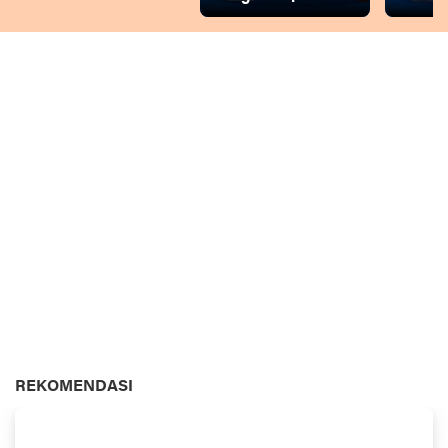
REKOMENDASI