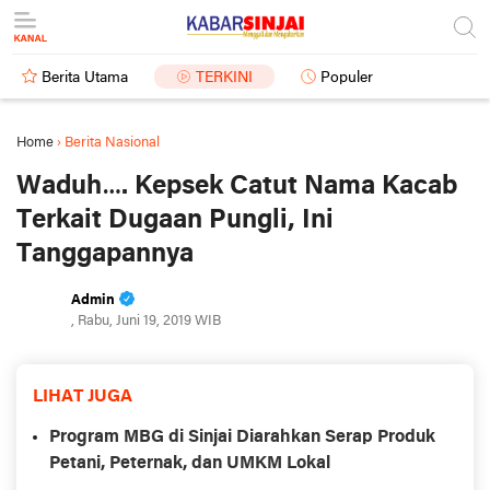
Berita Utama
TERKINI
Populer
Home
›
Berita Nasional
Waduh…. Kepsek Catut Nama Kacab
Terkait Dugaan Pungli, Ini
Tanggapannya
Admin
, Rabu, Juni 19, 2019 WIB
LIHAT JUGA
Program MBG di Sinjai Diarahkan Serap Produk
Petani, Peternak, dan UMKM Lokal