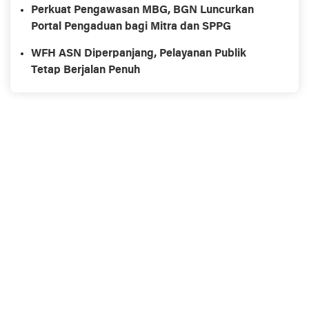
Perkuat Pengawasan MBG, BGN Luncurkan
Portal Pengaduan bagi Mitra dan SPPG
WFH ASN Diperpanjang, Pelayanan Publik
Tetap Berjalan Penuh