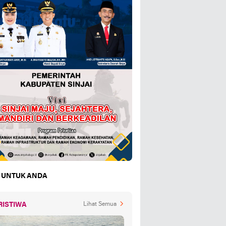
 UNTUK ANDA
RISTIWA
Lihat Semua