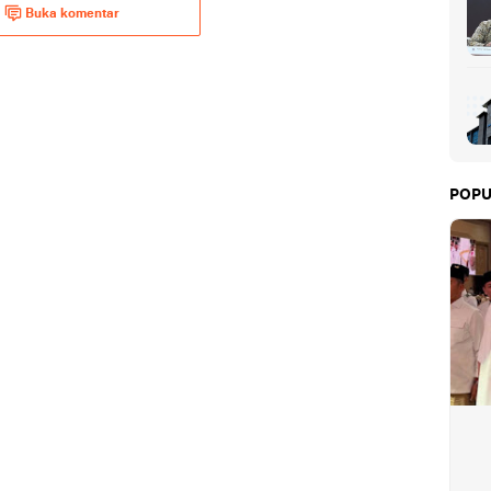
Buka komentar
POPU