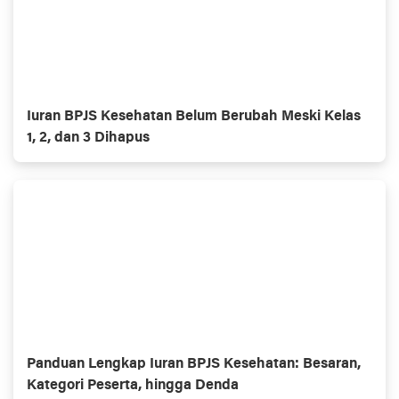
Iuran BPJS Kesehatan Belum Berubah Meski Kelas
1, 2, dan 3 Dihapus
Panduan Lengkap Iuran BPJS Kesehatan: Besaran,
Kategori Peserta, hingga Denda