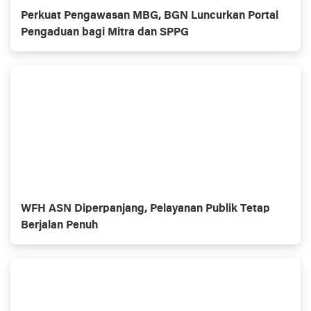
Perkuat Pengawasan MBG, BGN Luncurkan Portal
Pengaduan bagi Mitra dan SPPG
WFH ASN Diperpanjang, Pelayanan Publik Tetap
Berjalan Penuh