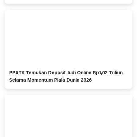
PPATK Temukan Deposit Judi Online Rp1,02 Triliun
Selama Momentum Piala Dunia 2026