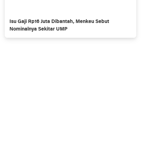
Isu Gaji Rp16 Juta Dibantah, Menkeu Sebut
Nominalnya Sekitar UMP