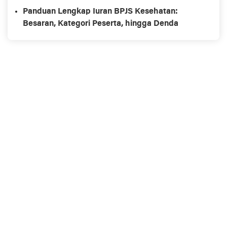
Panduan Lengkap Iuran BPJS Kesehatan:
Besaran, Kategori Peserta, hingga Denda