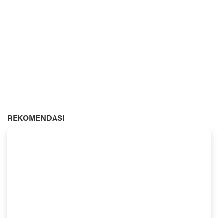
REKOMENDASI