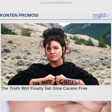
Copyright ©
2026 kabarsinjai