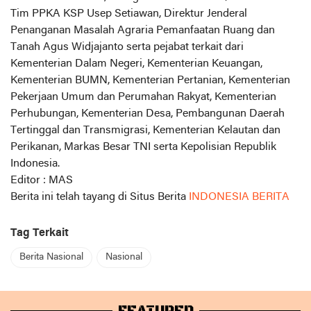
Tim PPKA KSP Usep Setiawan, Direktur Jenderal
Penanganan Masalah Agraria Pemanfaatan Ruang dan
Tanah Agus Widjajanto serta pejabat terkait dari
Kementerian Dalam Negeri, Kementerian Keuangan,
Kementerian BUMN, Kementerian Pertanian, Kementerian
Pekerjaan Umum dan Perumahan Rakyat, Kementerian
Perhubungan, Kementerian Desa, Pembangunan Daerah
Tertinggal dan Transmigrasi, Kementerian Kelautan dan
Perikanan, Markas Besar TNI serta Kepolisian Republik
Indonesia.
Editor : MAS
Berita ini telah tayang di Situs Berita
INDONESIA BERITA
Tag Terkait
Berita Nasional
Nasional