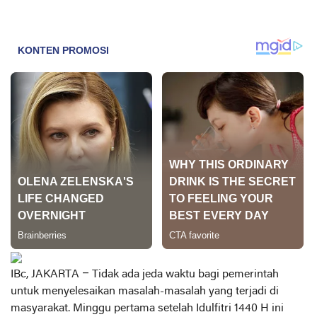
IBc, JAKARTA
– Tidak ada jeda waktu bagi pemerintah
untuk menyelesaikan masalah-masalah yang terjadi di
masyarakat. Minggu pertama setelah Idulfitri 1440 H ini